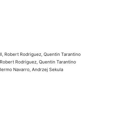
l, Robert Rodriguez, Quentin Tarantino
 Robert Rodriguez, Quentin Tarantino
llermo Navarro, Andrzej Sekula