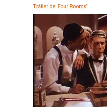
Tráiler de 'Four Rooms'