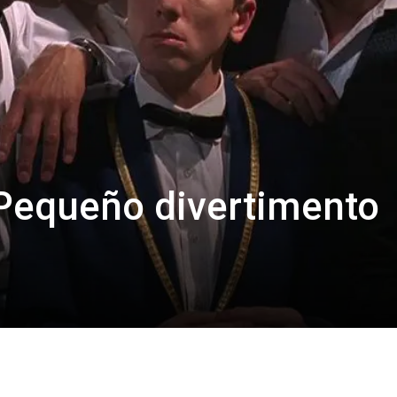
Pequeño divertimento