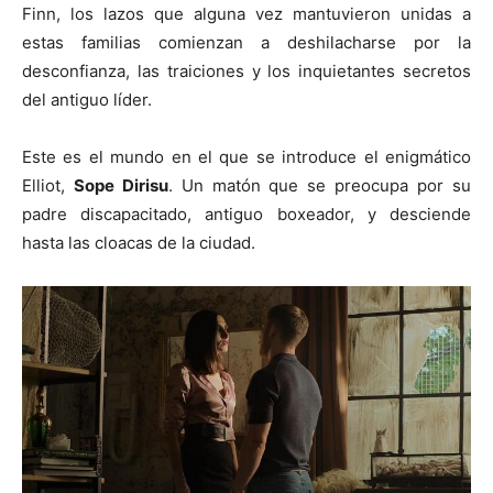
Finn, los lazos que alguna vez mantuvieron unidas a
estas familias comienzan a deshilacharse por la
desconfianza, las traiciones y los inquietantes secretos
del antiguo líder.
Este es el mundo en el que se introduce el enigmático
Elliot,
Sope Dirisu
. Un matón que se preocupa por su
padre discapacitado, antiguo boxeador, y desciende
hasta las cloacas de la ciudad.