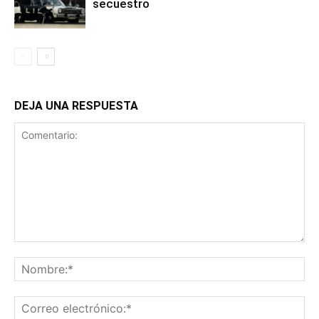
secuestro
DEJA UNA RESPUESTA