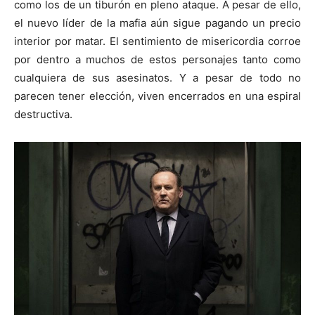
como los de un tiburón en pleno ataque. A pesar de ello,
el nuevo líder de la mafia aún sigue pagando un precio
interior por matar. El sentimiento de misericordia corroe
por dentro a muchos de estos personajes tanto como
cualquiera de sus asesinatos. Y a pesar de todo no
parecen tener elección, viven encerrados en una espiral
destructiva.