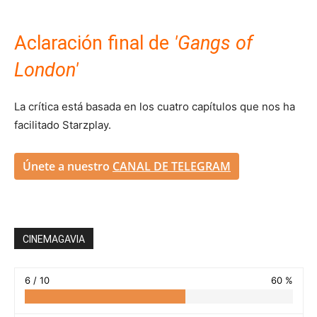
Aclaración final de
'Gangs of
London'
La crítica está basada en los cuatro capítulos que nos ha
facilitado Starzplay.
Únete a nuestro
CANAL DE TELEGRAM
CINEMAGAVIA
6 / 10
60 %