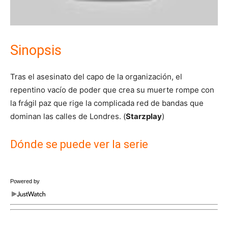
Sinopsis
Tras el asesinato del capo de la organización, el
repentino vacío de poder que crea su muerte rompe con
la frágil paz que rige la complicada red de bandas que
dominan las calles de Londres. (
Starzplay
)
Dónde se puede ver la serie
Powered by