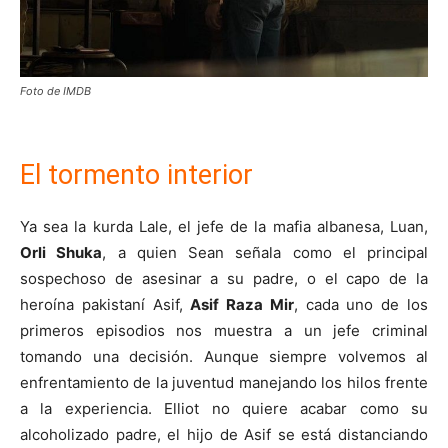
Foto de IMDB
El tormento interior
Ya sea la kurda Lale, el jefe de la mafia albanesa, Luan,
Orli Shuka
, a quien Sean señala como el principal
sospechoso de asesinar a su padre, o el capo de la
heroína pakistaní Asif,
Asif Raza Mir
, cada uno de los
primeros episodios nos muestra a un jefe criminal
tomando una decisión. Aunque siempre volvemos al
enfrentamiento de la juventud manejando los hilos frente
a la experiencia. Elliot no quiere acabar como su
alcoholizado padre, el hijo de Asif se está distanciando