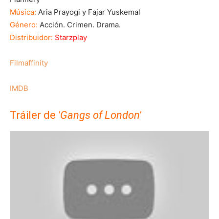
Música:
Aria Prayogi y Fajar Yuskemal
Género:
Acción. Crimen. Drama.
Distribuidor:
Starzplay
Filmaffinity
IMDB
Tráiler de
'Gangs of London'