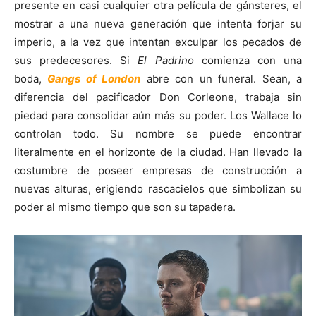
presente en casi cualquier otra película de gánsteres, el
mostrar a una nueva generación que intenta forjar su
imperio, a la vez que intentan exculpar los pecados de
sus predecesores. Si
El Padrino
comienza con una
boda,
Gangs of London
abre con un funeral. Sean, a
diferencia del pacificador Don Corleone, trabaja sin
piedad para consolidar aún más su poder. Los Wallace lo
controlan todo. Su nombre se puede encontrar
literalmente en el horizonte de la ciudad. Han llevado la
costumbre de poseer empresas de construcción a
nuevas alturas, erigiendo rascacielos que simbolizan su
poder al mismo tiempo que son su tapadera.