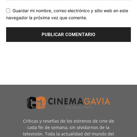
Guardar mi nombre, correo electrónico y sitio web en este
navegador la próxima vez que comente.
Críticas y reseñas de los estrenos de cine de
cada fin de semana, sin olvidarnos de la
televisión. Toda la actualidad del mundo del