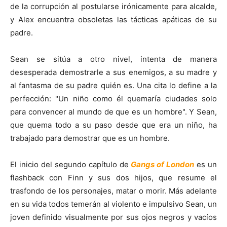
de la corrupción al postularse irónicamente para alcalde,
y Alex encuentra obsoletas las tácticas apáticas de su
padre.
Sean se sitúa a otro nivel, intenta de manera
desesperada demostrarle a sus enemigos, a su madre y
al fantasma de su padre quién es. Una cita lo define a la
perfección: "Un niño como él quemaría ciudades solo
para convencer al mundo de que es un hombre". Y Sean,
que quema todo a su paso desde que era un niño, ha
trabajado para demostrar que es un hombre.
El inicio del segundo capítulo de
Gangs of London
es un
flashback con Finn y sus dos hijos, que resume el
trasfondo de los personajes, matar o morir. Más adelante
en su vida todos temerán al violento e impulsivo Sean, un
joven definido visualmente por sus ojos negros y vacíos