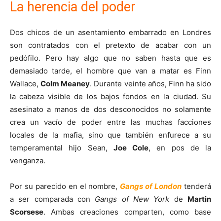
La herencia del poder
Dos chicos de un asentamiento embarrado en Londres
son contratados con el pretexto de acabar con un
pedófilo. Pero hay algo que no saben hasta que es
demasiado tarde, el hombre que van a matar es Finn
Wallace,
Colm Meaney
. Durante veinte años, Finn ha sido
la cabeza visible de los bajos fondos en la ciudad. Su
asesinato a manos de dos desconocidos no solamente
crea un vacío de poder entre las muchas facciones
locales de la mafia, sino que también enfurece a su
temperamental hijo Sean,
Joe Cole
, en pos de la
venganza.
Por su parecido en el nombre,
Gangs of London
tenderá
a ser comparada con
Gangs of New York
de
Martin
Scorsese
. Ambas creaciones comparten, como base