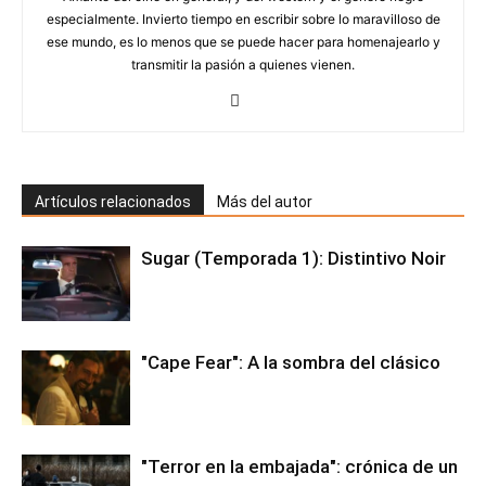
especialmente. Invierto tiempo en escribir sobre lo maravilloso de
ese mundo, es lo menos que se puede hacer para homenajearlo y
transmitir la pasión a quienes vienen.
Artículos relacionados
Más del autor
Sugar (Temporada 1): Distintivo Noir
"Cape Fear": A la sombra del clásico
"Terror en la embajada": crónica de un