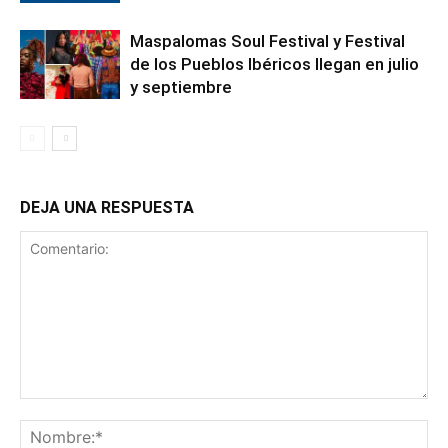
Maspalomas Soul Festival y Festival
de los Pueblos Ibéricos llegan en julio
y septiembre
DEJA UNA RESPUESTA