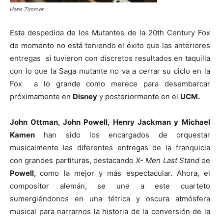
Hans Zimmer
Esta despedida de los Mutantes de la 20th Century Fox
de momento no está teniendo el éxito que las anteriores
entregas si tuvieron con discretos resultados en taquilla
con lo que la Saga mutante no va a cerrar su ciclo en la
Fox a lo grande como merece para desembarcar
próximamente en
Disney
y posteriormente en el
UCM.
John Ottman, John Powell, Henry Jackman y
Michael
Kamen
han sido los encargados de orquestar
musicalmente las diferentes entregas de la franquicia
con grandes partituras, destacando
X- Men Last Stand
de
Powell,
como la mejor y más espectacular. Ahora, el
compositor alemán, se une a este cuarteto
sumergiéndonos en una tétrica y oscura atmósfera
musical para narrarnos la historia de la conversión de la