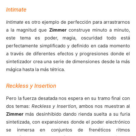
Intimate
Intimate
es otro ejemplo de perfección para arrastrarnos
a la magnitud que
Zimmer
construye minuto a minuto,
este tema es poder, magia, oscuridad todo está
perfectamente simplificado y definido en cada momento
a través de diferentes efectos y progresiones donde el
sintetizador crea una serie de dimensiones desde la más
mágica hasta la más tétrica.
Reckless y Insertion
Pero la fuerza desatada nos espera en su tramo final con
dos temas:
Reckless y Insertion,
ambos nos muestran al
Zimmer
más desinhibido dando rienda suelta a su furia
sintetizada, con expansiones donde el poder electrónico
se inmersa en conjuntos de frenéticos ritmos