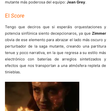
mutante más poderosa del equipo:
Jean
Grey
.
El
Score
Tengo que deciros que si esperáis orquestaciones y
potencia sinfónica siento decepcionaros, ya que
Zimmer
obvia de ese elemento para abrazar el lado más oscuro y
perturbador de la saga mutante, creando una partitura
tenue y poco narrativa, en la que regresa a su estilo más
electrónico con baterías de arreglos sintetizados y
efectos que nos transportan a una atmósfera repleta de
tinieblas.