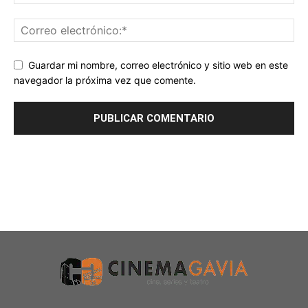
Guardar mi nombre, correo electrónico y sitio web en este
navegador la próxima vez que comente.