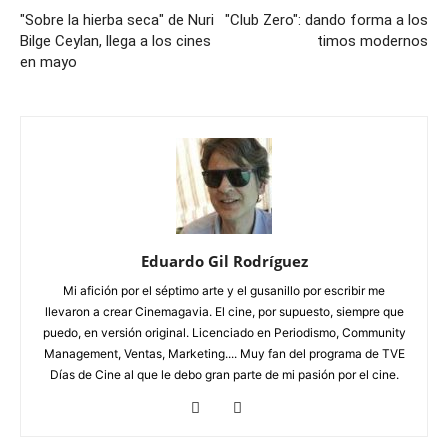
"Sobre la hierba seca" de Nuri
"Club Zero": dando forma a los
Bilge Ceylan, llega a los cines
timos modernos
en mayo
Eduardo Gil Rodríguez
Mi afición por el séptimo arte y el gusanillo por escribir me
llevaron a crear Cinemagavia. El cine, por supuesto, siempre que
puedo, en versión original. Licenciado en Periodismo, Community
Management, Ventas, Marketing.... Muy fan del programa de TVE
Días de Cine al que le debo gran parte de mi pasión por el cine.