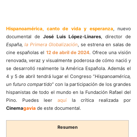
Hispanoamérica, canto de vida y esperanza
, nuevo
documental de
José Luis López-Linares
, director de
España,
la Primera Globalización
, se estrena en salas de
cine españolas el
12 de abril de 2024
. Ofrece una visión
renovada, veraz y visualmente poderosa de cómo nació y
se desarrolló realmente la América Española. Además el
4 y 5 de abril tendrá lugar el Congreso “
Hispanoamérica,
un futuro compartido
” con la participación de los grandes
hispanistas de todo el mundo en la Fundación Rafael del
Pino. Puedes leer
aquí
la crítica realizada por
Cinema
gavia
de este documental.
Resumen