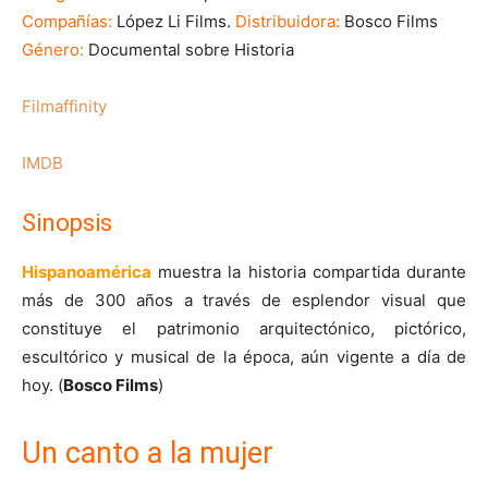
Compañías:
López Li Films.
Distribuidora:
Bosco Films
Género:
Documental sobre Historia
Filmaffinity
IMDB
Sinopsis
Hispanoamérica
muestra la historia compartida durante
más de 300 años a través de esplendor visual que
constituye el patrimonio arquitectónico, pictórico,
escultórico y musical de la época, aún vigente a día de
hoy. (
Bosco Films
)
Un canto a la mujer