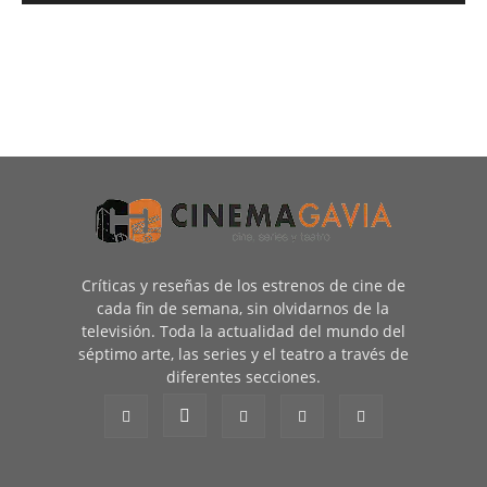
Críticas y reseñas de los estrenos de cine de
cada fin de semana, sin olvidarnos de la
televisión. Toda la actualidad del mundo del
séptimo arte, las series y el teatro a través de
diferentes secciones.