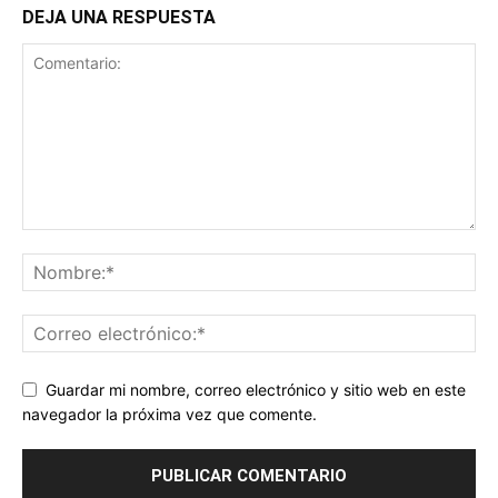
DEJA UNA RESPUESTA
Guardar mi nombre, correo electrónico y sitio web en este
navegador la próxima vez que comente.