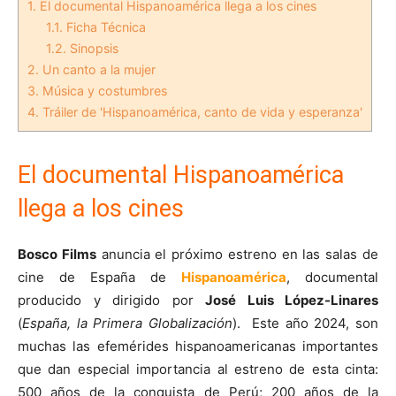
1.
El documental Hispanoamérica llega a los cines
1.1.
Ficha Técnica
1.2.
Sinopsis
2.
Un canto a la mujer
3.
Música y costumbres
4.
Tráiler de 'Hispanoamérica, canto de vida y esperanza'
El documental Hispanoamérica
llega a los cines
Bosco Films
anuncia el próximo estreno en las salas de
cine de España de
Hispanoamérica
, documental
producido y dirigido por
José Luis López-Linares
(
España, la Primera Globalización
). Este año 2024, son
muchas las efemérides hispanoamericanas importantes
que dan especial importancia al estreno de esta cinta:
500 años de la conquista de Perú; 200 años de la