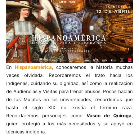
En
Hispanoamérica
, conoceremos la historia muchas
veces olvidada. Recordaremos el trato hacia los
indígenas, cuidando su dignidad, así como la realización
de Audiencias y Visitas para frenar abusos. Pocos hablan
de los Mulatos en las universidades, recordemos que
hasta el siglo XIX no existía el término raza.
Recordaremos personajes como
Vasco de Quiroga
,
quien protegió a los más necesitados y se apoyó en
técnicas indígena.