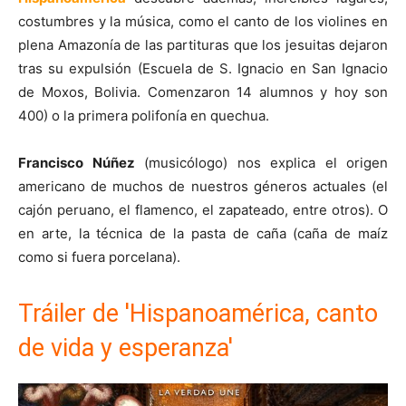
costumbres y la música, como el canto de los violines en
plena Amazonía de las partituras que los jesuitas dejaron
tras su expulsión (Escuela de S. Ignacio en San Ignacio
de Moxos, Bolivia. Comenzaron 14 alumnos y hoy son
400) o la primera polifonía en quechua.
Francisco Núñez
(musicólogo) nos explica el origen
americano de muchos de nuestros géneros actuales (el
cajón peruano, el flamenco, el zapateado, entre otros). O
en arte, la técnica de la pasta de caña (caña de maíz
como si fuera porcelana).
Tráiler de 'Hispanoamérica, canto
de vida y esperanza'