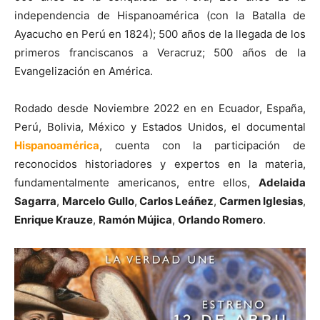
independencia de Hispanoamérica (con la Batalla de
Ayacucho en Perú en 1824); 500 años de la llegada de los
primeros franciscanos a Veracruz; 500 años de la
Evangelización en América.
Rodado desde Noviembre 2022 en en Ecuador, España,
Perú, Bolivia, México y Estados Unidos, el documental
Hispanoamérica
, cuenta con la participación de
reconocidos historiadores y expertos en la materia,
fundamentalmente americanos, entre ellos,
Adelaida
Sagarra
,
Marcelo Gullo
,
Carlos Leáñez
,
Carmen Iglesias
,
Enrique Krauze
,
Ramón Mújica
,
Orlando Romero
.