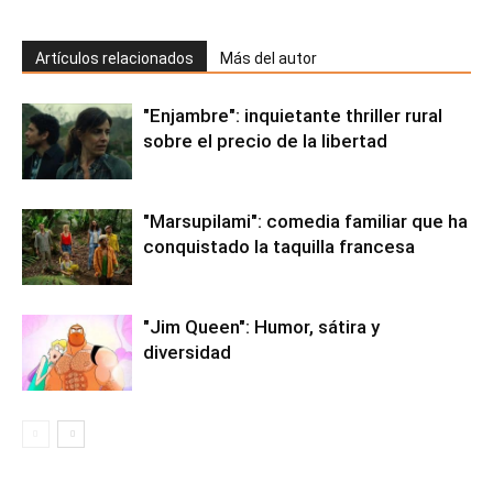
Artículos relacionados
Más del autor
"Enjambre": inquietante thriller rural
sobre el precio de la libertad
"Marsupilami": comedia familiar que ha
conquistado la taquilla francesa
"Jim Queen": Humor, sátira y
diversidad