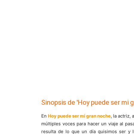
Sinopsis de 'Hoy puede ser mi 
En
Hoy puede ser mi gran noche
, la actri
múltiples voces para hacer un viaje al pa
resulta de lo que un día quisimos ser y 