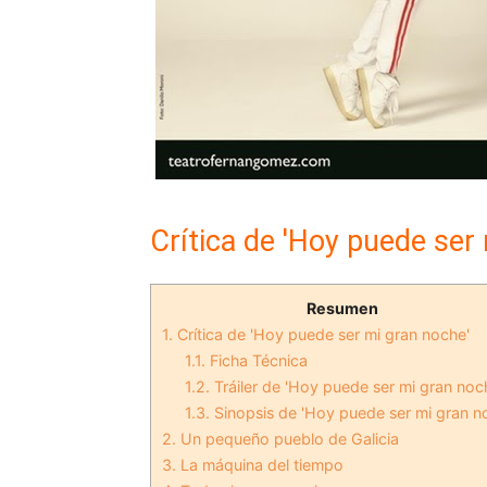
Crítica de 'Hoy puede ser
Resumen
1.
Crítica de 'Hoy puede ser mi gran noche'
1.1.
Ficha Técnica
1.2.
Tráiler de 'Hoy puede ser mi gran noc
1.3.
Sinopsis de 'Hoy puede ser mi gran n
2.
Un pequeño pueblo de Galicia
3.
La máquina del tiempo