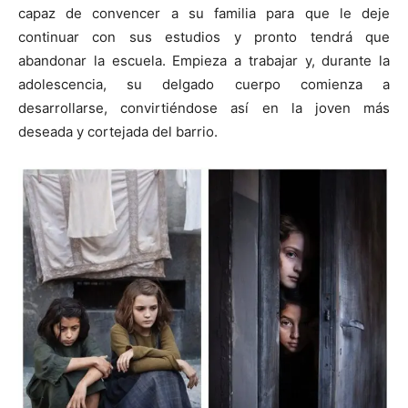
capaz de convencer a su familia para que le deje
continuar con sus estudios y pronto tendrá que
abandonar la escuela. Empieza a trabajar y, durante la
adolescencia, su delgado cuerpo comienza a
desarrollarse, convirtiéndose así en la joven más
deseada y cortejada del barrio.