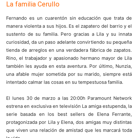
La familia Cerullo
Fernando es un cuarentón sin educación que trata de
manera violenta a sus hijos. Es el zapatero del barrio y el
sustento de su familia. Pero gracias a Lila y su innata
curiosidad, da un paso adelante convirtiendo su pequeña
tienda de arreglos en una verdadera fábrica de zapatos.
Rino, el trabajador y apasionado hermano mayor de Lila
también les ayuda en esta aventura. Por último, Nunzia,
una afable mujer sometida por su marido, siempre está
intentado calmar las cosas en su tempestuosa familia.
El lunes 30 de marzo a las 20:00h Paramount Network
estrena en exclusiva en televisión La amiga estupenda, la
serie basada en los best sellers de Elena Ferrante,
protagonizada por Lila y Elena, dos amigas muy distintas
que viven una relación de amistad que les marcará toda