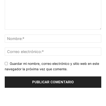
Guardar mi nombre, correo electrónico y sitio web en este
navegador la próxima vez que comente.