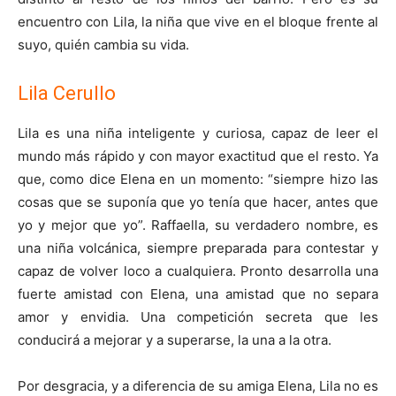
encuentro con Lila, la niña que vive en el bloque frente al
suyo, quién cambia su vida.
Lila Cerullo
Lila es una niña inteligente y curiosa, capaz de leer el
mundo más rápido y con mayor exactitud que el resto. Ya
que, como dice Elena en un momento: “siempre hizo las
cosas que se suponía que yo tenía que hacer, antes que
yo y mejor que yo”. Raffaella, su verdadero nombre, es
una niña volcánica, siempre preparada para contestar y
capaz de volver loco a cualquiera. Pronto desarrolla una
fuerte amistad con Elena, una amistad que no separa
amor y envidia. Una competición secreta que les
conducirá a mejorar y a superarse, la una a la otra.
Por desgracia, y a diferencia de su amiga Elena, Lila no es