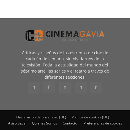
Críticas y reseñas de los estrenos de cine de
cada fin de semana, sin olvidarnos de la
televisión. Toda la actualidad del mundo del
séptimo arte, las series y el teatro a través de
diferentes secciones.
Declaración de privacidad (UE)
Política de cookies (UE)
Aviso Legal
Quienes Somos
Contacto
Preferencias de cookies