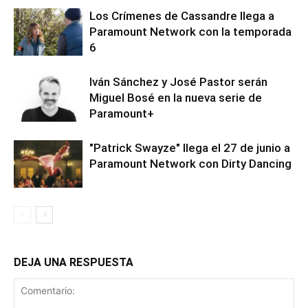
Los Crímenes de Cassandre llega a
Paramount Network con la temporada
6
Iván Sánchez y José Pastor serán
Miguel Bosé en la nueva serie de
Paramount+
"Patrick Swayze" llega el 27 de junio a
Paramount Network con Dirty Dancing
DEJA UNA RESPUESTA