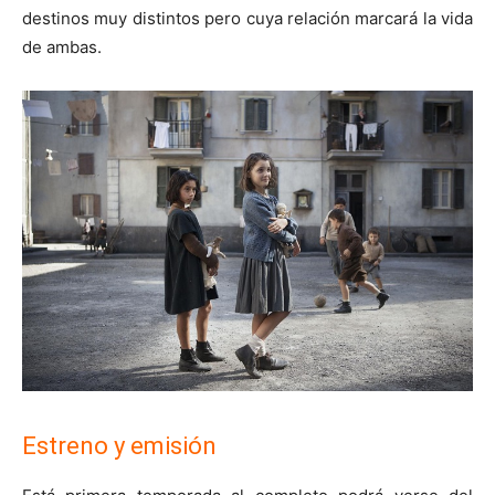
destinos muy distintos pero cuya relación marcará la vida
de ambas.
Estreno y emisión