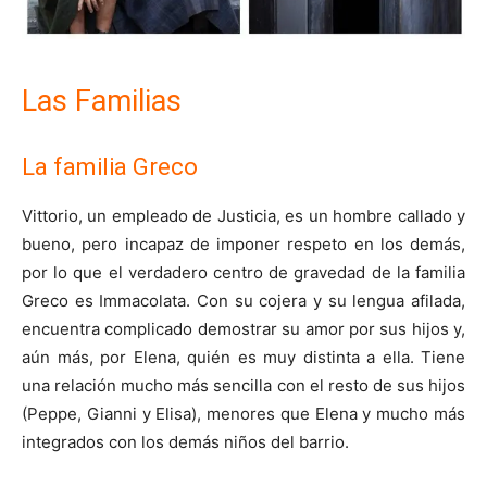
Las Familias
La familia Greco
Vittorio, un empleado de Justicia, es un hombre callado y
bueno, pero incapaz de imponer respeto en los demás,
por lo que el verdadero centro de gravedad de la familia
Greco es Immacolata. Con su cojera y su lengua afilada,
encuentra complicado demostrar su amor por sus hijos y,
aún más, por Elena, quién es muy distinta a ella. Tiene
una relación mucho más sencilla con el resto de sus hijos
(Peppe, Gianni y Elisa), menores que Elena y mucho más
integrados con los demás niños del barrio.