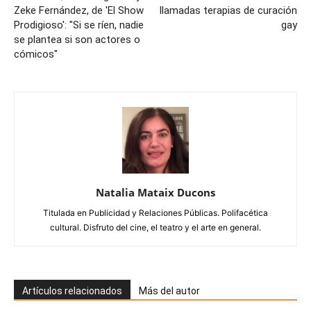
Zeke Fernández, de 'El Show
llamadas terapias de curación
Prodigioso': "Si se ríen, nadie
gay
se plantea si son actores o
cómicos"
Natalia Mataix Ducons
Titulada en Publicidad y Relaciones Públicas. Polifacética
cultural. Disfruto del cine, el teatro y el arte en general.
Artículos relacionados
Más del autor