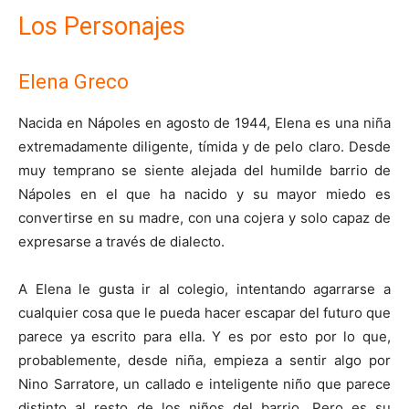
Los Personajes
Elena Greco
Nacida en Nápoles en agosto de 1944, Elena es una niña
extremadamente diligente, tímida y de pelo claro. Desde
muy temprano se siente alejada del humilde barrio de
Nápoles en el que ha nacido y su mayor miedo es
convertirse en su madre, con una cojera y solo capaz de
expresarse a través de dialecto.
A Elena le gusta ir al colegio, intentando agarrarse a
cualquier cosa que le pueda hacer escapar del futuro que
parece ya escrito para ella. Y es por esto por lo que,
probablemente, desde niña, empieza a sentir algo por
Nino Sarratore, un callado e inteligente niño que parece
distinto al resto de los niños del barrio. Pero es su