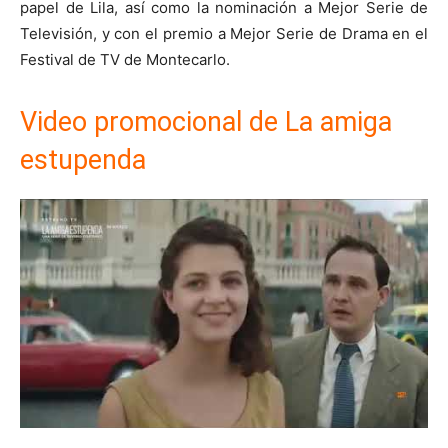
papel de Lila, así como la nominación a Mejor Serie de
Televisión, y con el premio a Mejor Serie de Drama en el
Festival de TV de Montecarlo.
Video promocional de La amiga
estupenda