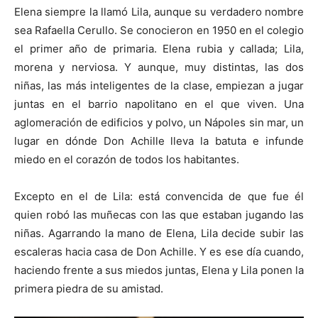
Elena siempre la llamó Lila, aunque su verdadero nombre
sea Rafaella Cerullo. Se conocieron en 1950 en el colegio
el primer año de primaria. Elena rubia y callada; Lila,
morena y nerviosa. Y aunque, muy distintas, las dos
niñas, las más inteligentes de la clase, empiezan a jugar
juntas en el barrio napolitano en el que viven. Una
aglomeración de edificios y polvo, un Nápoles sin mar, un
lugar en dónde Don Achille lleva la batuta e infunde
miedo en el corazón de todos los habitantes.
Excepto en el de Lila: está convencida de que fue él
quien robó las muñecas con las que estaban jugando las
niñas. Agarrando la mano de Elena, Lila decide subir las
escaleras hacia casa de Don Achille. Y es ese día cuando,
haciendo frente a sus miedos juntas, Elena y Lila ponen la
primera piedra de su amistad.