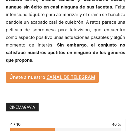
aunque sin éxito en casi ninguna de sus facetas.
Falta
intensidad lúgubre para atemorizar y el drama se banaliza
dándole un acabado casi de culebrón. A ratos parece una
película de sobremesa para televisión, que encuentra
como aspecto positivo unas actuaciones pasables y algún
momento de interés.
Sin embargo, el conjunto no
satisface nuestros apetitos en ninguno de los géneros
que propone.
Únete a nuestro
CANAL DE TELEGRAM
CINEMAGAVIA
4 / 10
40 %