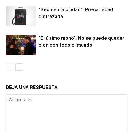
"Sexo en la ciudad": Precariedad
disfrazada
"El último mono": No se puede quedar
bien con todo el mundo
DEJA UNA RESPUESTA