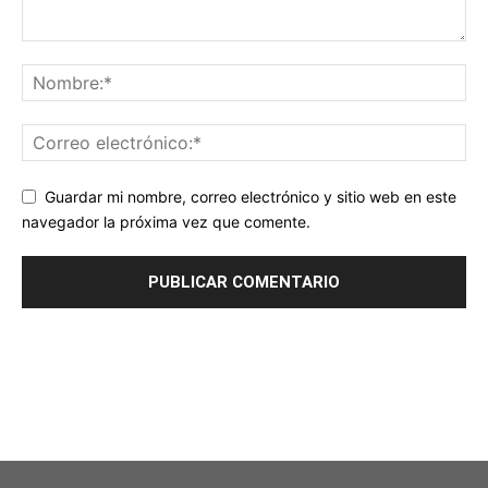
Guardar mi nombre, correo electrónico y sitio web en este
navegador la próxima vez que comente.