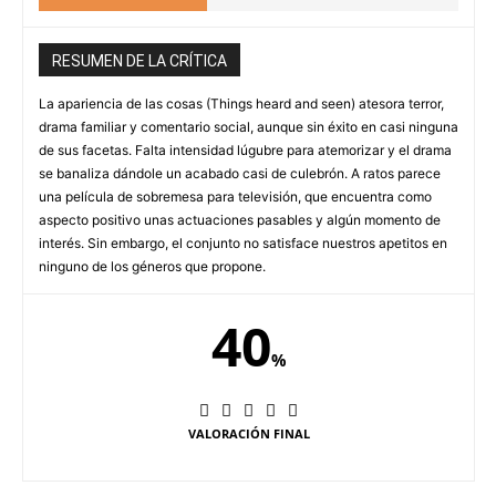
RESUMEN DE LA CRÍTICA
La apariencia de las cosas (Things heard and seen) atesora terror,
drama familiar y comentario social, aunque sin éxito en casi ninguna
de sus facetas. Falta intensidad lúgubre para atemorizar y el drama
se banaliza dándole un acabado casi de culebrón. A ratos parece
una película de sobremesa para televisión, que encuentra como
aspecto positivo unas actuaciones pasables y algún momento de
interés. Sin embargo, el conjunto no satisface nuestros apetitos en
ninguno de los géneros que propone.
40
%
VALORACIÓN FINAL