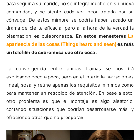
pata seguir a su marido, no se integra mucho en su nueva
comunidad, y se siente cada vez peor tratada por su
cónyuge. De estos mimbre se podría haber sacado un
drama de cierta eficacia, pero a la hora de la verdad la
plasmación es culebronesca.
En estos menesteres
La
apariencia de las cosas (Things heard and seen)
es más
un telefilm de sobremesa que otra cosa.
La convergencia entre ambas tramas se nos irá
explicando poco a poco, pero en el ínterin la narración es
lineal, sosa, y reúne apenas los requisitos mínimos como
para mantener un rescoldo de atención. En base a esto,
otro problema es que el montaje es algo aleatorio,
cortando situaciones que podrían desarrollarse más, y
ofreciendo otras que no prosperan.