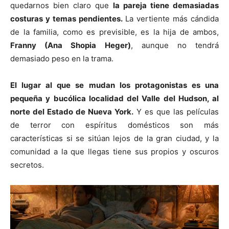
quedarnos bien claro que
la pareja tiene demasiadas
costuras y temas pendientes.
La vertiente más cándida
de la familia, como es previsible, es la hija de ambos,
Franny (Ana Shopia Heger)
, aunque no tendrá
demasiado peso en la trama.
El lugar al que se mudan los protagonistas es una
pequeña y bucólica localidad del Valle del Hudson, al
norte del Estado de Nueva York.
Y es que las películas
de terror con espíritus domésticos son más
características si se sitúan lejos de la gran ciudad, y la
comunidad a la que llegas tiene sus propios y oscuros
secretos.