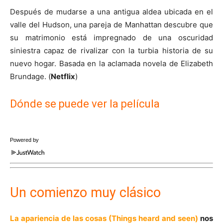
Después de mudarse a una antigua aldea ubicada en el
valle del Hudson, una pareja de Manhattan descubre que
su matrimonio está impregnado de una oscuridad
siniestra capaz de rivalizar con la turbia historia de su
nuevo hogar. Basada en la aclamada novela de Elizabeth
Brundage. (
Netflix
)
Dónde se puede ver la película
Powered by
Un comienzo muy clásico
La apariencia de las cosas (Things heard and seen)
nos