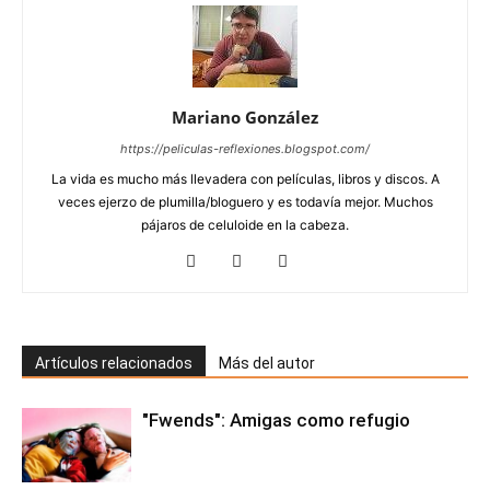
Mariano González
https://peliculas-reflexiones.blogspot.com/
La vida es mucho más llevadera con películas, libros y discos. A
veces ejerzo de plumilla/bloguero y es todavía mejor. Muchos
pájaros de celuloide en la cabeza.
Artículos relacionados
Más del autor
"Fwends": Amigas como refugio