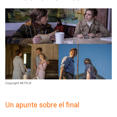
Copyright NETFLIX
Un apunte sobre el final