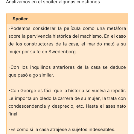
Analizamos en el spoiler algunas cuestiones
Spoiler
-Podemos considerar la película como una metáfora
sobre la pervivencia histórica del machismo. En el caso
de los constructores de la casa, el marido mató a su
mujer por su fe en Swedenborg.
-Con los inquilinos anteriores de la casa se deduce
que pasó algo similar.
-Con George es fácil que la historia se vuelva a repetir.
Le importa un bledo la carrera de su mujer, la trata con
condescendencia y desprecio, etc. Hasta el asesinato
final.
-Es como si la casa atrajese a sujetos indeseables.