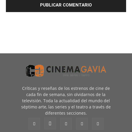
Críticas y reseñas de los estrenos de cine de
cada fin de semana, sin olvidarnos de la
televisión. Toda la actualidad del mundo del
séptimo arte, las series y el teatro a través de
diferentes secciones.