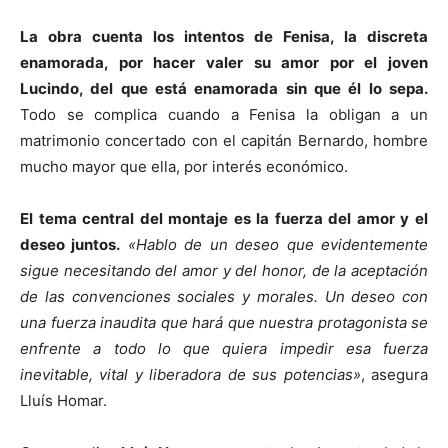
La obra cuenta los intentos de Fenisa, la discreta
enamorada, por hacer valer su amor por el joven
Lucindo, del que está enamorada sin que él lo sepa.
Todo se complica cuando a Fenisa la obligan a un
matrimonio concertado con el capitán Bernardo, hombre
mucho mayor que ella, por interés económico.
El tema central del montaje es la fuerza del amor y el
deseo juntos.
«Hablo de un deseo que evidentemente
sigue necesitando del amor y del honor, de la aceptación
de las convenciones sociales y morales. Un deseo con
una fuerza inaudita que hará que nuestra protagonista se
enfrente a todo lo que quiera impedir esa fuerza
inevitable, vital y liberadora de sus potencias»
, asegura
Lluís Homar.