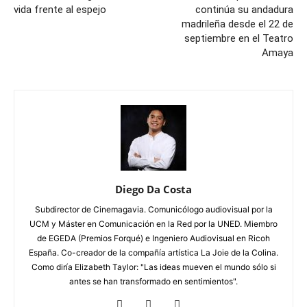
vida frente al espejo
continúa su andadura
madrileña desde el 22 de
septiembre en el Teatro
Amaya
Diego Da Costa
Subdirector de Cinemagavia. Comunicólogo audiovisual por la
UCM y Máster en Comunicación en la Red por la UNED. Miembro
de EGEDA (Premios Forqué) e Ingeniero Audiovisual en Ricoh
España. Co-creador de la compañía artística La Joie de la Colina.
Como diría Elizabeth Taylor: "Las ideas mueven el mundo sólo si
antes se han transformado en sentimientos".