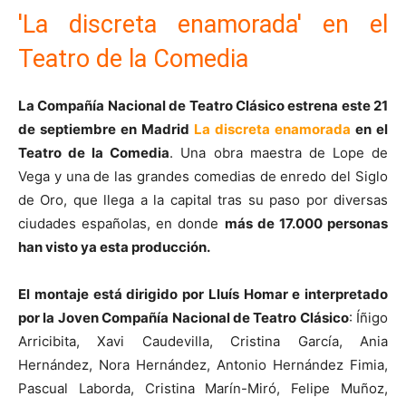
'La discreta enamorada' en el
Teatro de la Comedia
La Compañía Nacional de Teatro Clásico estrena este 21
de septiembre en Madrid
La discreta enamorada
en el
Teatro de la Comedia
. Una obra maestra de Lope de
Vega y una de las grandes comedias de enredo del Siglo
de Oro, que llega a la capital tras su paso por diversas
ciudades españolas, en donde
más de 17.000 personas
han visto ya esta producción.
El montaje está dirigido por Lluís Homar e interpretado
por la Joven Compañía Nacional de Teatro Clásico
: Íñigo
Arricibita, Xavi Caudevilla, Cristina García, Ania
Hernández, Nora Hernández, Antonio Hernández Fimia,
Pascual Laborda, Cristina Marín-Miró, Felipe Muñoz,