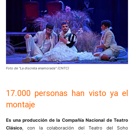
Foto de "La discreta enamorada" (CNTC)
17.000 personas han visto ya el
montaje
Es una producción de la Compañía Nacional de Teatro
Clásico
, con la colaboración del Teatro del Soho