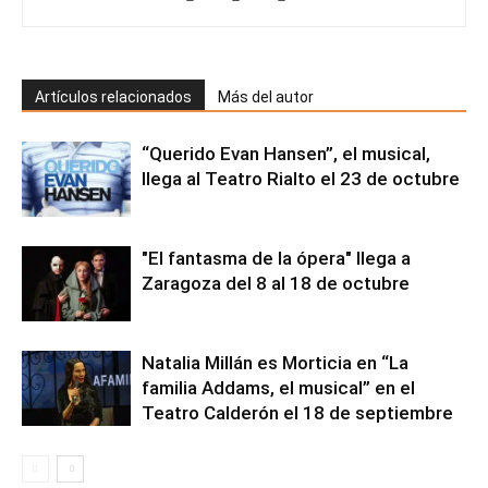
Artículos relacionados
Más del autor
“Querido Evan Hansen”, el musical,
llega al Teatro Rialto el 23 de octubre
"El fantasma de la ópera" llega a
Zaragoza del 8 al 18 de octubre
Natalia Millán es Morticia en “La
familia Addams, el musical” en el
Teatro Calderón el 18 de septiembre