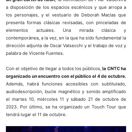
a disposición de los espacios escénicos y que arropa a
los personajes, y el vestuario de Deborah Macías que
presenta formas clásicas revisadas, con pinceladas de
elementos actuales. Una mirada clásica y
contemporánea, a la vez, en la que ha sido fundamental la
dirección adjunta de Oscar Valsecchi y el trabajo de voz y
palabra de Vicente Fuentes.
Con el objetivo de llegar a todos los públicos,
la CNTC ha
organizado un encuentro con el público el 4 de octubre.
Además, habrá funciones accesibles con subtitulado,
audiodescripción, bucle magnético y sonido amplificado
el martes 10, miércoles 11 y sábado 21 de octubre de
2023. Por último, se ha organizado un Touch Tour que
tendrá lugar el 11 de octubre.