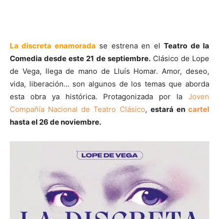
La discreta enamorada
se estrena en el
Teatro de la
Comedia desde este 21 de septiembre.
Clásico de Lope
de Vega, llega de mano de Lluís Homar. Amor, deseo,
vida, liberación... son algunos de los temas que aborda
esta obra ya histórica. Protagonizada por la
Joven
Compañía Nacional de Teatro Clásico
,
estará en
cartel
hasta el 26 de noviembre.