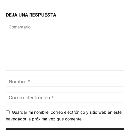
DEJA UNA RESPUESTA
Guardar mi nombre, correo electrónico y sitio web en este
navegador la próxima vez que comente.