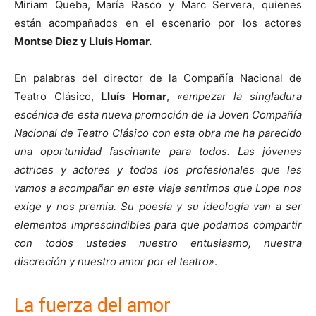
Miriam Queba, María Rasco y Marc Servera, quienes
están acompañados en el escenario por los actores
Montse Diez y Lluís Homar.
En palabras del director de la Compañía Nacional de
Teatro Clásico,
Lluís Homar
,
«empezar la singladura
escénica de esta nueva promoción de la Joven Compañía
Nacional de Teatro Clásico con esta obra me ha parecido
una oportunidad fascinante para todos. Las jóvenes
actrices y actores y todos los profesionales que les
vamos a acompañar en este viaje sentimos que Lope nos
exige y nos premia. Su poesía y su ideología van a ser
elementos imprescindibles para que podamos compartir
con todos ustedes nuestro entusiasmo, nuestra
discreción y nuestro amor por el teatro»
.
La fuerza del amor