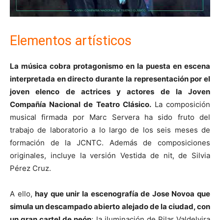
Elementos artísticos
La música cobra protagonismo en la puesta en escena
interpretada en directo durante la representación por el
joven elenco de actrices y actores de la Joven
Compañía Nacional de Teatro Clásico.
La composición
musical firmada por Marc Servera ha sido fruto del
trabajo de laboratorio a lo largo de los seis meses de
formación de la JCNTC. Además de composiciones
originales, incluye la versión Vestida de nit, de Silvia
Pérez Cruz.
A ello,
hay que unir la escenografía de Jose Novoa que
simula un descampado abierto alejado de la ciudad, con
un gran cartel de neón
; la iluminación de Pilar Valdelvira