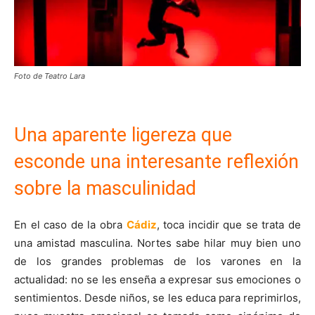
Foto de Teatro Lara
Una aparente ligereza que
esconde una interesante reflexión
sobre la masculinidad
En el caso de la obra
Cádiz
, toca incidir que se trata de
una amistad masculina. Nortes sabe hilar muy bien uno
de los grandes problemas de los varones en la
actualidad: no se les enseña a expresar sus emociones o
sentimientos. Desde niños, se les educa para reprimirlos,