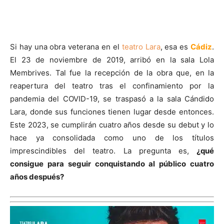
Si hay una obra veterana en el
teatro Lara
, esa es
Cádiz
.
El 23 de noviembre de 2019, arribó en la sala Lola
Membrives. Tal fue la recepción de la obra que, en la
reapertura del teatro tras el confinamiento por la
pandemia del COVID-19, se traspasó a la sala Cándido
Lara, donde sus funciones tienen lugar desde entonces.
Este 2023, se cumplirán cuatro años desde su debut y lo
hace ya consolidada como uno de los títulos
imprescindibles del teatro. La pregunta es,
¿qué
consigue para seguir conquistando al público cuatro
años después?