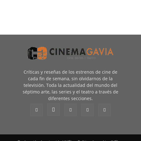
Críticas y reseñas de los estrenos de cine de
cada fin de semana, sin olvidarnos de la
televisión. Toda la actualidad del mundo del
séptimo arte, las series y el teatro a través de
diferentes secciones.