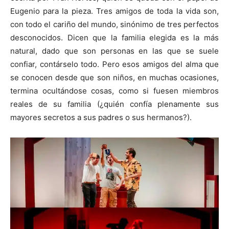
Eugenio para la pieza. Tres amigos de toda la vida son,
con todo el cariño del mundo, sinónimo de tres perfectos
desconocidos. Dicen que la familia elegida es la más
natural, dado que son personas en las que se suele
confiar, contárselo todo. Pero esos amigos del alma que
se conocen desde que son niños, en muchas ocasiones,
termina ocultándose cosas, como si fuesen miembros
reales de su familia (¿quién confía plenamente sus
mayores secretos a sus padres o sus hermanos?).