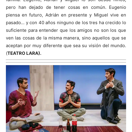
pero han dejado de tener cosas en común. Eugenio
piensa en futuro, Adrián en presente y Miguel vive en
pasado… y con 40 años ninguno de los tres ha crecido lo
suficiente para entender que los amigos no son los que
ven las cosas de la misma manera, sino aquellos que se
aceptan por muy diferente que sea su visión del mundo.
(
TEATRO LARA).