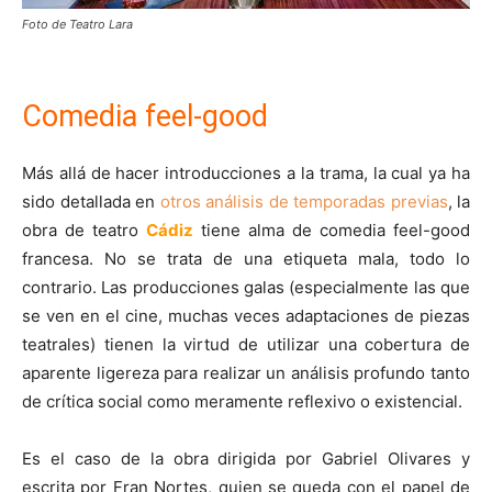
Foto de Teatro Lara
Comedia feel-good
Más allá de hacer introducciones a la trama, la cual ya ha
sido detallada en
otros análisis de temporadas previas
, la
obra de teatro
Cádiz
tiene alma de comedia feel-good
francesa. No se trata de una etiqueta mala, todo lo
contrario. Las producciones galas (especialmente las que
se ven en el cine, muchas veces adaptaciones de piezas
teatrales) tienen la virtud de utilizar una cobertura de
aparente ligereza para realizar un análisis profundo tanto
de crítica social como meramente reflexivo o existencial.
Es el caso de la obra dirigida por Gabriel Olivares y
escrita por Fran Nortes, quien se queda con el papel de