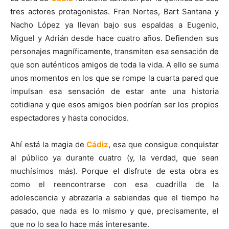
tres actores protagonistas. Fran Nortes, Bart Santana y
Nacho López ya llevan bajo sus espaldas a Eugenio,
Miguel y Adrián desde hace cuatro años. Defienden sus
personajes magníficamente, transmiten esa sensación de
que son auténticos amigos de toda la vida. A ello se suma
unos momentos en los que se rompe la cuarta pared que
impulsan esa sensación de estar ante una historia
cotidiana y que esos amigos bien podrían ser los propios
espectadores y hasta conocidos.
Ahí está la magia de
Cádiz
, esa que consigue conquistar
al público ya durante cuatro (y, la verdad, que sean
muchísimos más). Porque el disfrute de esta obra es
como el reencontrarse con esa cuadrilla de la
adolescencia y abrazarla a sabiendas que el tiempo ha
pasado, que nada es lo mismo y que, precisamente, el
que no lo sea lo hace más interesante.