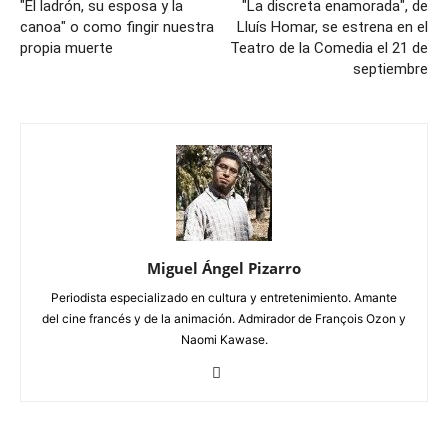
"El ladrón, su esposa y la
"La discreta enamorada", de
canoa" o como fingir nuestra
Lluís Homar, se estrena en el
propia muerte
Teatro de la Comedia el 21 de
septiembre
Miguel Ángel Pizarro
Periodista especializado en cultura y entretenimiento. Amante
del cine francés y de la animación. Admirador de François Ozon y
Naomi Kawase.