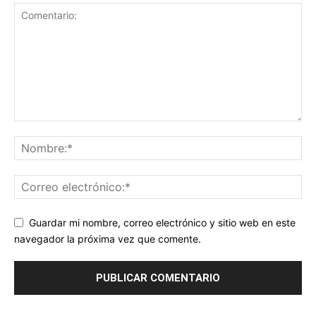
Guardar mi nombre, correo electrónico y sitio web en este
navegador la próxima vez que comente.