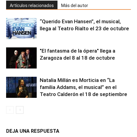
Artículos relacionados
Más del autor
“Querido Evan Hansen”, el musical,
llega al Teatro Rialto el 23 de octubre
"El fantasma de la ópera" llega a
Zaragoza del 8 al 18 de octubre
Natalia Millán es Morticia en “La
familia Addams, el musical” en el
Teatro Calderón el 18 de septiembre
DEJA UNA RESPUESTA