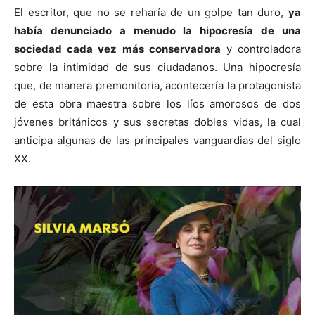
El escritor, que no se reharía de un golpe tan duro,
ya
había denunciado a menudo la hipocresía de una
sociedad cada vez más conservadora
y controladora
sobre la intimidad de sus ciudadanos. Una hipocresía
que, de manera premonitoria, acontecería la protagonista
de esta obra maestra sobre los líos amorosos de dos
jóvenes británicos y sus secretas dobles vidas, la cual
anticipa algunas de las principales vanguardias del siglo
XX.