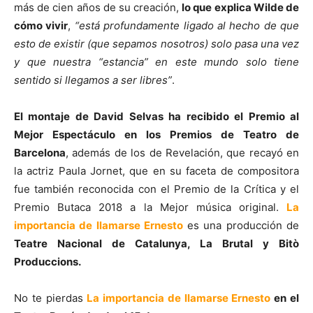
más de cien años de su creación,
lo que explica Wilde de
cómo vivir
,
“está profundamente ligado al hecho de que
esto de existir (que sepamos nosotros) solo pasa una vez
y que nuestra “estancia” en este mundo solo tiene
sentido si llegamos a ser libres”
.
El montaje de David Selvas ha recibido el Premio al
Mejor Espectáculo en los Premios de Teatro de
Barcelona
, además de los de Revelación, que recayó en
la actriz Paula Jornet, que en su faceta de compositora
fue también reconocida con el Premio de la Crítica y el
Premio Butaca 2018 a la Mejor música original.
La
importancia de llamarse Ernesto
es una producción de
Teatre Nacional de Catalunya, La Brutal y Bitò
Produccions.
No te pierdas
La importancia de llamarse Ernesto
en el