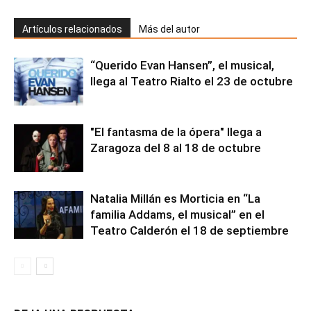
Artículos relacionados
Más del autor
“Querido Evan Hansen”, el musical,
llega al Teatro Rialto el 23 de octubre
"El fantasma de la ópera" llega a
Zaragoza del 8 al 18 de octubre
Natalia Millán es Morticia en “La
familia Addams, el musical” en el
Teatro Calderón el 18 de septiembre