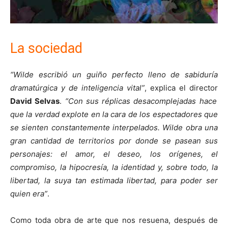
La sociedad
“Wilde escribió un guiño perfecto lleno de sabiduría
dramatúrgica y de inteligencia vital”
, explica el director
David Selvas
.
“Con sus réplicas desacomplejadas hace
que la verdad explote en la cara de los espectadores que
se sienten constantemente interpelados. Wilde obra una
gran cantidad de territorios por donde se pasean sus
personajes: el amor, el deseo, los orígenes, el
compromiso, la hipocresía, la identidad y, sobre todo, la
libertad, la suya tan estimada libertad, para poder ser
quien era”
.
Como toda obra de arte que nos resuena, después de