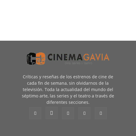
Críticas y reseñas de los estrenos de cine de
cada fin de semana, sin olvidarnos de la
televisión. Toda la actualidad del mundo del
séptimo arte, las series y el teatro a través de
diferentes secciones.