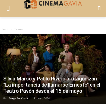
Inicio
Teatro
Silvia Marsó y Pablo Rivero protagonizan
"La importancia de llamarse Ernesto" en el
Teatro Pavón desde el 15 de mayo
Por
Diego Da Costa
-
12 mayo, 2024