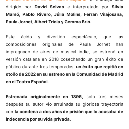
dirigido por
David Selvas
e interpretado por
Silvia
Marsó, Pablo Rivero, Júlia Molins, Ferran Vilajosana,
Paula Jornet, Albert Triola y Gemma Brió.
Este ácido y divertido espectáculo, que las
composiciones originales de Paula Jornet han
impregnado de aires de musical indie, se estrenó en
versión catalana en 2018 cosechando un gran éxito de
público durante tres temporadas,
un éxito que repitió en
otoño de 2022 en su estreno en la Comunidad de Madrid
en el Teatro Español.
Estrenada originalmente en 1895,
solo tres meses
después su autor vio arruinada su gloriosa trayectoria
con
la condena a dos años de prisión que lo acusaba de
indecencia por su vida privada.