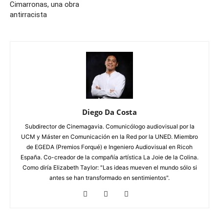
Cimarronas, una obra
antirracista
Diego Da Costa
Subdirector de Cinemagavia. Comunicólogo audiovisual por la
UCM y Máster en Comunicación en la Red por la UNED. Miembro
de EGEDA (Premios Forqué) e Ingeniero Audiovisual en Ricoh
España. Co-creador de la compañía artística La Joie de la Colina.
Como diría Elizabeth Taylor: "Las ideas mueven el mundo sólo si
antes se han transformado en sentimientos".