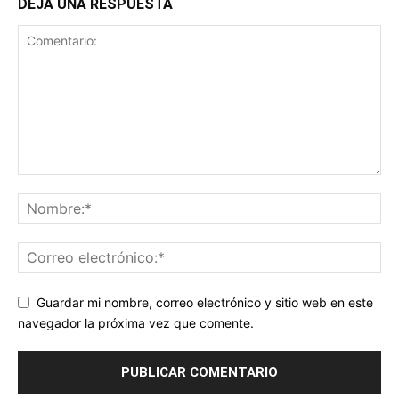
DEJA UNA RESPUESTA
Guardar mi nombre, correo electrónico y sitio web en este
navegador la próxima vez que comente.