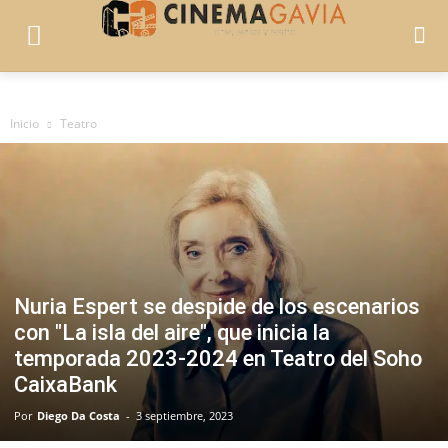
Inicio
Teatro
Nuria Espert se despide de los escenarios
con "La isla del aire", que inicia la
temporada 2023-2024 en Teatro del Soho
CaixaBank
Por
Diego Da Costa
-
3 septiembre, 2023