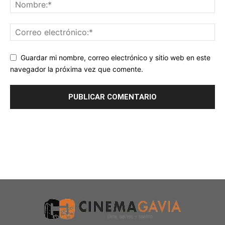
Guardar mi nombre, correo electrónico y sitio web en este
navegador la próxima vez que comente.