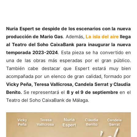
Nuria Espert se despide de los escenarios con la nueva
producción de Mario Gas
. Además,
La isla del aire
llega
al Teatro del Soho CaixaBank para inaugurar la nueva
temporada 2023-2024
. Esta pieza se ha convertido en
una de las obras más esperadas por el gran público.
También cabe destacar que Espert estará muy bien
acompañada por un elenco de gran calidad, formado por
Vicky Peña, Teresa Vallicrosa, Candela Serrat y Claudia
Benito.
Se representará el
8 y el 9 de septiembre
en el
Teatro del Soho CaixaBank de Málaga.