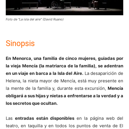
Foto de "La isla del aire" (David Ruano)
Sinopsis
En Menorca, una familia de cinco mujeres, guiadas por
la vieja Mencía (la matriarca de la familia), se adentran
en un viaje en barca a la Isla del Aire.
La desaparición de
Helena, la nieta mayor de Mencía, está muy presente en
la mente de la familia y, durante esta excursión,
Mencía
obligará a sus hijas y nietas a enfrentarse a la verdad y a
los secretos que ocultan.
Las
entradas están disponibles
en la página web del
teatro, en taquilla y en todos los puntos de venta de El