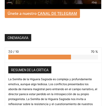
Únete a nuestro
CANAL DE TELEGRAM
CINEMAGAVIA
7,0 / 10
70 %
RESUMEN DE LA CRÍTICA
La Semilla de la Higuera Sagrada es compleja y profundamente
emotiva, aunque algo tediosa. Los conflictos presentados los
aborda de manera magistral pero entrando en el campo narrativo, el
director parece estar perdido en la introspección de su propio
protagonista. La Semilla de la Higuera Sagrada nos invita a
reflexionar sobre la resistencia y el cuestionamiento de nuestros