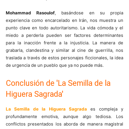
Mohammad Rasoulof
, basándose en su propia
experiencia como encarcelado en Irán, nos muestra un
punto clave en todo autoritarismo. La vida cómoda y el
miedo a perderla pueden ser factores determinantes
para la inacción frente a la injusticia. La manera de
grabarla, clandestina y similar al cine de guerrilla, nos
traslada a través de estos personajes ficcionales, la idea
de urgencia de un pueblo que ya no puede más.
Conclusión de 'La Semilla de la
Higuera Sagrada'
La Semilla de la Higuera Sagrada
es compleja y
profundamente emotiva, aunque algo tediosa. Los
conflictos presentados los aborda de manera magistral