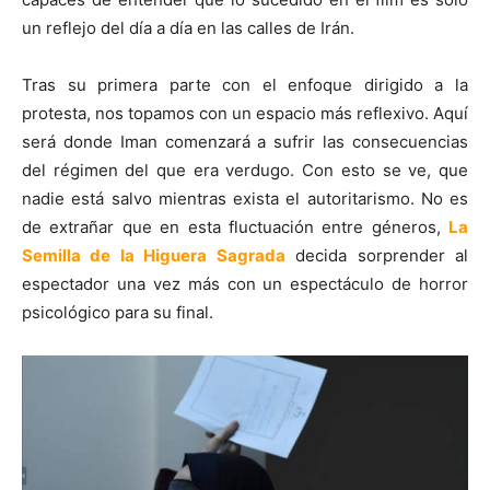
un reflejo del día a día en las calles de Irán.
Tras su primera parte con el enfoque dirigido a la
protesta, nos topamos con un espacio más reflexivo. Aquí
será donde Iman comenzará a sufrir las consecuencias
del régimen del que era verdugo. Con esto se ve, que
nadie está salvo mientras exista el autoritarismo. No es
de extrañar que en esta fluctuación entre géneros,
La
Semilla de la Higuera Sagrada
decida sorprender al
espectador una vez más con un espectáculo de horror
psicológico para su final.