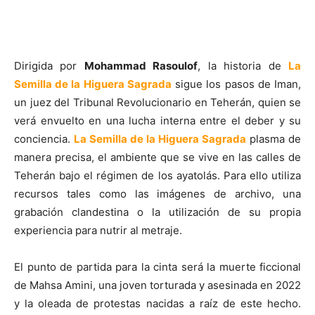
Dirigida por
Mohammad Rasoulof
, la historia de
La
Semilla de la Higuera Sagrada
sigue los pasos de Iman,
un juez del Tribunal Revolucionario en Teherán, quien se
verá envuelto en una lucha interna entre el deber y su
conciencia.
La Semilla de la Higuera Sagrada
plasma de
manera precisa, el ambiente que se vive en las calles de
Teherán bajo el régimen de los ayatolás. Para ello utiliza
recursos tales como las imágenes de archivo, una
grabación clandestina o la utilización de su propia
experiencia para nutrir al metraje.
El punto de partida para la cinta será la muerte ficcional
de Mahsa Amini, una joven torturada y asesinada en 2022
y la oleada de protestas nacidas a raíz de este hecho.