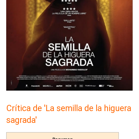
Crítica de 'La semilla de la higuera
sagrada'