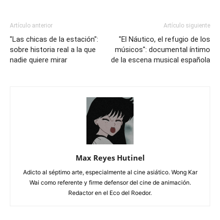
Artículo anterior
Artículo siguiente
"Las chicas de la estación":
"El Náutico, el refugio de los
sobre historia real a la que
músicos": documental íntimo
nadie quiere mirar
de la escena musical española
Max Reyes Hutinel
Adicto al séptimo arte, especialmente al cine asiático. Wong Kar
Wai como referente y firme defensor del cine de animación.
Redactor en el Eco del Roedor.