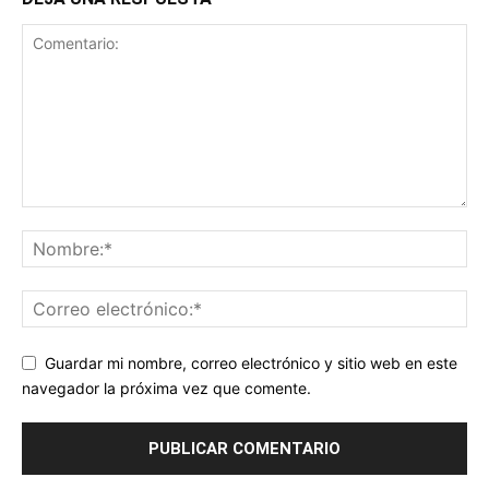
Guardar mi nombre, correo electrónico y sitio web en este
navegador la próxima vez que comente.