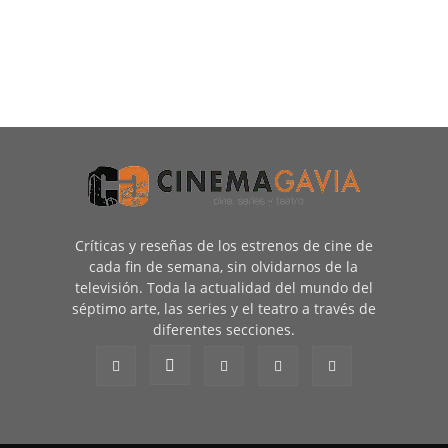
Críticas y reseñas de los estrenos de cine de
cada fin de semana, sin olvidarnos de la
televisión. Toda la actualidad del mundo del
séptimo arte, las series y el teatro a través de
diferentes secciones.