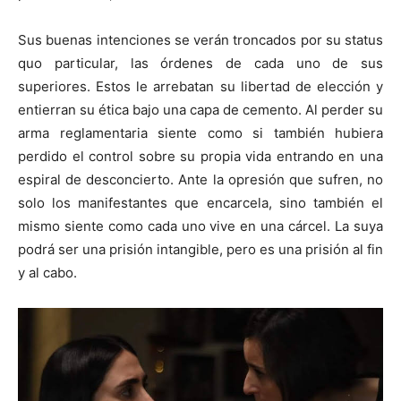
Sus buenas intenciones se verán troncados por su status
quo particular, las órdenes de cada uno de sus
superiores. Estos le arrebatan su libertad de elección y
entierran su ética bajo una capa de cemento. Al perder su
arma reglamentaria siente como si también hubiera
perdido el control sobre su propia vida entrando en una
espiral de desconcierto. Ante la opresión que sufren, no
solo los manifestantes que encarcela, sino también el
mismo siente como cada uno vive en una cárcel. La suya
podrá ser una prisión intangible, pero es una prisión al fin
y al cabo.