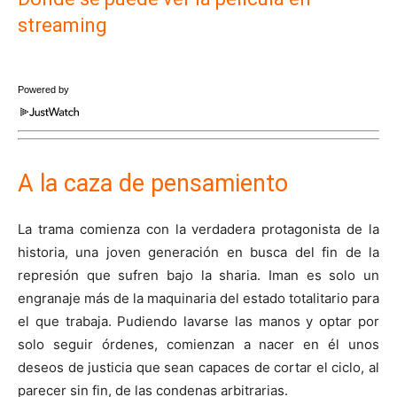
streaming
Powered by
A la caza de pensamiento
La trama comienza con la verdadera protagonista de la
historia, una joven generación en busca del fin de la
represión que sufren bajo la sharia. Iman es solo un
engranaje más de la maquinaria del estado totalitario para
el que trabaja. Pudiendo lavarse las manos y optar por
solo seguir órdenes, comienzan a nacer en él unos
deseos de justicia que sean capaces de cortar el ciclo, al
parecer sin fin, de las condenas arbitrarias.