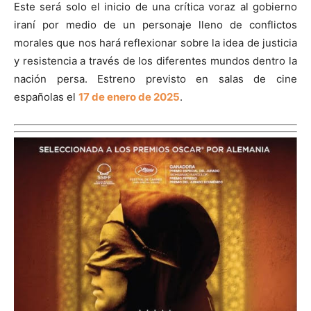
Este será solo el inicio de una crítica voraz al gobierno
iraní por medio de un personaje lleno de conflictos
morales que nos hará reflexionar sobre la idea de justicia
y resistencia a través de los diferentes mundos dentro la
nación persa. Estreno previsto en salas de cine
españolas el
17 de enero de 2025
.