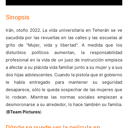
Sinopsis
Irán, otoño 2022. La vida universitaria en Teherán se ve
sacudida por las revueltas en las calles y las escuelas al
grito de "Mujer, vida y libertad". A medida que los
disturbios políticos aumentan, la responsabilidad
profesional en la vida de un juez de instrucción empieza
a afectar a su plácida vida familiar junto a su mujer y a sus
dos hijas adolescentes. Cuando la pistola que el gobierno
le había entregado para mantener su seguridad
desaparece, sólo le queda sospechar de las mujeres que
lo rodean. Mientras las normas sociales empiezan a
desmoronarse a su alrededor, lo hace también su familia.
(
BTeam Pictures
)
Dónde se puede ver la película en