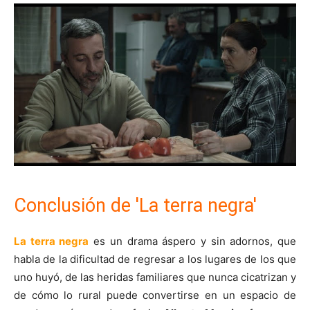
Conclusión de 'La terra negra'
La terra negra
es un drama áspero y sin adornos, que
habla de la dificultad de regresar a los lugares de los que
uno huyó, de las heridas familiares que nunca cicatrizan y
de cómo lo rural puede convertirse en un espacio de