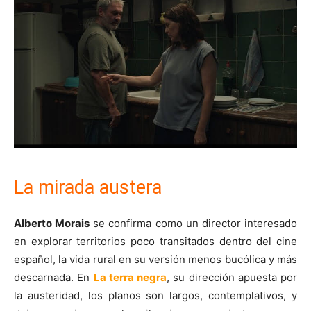
La mirada austera
Alberto Morais
se confirma como un director interesado
en explorar territorios poco transitados dentro del cine
español, la vida rural en su versión menos bucólica y más
descarnada. En
La terra negra
, su dirección apuesta por
la austeridad, los planos son largos, contemplativos, y