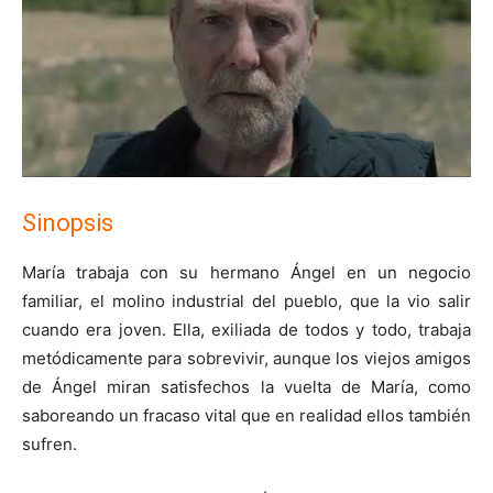
Sinopsis
María trabaja con su hermano Ángel en un negocio
familiar, el molino industrial del pueblo, que la vio salir
cuando era joven. Ella, exiliada de todos y todo, trabaja
metódicamente para sobrevivir, aunque los viejos amigos
de Ángel miran satisfechos la vuelta de María, como
saboreando un fracaso vital que en realidad ellos también
sufren.