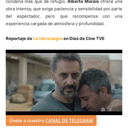
condena más que de refugio.
Alberto Morais
ofrece una
obra intensa, que exige paciencia y sensibilidad por parte
del espectador, pero que recompensa con una
experiencia cargada de atmósfera y profundidad.
Reportaje de
La terra negra
en Días de Cine TVE
Únete a nuestro
CANAL DE TELEGRAM