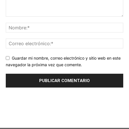
Guardar mi nombre, correo electrónico y sitio web en este
navegador la próxima vez que comente.