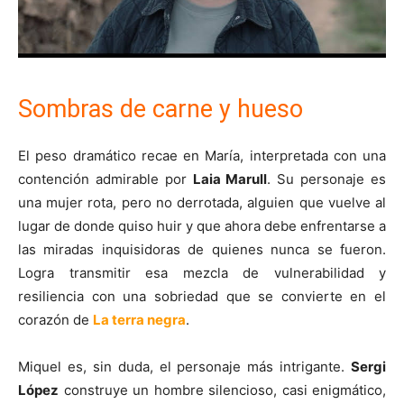
Sombras de carne y hueso
El peso dramático recae en María, interpretada con una
contención admirable por
Laia Marull
. Su personaje es
una mujer rota, pero no derrotada, alguien que vuelve al
lugar de donde quiso huir y que ahora debe enfrentarse a
las miradas inquisidoras de quienes nunca se fueron.
Logra transmitir esa mezcla de vulnerabilidad y
resiliencia con una sobriedad que se convierte en el
corazón de
La terra negra
.
Miquel es, sin duda, el personaje más intrigante.
Sergi
López
construye un hombre silencioso, casi enigmático,