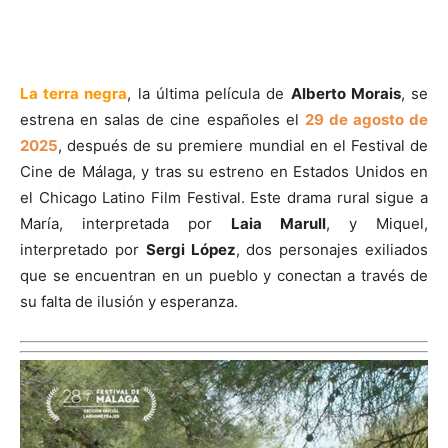
La terra negra
, la última película de
Alberto Morais
, se
estrena en salas de cine españoles el
29 de agosto de
2025
, después de su premiere mundial en el Festival de
Cine de Málaga, y tras su estreno en Estados Unidos en
el Chicago Latino Film Festival. Este drama rural sigue a
María, interpretada por
Laia Marull
, y Miquel,
interpretado por
Sergi López
, dos personajes exiliados
que se encuentran en un pueblo y conectan a través de
su falta de ilusión y esperanza.