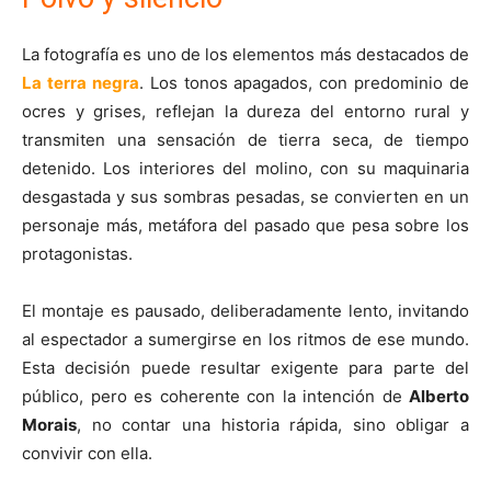
La fotografía es uno de los elementos más destacados de
La terra negra
. Los tonos apagados, con predominio de
ocres y grises, reflejan la dureza del entorno rural y
transmiten una sensación de tierra seca, de tiempo
detenido. Los interiores del molino, con su maquinaria
desgastada y sus sombras pesadas, se convierten en un
personaje más, metáfora del pasado que pesa sobre los
protagonistas.
El montaje es pausado, deliberadamente lento, invitando
al espectador a sumergirse en los ritmos de ese mundo.
Esta decisión puede resultar exigente para parte del
público, pero es coherente con la intención de
Alberto
Morais
, no contar una historia rápida, sino obligar a
convivir con ella.