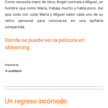
Como necesita mano de obra, Ángel contrata a Miguel, un
hombre que como María, trabaja mucho y habla poco. Así
que codo con codo María y Miguel salen cada uno de su
retiro personal para conocerse en una epifanía
compartida.
Dónde se puede ver la película en
streaming
Powered by
Un regreso incómodo