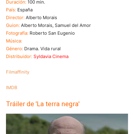
Duración:
100 min.
País:
España
Director:
Alberto Morais
Guion:
Alberto Morais, Samuel del Amor
Fotografía:
Roberto San Eugenio
Música:
Género:
Drama. Vida rural
Distribuidor:
Syldavia Cinema
Filmaffinity
IMDB
Tráiler de 'La terra negra'