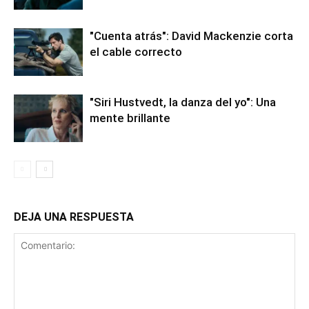
"Cuenta atrás": David Mackenzie corta
el cable correcto
"Siri Hustvedt, la danza del yo": Una
mente brillante
DEJA UNA RESPUESTA