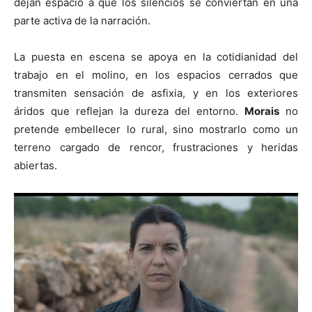
dejan espacio a que los silencios se conviertan en una
parte activa de la narración.
La puesta en escena se apoya en la cotidianidad del
trabajo en el molino, en los espacios cerrados que
transmiten sensación de asfixia, y en los exteriores
áridos que reflejan la dureza del entorno.
Morais
no
pretende embellecer lo rural, sino mostrarlo como un
terreno cargado de rencor, frustraciones y heridas
abiertas.