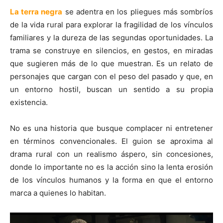
La terra negra
se adentra en los pliegues más sombríos
de la vida rural para explorar la fragilidad de los vínculos
familiares y la dureza de las segundas oportunidades. La
trama se construye en silencios, en gestos, en miradas
que sugieren más de lo que muestran. Es un relato de
personajes que cargan con el peso del pasado y que, en
un entorno hostil, buscan un sentido a su propia
existencia.
No es una historia que busque complacer ni entretener
en términos convencionales. El guion se aproxima al
drama rural con un realismo áspero, sin concesiones,
donde lo importante no es la acción sino la lenta erosión
de los vínculos humanos y la forma en que el entorno
marca a quienes lo habitan.