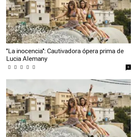
"La inocencia": Cautivadora ópera prima de
Lucia Alemany
0