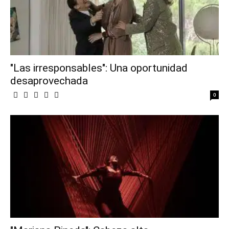
"Las irresponsables": Una oportunidad
desaprovechada
0