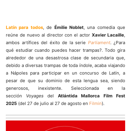
Latín para todos
, de
Émilie Noblet
, una comedia que
reúne de nuevo al director con el actor
Xavier Lacaille
,
ambos artífices del éxito de la serie
Parliament
. ¿Para
qué estudiar cuando puedes hacer trampas?. Todo gira
alrededor de una desastrosa clase de secundaria que,
debido a diversas trampas de toda índole, acaba viajando
a Nápoles para participar en un concurso de Latín, a
pesar de que su dominio de esta lengua sea, siendo
generosos, inexistente. Seleccionada en la
sección
Voyages
del
Atlántida Mallorca Film Fest
2025
(del 27 de julio al 27 de agosto en
Filmin
).