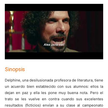
Sinopsis
Delphine, una desilusionada profesora de literatura, tiene
un acuerdo bien establecido con sus alumnos: ellos la
dejan en paz y ella les pone muy buena nota. Pero el
trato se les vuelve en contra cuando sus excelentes
resultados (ficticios) envían a su clase al campeonato