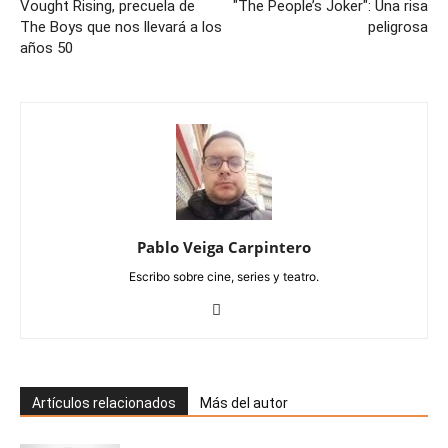
Vought Rising, precuela de
"The People’s Joker": Una risa
The Boys que nos llevará a los
peligrosa
años 50
Pablo Veiga Carpintero
Escribo sobre cine, series y teatro.
Artículos relacionados
Más del autor