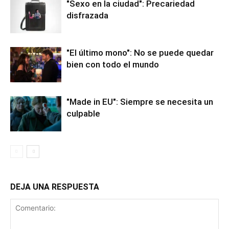
"Sexo en la ciudad": Precariedad
disfrazada
"El último mono": No se puede quedar
bien con todo el mundo
"Made in EU": Siempre se necesita un
culpable
DEJA UNA RESPUESTA