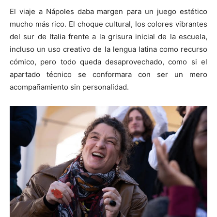
El viaje a Nápoles daba margen para un juego estético
mucho más rico. El choque cultural, los colores vibrantes
del sur de Italia frente a la grisura inicial de la escuela,
incluso un uso creativo de la lengua latina como recurso
cómico, pero todo queda desaprovechado, como si el
apartado técnico se conformara con ser un mero
acompañamiento sin personalidad.