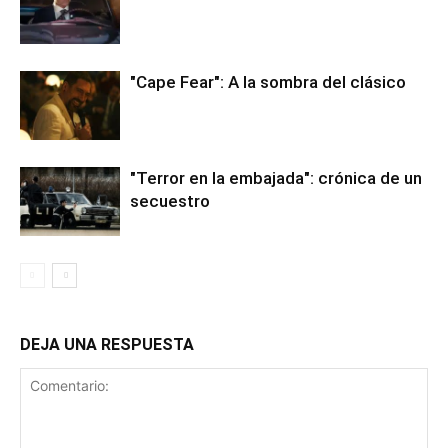
"Cape Fear": A la sombra del clásico
"Terror en la embajada": crónica de un
secuestro
DEJA UNA RESPUESTA