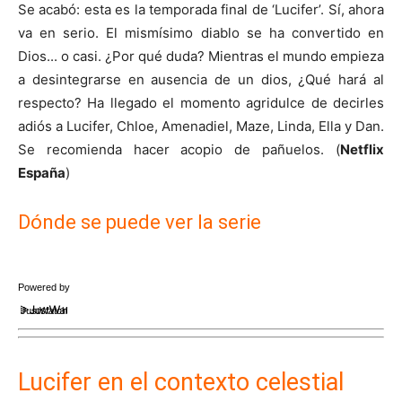
Se acabó: esta es la temporada final de ‘Lucifer’. Sí, ahora
va en serio. El mismísimo diablo se ha convertido en
Dios... o casi. ¿Por qué duda? Mientras el mundo empieza
a desintegrarse en ausencia de un dios, ¿Qué hará al
respecto? Ha llegado el momento agridulce de decirles
adiós a Lucifer, Chloe, Amenadiel, Maze, Linda, Ella y Dan.
Se recomienda hacer acopio de pañuelos. (
Netflix
España
)
Dónde se puede ver la serie
Powered by
JustWatch
Lucifer en el contexto celestial