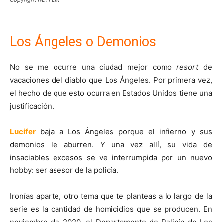
Los Ángeles o Demonios
No se me ocurre una ciudad mejor como
resort
de
vacaciones del diablo que Los Ángeles. Por primera vez,
el hecho de que esto ocurra en Estados Unidos tiene una
justificación.
Lucifer
baja a Los Ángeles porque el infierno y sus
demonios le aburren. Y una vez allí, su vida de
insaciables excesos se ve interrumpida por un nuevo
hobby: ser asesor de la policía.
Ironías aparte, otro tema que te planteas a lo largo de la
serie es la cantidad de homicidios que se producen. En
noviembre de 2020, el Departamento de Policía de Los