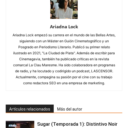
Ariadna Lock
Ariadna Lock empezó su carrera en el mundo de las Bellas Artes,
siguiendo con un Máster en Guión Cinematográfico y un
Posgrado en Periodismo Literario. Publicó su primer relato
ilustrado en 2021, "La Ciudad de Plata". Además de escribir para
Cinemagavia, también ha publicado críticas en la revista
comarcal La Clau Maresme. Ha sido colaboradora en programas
de radio, y ha locutado y codirigido un podcast, LASCENSOR.
Actualmente, compagina su pasión por el cine con su trabajo
como redactora SEO en una empresa de marketing.
Artículos relacionados
Más del autor
Sugar (Temporada 1): Distintivo Noir