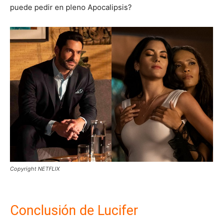
puede pedir en pleno Apocalipsis?
Copyright NETFLIX
Conclusión de Lucifer