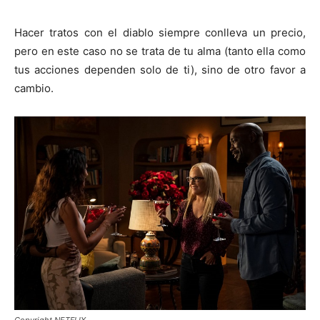
Hacer tratos con el diablo siempre conlleva un precio,
pero en este caso no se trata de tu alma (tanto ella como
tus acciones dependen solo de ti), sino de otro favor a
cambio.
Copyright NETFLIX