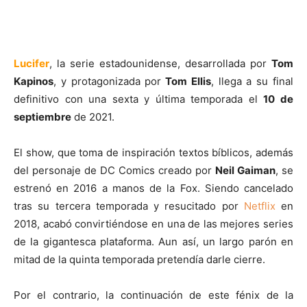
Lucifer
, la serie estadounidense, desarrollada por
Tom
Kapinos
, y protagonizada por
Tom Ellis
, llega a su final
definitivo con una sexta y última temporada el
10 de
septiembre
de 2021.
El show, que toma de inspiración textos bíblicos, además
del personaje de DC Comics creado por
Neil Gaiman
, se
estrenó en 2016 a manos de la Fox. Siendo cancelado
tras su tercera temporada y resucitado por
Netflix
en
2018, acabó convirtiéndose en una de las mejores series
de la gigantesca plataforma. Aun así, un largo parón en
mitad de la quinta temporada pretendía darle cierre.
Por el contrario, la continuación de este fénix de la