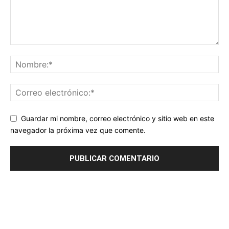
Guardar mi nombre, correo electrónico y sitio web en este
navegador la próxima vez que comente.