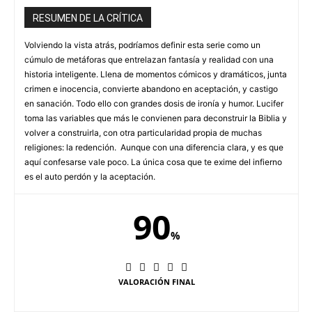
RESUMEN DE LA CRÍTICA
Volviendo la vista atrás, podríamos definir esta serie como un
cúmulo de metáforas que entrelazan fantasía y realidad con una
historia inteligente. Llena de momentos cómicos y dramáticos, junta
crimen e inocencia, convierte abandono en aceptación, y castigo
en sanación. Todo ello con grandes dosis de ironía y humor. Lucifer
toma las variables que más le convienen para deconstruir la Biblia y
volver a construirla, con otra particularidad propia de muchas
religiones: la redención. Aunque con una diferencia clara, y es que
aquí confesarse vale poco. La única cosa que te exime del infierno
es el auto perdón y la aceptación.
90
%
VALORACIÓN FINAL