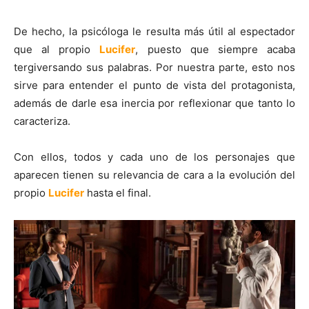
De hecho, la psicóloga le resulta más útil al espectador
que al propio
Lucifer
, puesto que siempre acaba
tergiversando sus palabras. Por nuestra parte, esto nos
sirve para entender el punto de vista del protagonista,
además de darle esa inercia por reflexionar que tanto lo
caracteriza.
Con ellos, todos y cada uno de los personajes que
aparecen tienen su relevancia de cara a la evolución del
propio
Lucifer
hasta el final.