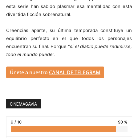
esta serie han sabido plasmar esa mentalidad con esta
divertida ficción sobrenatural.
Creencias aparte, su última temporada constituye un
equilibrio perfecto en el que todos los personajes
encuentran su final. Porque “
si el diablo puede redimirse,
todo el mundo puede
”.
Únete a nuestro
CANAL DE TELEGRAM
CINEMAGAVIA
9 / 10
90 %