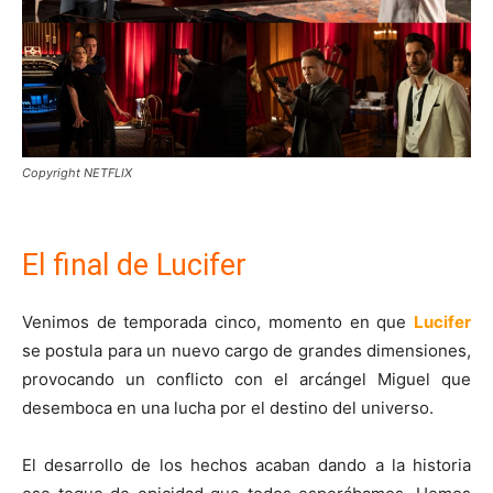
Copyright NETFLIX
El final de Lucifer
Venimos de temporada cinco, momento en que
Lucifer
se postula para un nuevo cargo de grandes dimensiones,
provocando un conflicto con el arcángel Miguel que
desemboca en una lucha por el destino del universo.
El desarrollo de los hechos acaban dando a la historia