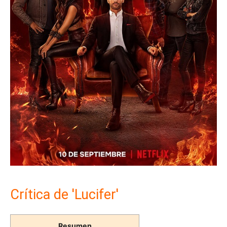
Crítica de 'Lucifer'
Resumen