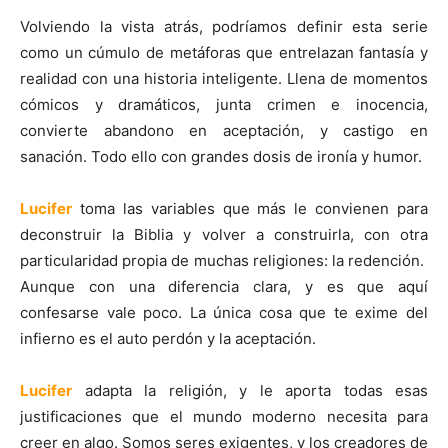
Volviendo la vista atrás, podríamos definir esta serie
como un cúmulo de metáforas que entrelazan fantasía y
realidad con una historia inteligente. Llena de momentos
cómicos y dramáticos, junta crimen e inocencia,
convierte abandono en aceptación, y castigo en
sanación. Todo ello con grandes dosis de ironía y humor.
Lucifer
toma las variables que más le convienen para
deconstruir la Biblia y volver a construirla, con otra
particularidad propia de muchas religiones: la redención.
Aunque con una diferencia clara, y es que aquí
confesarse vale poco. La única cosa que te exime del
infierno es el auto perdón y la aceptación.
Lucifer
adapta la religión, y le aporta todas esas
justificaciones que el mundo moderno necesita para
creer en algo. Somos seres exigentes, y los creadores de