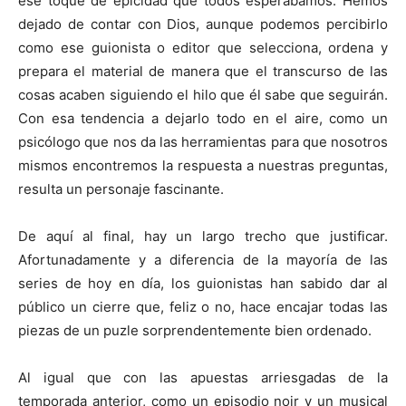
ese toque de epicidad que todos esperábamos. Hemos
dejado de contar con Dios, aunque podemos percibirlo
como ese guionista o editor que selecciona, ordena y
prepara el material de manera que el transcurso de las
cosas acaben siguiendo el hilo que él sabe que seguirán.
Con esa tendencia a dejarlo todo en el aire, como un
psicólogo que nos da las herramientas para que nosotros
mismos encontremos la respuesta a nuestras preguntas,
resulta un personaje fascinante.
De aquí al final, hay un largo trecho que justificar.
Afortunadamente y a diferencia de la mayoría de las
series de hoy en día, los guionistas han sabido dar al
público un cierre que, feliz o no, hace encajar todas las
piezas de un puzle sorprendentemente bien ordenado.
Al igual que con las apuestas arriesgadas de la
temporada anterior, como un episodio noir y un musical