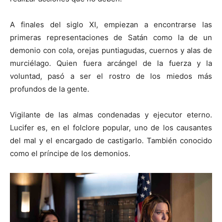
A finales del siglo XI, empiezan a encontrarse las
primeras representaciones de Satán como la de un
demonio con cola, orejas puntiagudas, cuernos y alas de
murciélago. Quien fuera arcángel de la fuerza y la
voluntad, pasó a ser el rostro de los miedos más
profundos de la gente.
Vigilante de las almas condenadas y ejecutor eterno.
Lucifer es, en el folclore popular, uno de los causantes
del mal y el encargado de castigarlo. También conocido
como el príncipe de los demonios.