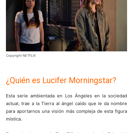
Copyright NETFLIX
¿Quién es Lucifer Morningstar?
Esta serie ambientada en Los Ángeles en la sociedad
actual, trae a la Tierra al ángel caído que le da nombre
para aportarnos una visión más compleja de esta figura
mística.