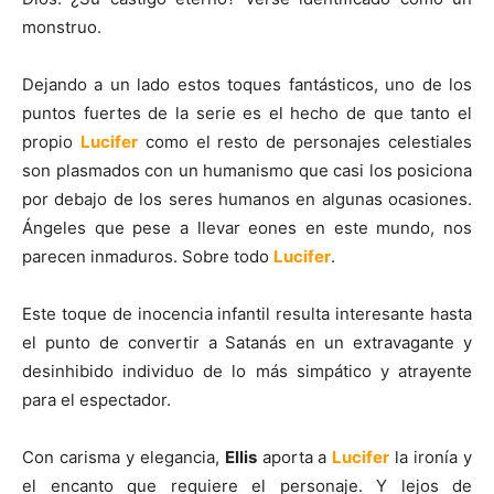
monstruo.
Dejando a un lado estos toques fantásticos, uno de los
puntos fuertes de la serie es el hecho de que tanto el
propio
Lucifer
como el resto de personajes celestiales
son plasmados con un humanismo que casi los posiciona
por debajo de los seres humanos en algunas ocasiones.
Ángeles que pese a llevar eones en este mundo, nos
parecen inmaduros. Sobre todo
Lucifer
.
Este toque de inocencia infantil resulta interesante hasta
el punto de convertir a Satanás en un extravagante y
desinhibido individuo de lo más simpático y atrayente
para el espectador.
Con carisma y elegancia,
Ellis
aporta a
Lucifer
la ironía y
el encanto que requiere el personaje. Y lejos de