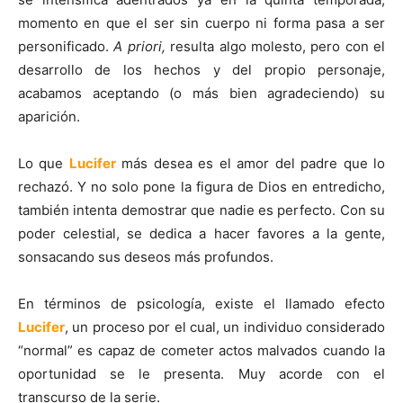
momento en que el ser sin cuerpo ni forma pasa a ser
personificado.
A priori,
resulta algo molesto, pero con el
desarrollo de los hechos y del propio personaje,
acabamos aceptando (o más bien agradeciendo) su
aparición.
Lo que
Lucifer
más desea es el amor del padre que lo
rechazó. Y no solo pone la figura de Dios en entredicho,
también intenta demostrar que nadie es perfecto. Con su
poder celestial, se dedica a hacer favores a la gente,
sonsacando sus deseos más profundos.
En términos de psicología, existe el llamado efecto
Lucifer
, un proceso por el cual, un individuo considerado
“normal” es capaz de cometer actos malvados cuando la
oportunidad se le presenta. Muy acorde con el
transcurso de la serie.