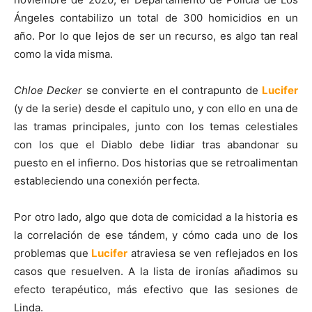
Ángeles contabilizo un total de 300 homicidios en un
año. Por lo que lejos de ser un recurso, es algo tan real
como la vida misma.
Chloe Decker
se convierte en el contrapunto de
Lucifer
(y de la serie) desde el capitulo uno, y con ello en una de
las tramas principales, junto con los temas celestiales
con los que el Diablo debe lidiar tras abandonar su
puesto en el infierno. Dos historias que se retroalimentan
estableciendo una conexión perfecta.
Por otro lado, algo que dota de comicidad a la historia es
la correlación de ese tándem, y cómo cada uno de los
problemas que
Lucifer
atraviesa se ven reflejados en los
casos que resuelven. A la lista de ironías añadimos su
efecto terapéutico, más efectivo que las sesiones de
Linda.