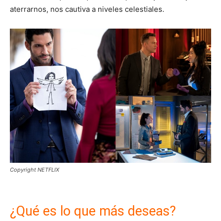
aterrarnos, nos cautiva a niveles celestiales.
Copyright NETFLIX
¿Qué es lo que más deseas?