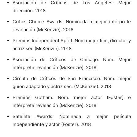
Asociación de Críticos de Los Angeles: Mejor
dirección. 2018
Critics Choice Awards: Nominada a mejor intérprete
revelación (McKenzie). 2018
Premios Independent Spirit: Nom mejor film, director y
actriz sec (McKenzie). 2018
Asociación de Críticos de Chicago: Nom. Mejor
intérprete revelación (McKenzie). 2018
Círculo de Críticos de San Francisco: Nom. mejor
guion adaptado y actriz sec. (McKenzie). 2018
Premios Gotham: Nom. mejor actor (Foster) e
intérprete revelación (McKenzie). 2018
Satellite Awards: Nominada a mejor película
independiente y actor (Foster). 2018