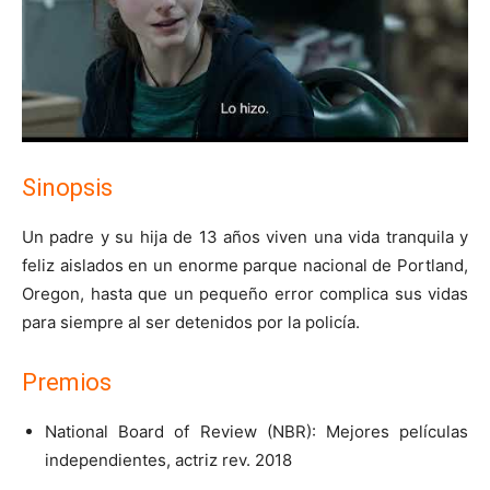
Sinopsis
Un padre y su hija de 13 años viven una vida tranquila y
feliz aislados en un enorme parque nacional de Portland,
Oregon, hasta que un pequeño error complica sus vidas
para siempre al ser detenidos por la policía.
Premios
National Board of Review (NBR): Mejores películas
independientes, actriz rev. 2018