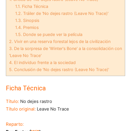
1.1.
Ficha Técnica
1.2.
Tráiler de 'No dejes rastro (Leave No Trace)'
1.3.
Sinopsis
1.4.
Premios
1.5.
Donde se puede ver la película
2.
Vivir en una reserva forestal lejos de la civilización
3.
De la sorpresa de 'Winter's Bone' a la consolidación con
'Leave No Trace'
4.
El individuo frente a la sociedad
5.
Conclusión de 'No dejes rastro (Leave No Trace)'
Ficha Técnica
Título:
No dejes rastro
Título original:
Leave No Trace
Reparto: