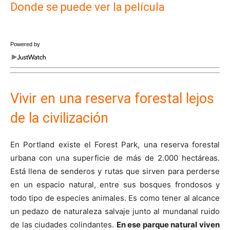
Donde se puede ver la película
Powered by
Vivir en una reserva forestal
lejos
de la civilización
En Portland existe el Forest Park, una reserva forestal
urbana con una superficie de más de 2.000 hectáreas.
Está llena de senderos y rutas que sirven para perderse
en un espacio natural, entre sus bosques frondosos y
todo tipo de especies animales. Es como tener al alcance
un pedazo de naturaleza salvaje junto al mundanal ruido
de las ciudades colindantes.
En ese parque natural viven