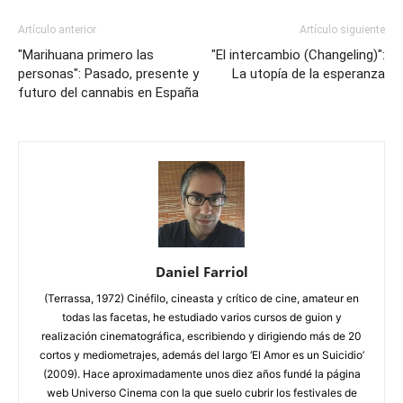
Artículo anterior
Artículo siguiente
"Marihuana primero las
"El intercambio (Changeling)":
personas": Pasado, presente y
La utopía de la esperanza
futuro del cannabis en España
Daniel Farriol
(Terrassa, 1972) Cinéfilo, cineasta y crítico de cine, amateur en
todas las facetas, he estudiado varios cursos de guion y
realización cinematográfica, escribiendo y dirigiendo más de 20
cortos y mediometrajes, además del largo ‘El Amor es un Suicidio’
(2009). Hace aproximadamente unos diez años fundé la página
web Universo Cinema con la que suelo cubrir los festivales de