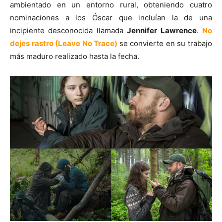
ambientado en un entorno rural, obteniendo cuatro
nominaciones a los Óscar que incluían la de una
incipiente desconocida llamada
Jennifer Lawrence
.
No
dejes rastro (Leave No Trace)
se convierte en su trabajo
más maduro realizado hasta la fecha.