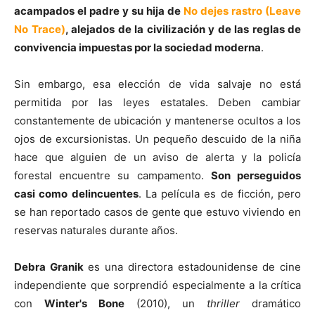
acampados el padre y su hija de
No dejes rastro (Leave
No Trace)
, alejados de la civilización y de las reglas de
convivencia impuestas por la sociedad moderna
.
Sin embargo, esa elección de vida salvaje no está
permitida por las leyes estatales. Deben cambiar
constantemente de ubicación y mantenerse ocultos a los
ojos de excursionistas. Un pequeño descuido de la niña
hace que alguien de un aviso de alerta y la policía
forestal encuentre su campamento.
Son perseguidos
casi como delincuentes
. La película es de ficción, pero
se han reportado casos de gente que estuvo viviendo en
reservas naturales durante años.
Debra Granik
es una directora estadounidense de cine
independiente que sorprendió especialmente a la crítica
con
Winter's Bone
(2010), un
thriller
dramático