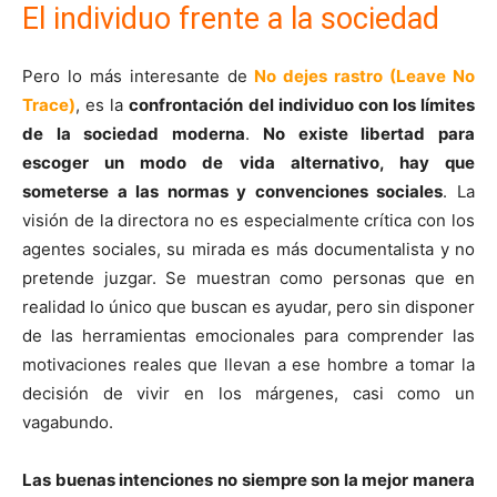
El individuo frente a la sociedad
Pero lo más interesante de
No dejes rastro (Leave No
Trace)
, es la
confrontación del individuo con los límites
de la sociedad moderna
.
No existe libertad para
escoger un modo de vida alternativo, hay que
someterse a las normas y convenciones sociales
. La
visión de la directora no es especialmente crítica con los
agentes sociales, su mirada es más documentalista y no
pretende juzgar. Se muestran como personas que en
realidad lo único que buscan es ayudar, pero sin disponer
de las herramientas emocionales para comprender las
motivaciones reales que llevan a ese hombre a tomar la
decisión de vivir en los márgenes, casi como un
vagabundo.
Las buenas intenciones no siempre son la mejor manera