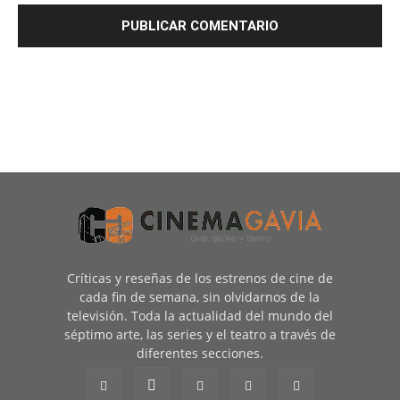
Críticas y reseñas de los estrenos de cine de
cada fin de semana, sin olvidarnos de la
televisión. Toda la actualidad del mundo del
séptimo arte, las series y el teatro a través de
diferentes secciones.