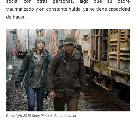
social con otras personas, algo que su padre
traumatizado y en constante huida, ya no tiene capacidad
de hacer.
Copyright 2018 Sony Pictures Entertainment