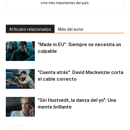
cine más importantes del país.
Artículos relacionados
Más del autor
"Made in EU": Siempre se necesita un
culpable
"Cuenta atrás": David Mackenzie corta
el cable correcto
"Siri Hustvedt, la danza del yo": Una
mente brillante