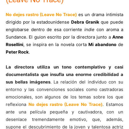
No dejes rastro (Leave No Trace)
es un drama intimista
dirigido por la estadounidense
Debra Granik
que puede
englobarse dentro de esa corriente
indie
con aroma a
Sundance. El guion escrito por la directora junto a
Anne
Rosellini
, se inspira en la novela corta
Mi abandono
de
Peter Rock
.
La directora utiliza un tono contemplativo y casi
documentalista que insufla una enorme credibilidad a
sus bellas imágenes
. La relación del individuo con su
entorno y las convenciones sociales como castradoras
emocionales, son algunos de los temas sobre los que
reflexiona
No dejes rastro (Leave No Trace)
. Estamos
ante una película pequeña y cautivadora, con un
desenlace tremendamente emotivo, que, además,
supone el descubrimiento de la joven y talentosa actriz