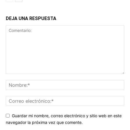
DEJA UNA RESPUESTA
Guardar mi nombre, correo electrónico y sitio web en este
navegador la próxima vez que comente.