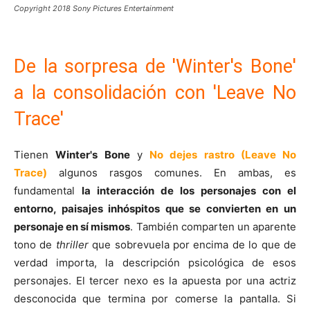
Copyright 2018 Sony Pictures Entertainment
De la sorpresa de 'Winter's Bone'
a la consolidación con 'Leave No
Trace'
Tienen
Winter's Bone
y
No dejes rastro (Leave No
Trace)
algunos rasgos comunes. En ambas, es
fundamental
la interacción de los personajes con el
entorno, paisajes inhóspitos que se convierten en un
personaje en sí mismos
. También comparten un aparente
tono de
thriller
que sobrevuela por encima de lo que de
verdad importa, la descripción psicológica de esos
personajes. El tercer nexo es la apuesta por una actriz
desconocida que termina por comerse la pantalla. Si