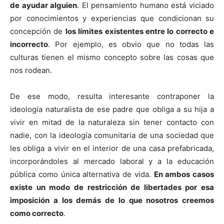
de ayudar alguien
. El pensamiento humano está viciado
por conocimientos y experiencias que condicionan su
concepción de
los límites existentes entre lo correcto e
incorrecto
. Por ejemplo, es obvio que no todas las
culturas tienen el mismo concepto sobre las cosas que
nos rodean.
De ese modo, resulta interesante contraponer la
ideología naturalista de ese padre que obliga a su hija a
vivir en mitad de la naturaleza sin tener contacto con
nadie, con la ideología comunitaria de una sociedad que
les obliga a vivir en el interior de una casa prefabricada,
incorporándoles al mercado laboral y a la educación
pública como única alternativa de vida.
En ambos casos
existe un modo de restricción de libertades por esa
imposición a los demás de lo que nosotros creemos
como correcto
.