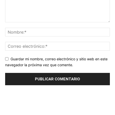
Guardar mi nombre, correo electrónico y sitio web en este
navegador la próxima vez que comente.