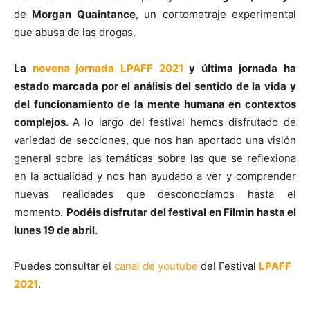
de
Morgan Quaintance
, un cortometraje experimental
que abusa de las drogas.
La
novena jornada LPAFF 2021
y última jornada ha
estado marcada por el análisis del sentido de la vida y
del funcionamiento de la mente humana en contextos
complejos.
A lo largo del festival hemos disfrutado de
variedad de secciones, que nos han aportado una visión
general sobre las temáticas sobre las que se reflexiona
en la actualidad y nos han ayudado a ver y comprender
nuevas realidades que desconocíamos hasta el
momento.
Podéis disfrutar del festival en Filmin hasta el
lunes 19 de abril.
Puedes consultar el
canal de youtube
del Festival
LPAFF
2021
.