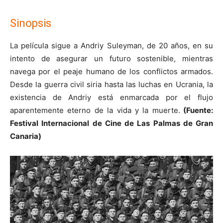
Sinopsis
La película sigue a Andriy Suleyman, de 20 años, en su
intento de asegurar un futuro sostenible, mientras
navega por el peaje humano de los conflictos armados.
Desde la guerra civil siria hasta las luchas en Ucrania, la
existencia de Andriy está enmarcada por el flujo
aparentemente eterno de la vida y la muerte.
(
Fuente:
Festival Internacional de Cine de Las Palmas de Gran
Canaria
)