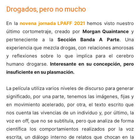
Drogados, pero no mucho
En la
novena jornada LPAFF 2021
hemos visto nuestro
último cortometraje, creado por
Morgan Quaintance
y
perteneciente a la
Sección Banda A Parte
. Una
experiencia que mezcla drogas, con relaciones amorosas
y reflexiones sobre lo que implica para el cerebro
humano drogarse.
Interesante en su concepción, pero
insuficiente en su plasmación.
La película utiliza varios niveles de discurso para generar
significado, por una parte, tenemos las imágenes, fijas y
en movimiento acelerado, por otra, el texto escrito que
nos cuenta las vivencias de un individuo y, por último, la
voz en off, que no se subtitula, pero que analiza de forma
científica los comportamientos realizados por la voz
escrita, un diálogo interno de relatos que chocan en la