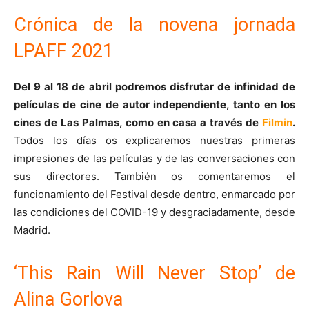
Crónica de la novena jornada
LPAFF 2021
Del 9 al 18 de abril podremos disfrutar de infinidad de
películas de cine de autor independiente, tanto en los
cines de Las Palmas, como en casa a través de
Filmin
.
Todos los días os explicaremos nuestras primeras
impresiones de las películas y de las conversaciones con
sus directores. También os comentaremos el
funcionamiento del Festival desde dentro, enmarcado por
las condiciones del COVID-19 y desgraciadamente, desde
Madrid.
‘This Rain Will Never Stop’ de
Alina Gorlova