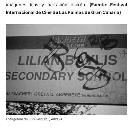
imágenes fijas y narración escrita.
(Fuente: Festival
Internacional de Cine de Las Palmas de Gran Canaria)
Fotograma de Surviving You, Always