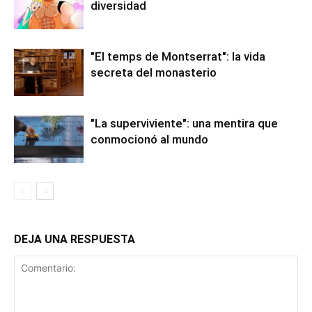
diversidad
"El temps de Montserrat": la vida
secreta del monasterio
"La superviviente": una mentira que
conmocionó al mundo
DEJA UNA RESPUESTA