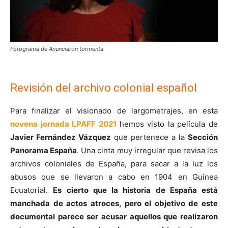
Fotograma de Anunciaron tormenta
Revisión del archivo colonial español
Para finalizar el visionado de largometrajes, en esta
novena jornada LPAFF 2021
hemos visto la película de
Javier Fernández Vázquez
que pertenece a la
Sección
Panorama España
. Una cinta muy irregular que revisa los
archivos coloniales de España, para sacar a la luz los
abusos que se llevaron a cabo en 1904 en Guinea
Ecuatorial.
Es cierto que la historia de España está
manchada de actos atroces, pero el objetivo de este
documental parece ser acusar aquellos que realizaron