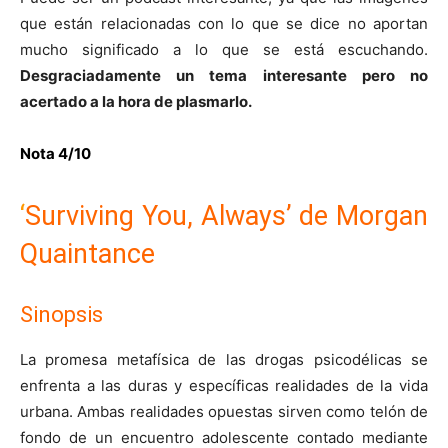
que están relacionadas con lo que se dice no aportan
mucho significado a lo que se está escuchando.
Desgraciadamente un tema interesante pero no
acertado a la hora de plasmarlo.
Nota 4/10
‘
Surviving You, Always’ de Morgan
Quaintance
Sinopsis
La promesa metafísica de las drogas psicodélicas se
enfrenta a las duras y específicas realidades de la vida
urbana. Ambas realidades opuestas sirven como telón de
fondo de un encuentro adolescente contado mediante