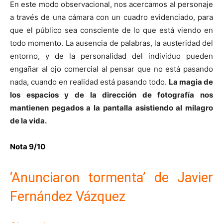
En este modo observacional, nos acercamos al personaje
a través de una cámara con un cuadro evidenciado, para
que el público sea consciente de lo que está viendo en
todo momento. La ausencia de palabras, la austeridad del
entorno, y de la personalidad del individuo pueden
engañar al ojo comercial al pensar que no está pasando
nada, cuando en realidad está pasando todo.
La magia de
los espacios y de la dirección de fotografía nos
mantienen pegados a la pantalla asistiendo al milagro
de la vida.
Nota 9/10
‘Anunciaron tormenta’ de Javier
Fernández Vázquez