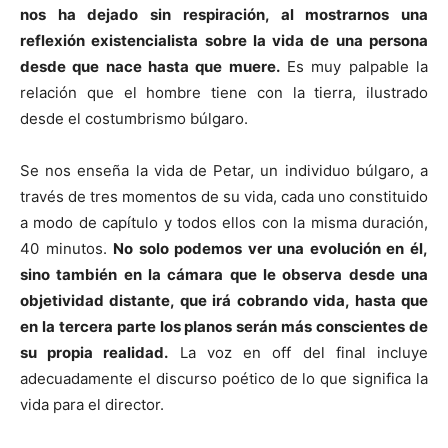
nos ha dejado sin respiración, al mostrarnos una
reflexión existencialista sobre la vida de una persona
desde que nace hasta que muere.
Es muy palpable la
relación que el hombre tiene con la tierra, ilustrado
desde el costumbrismo búlgaro.
Se nos enseña la vida de Petar, un individuo búlgaro, a
través de tres momentos de su vida, cada uno constituido
a modo de capítulo y todos ellos con la misma duración,
40 minutos.
No solo podemos ver una evolución en él,
sino también en la cámara que le observa desde una
objetividad distante, que irá cobrando vida, hasta que
en la tercera parte los planos serán más conscientes de
su propia realidad.
La voz en off del final incluye
adecuadamente el discurso poético de lo que significa la
vida para el director.