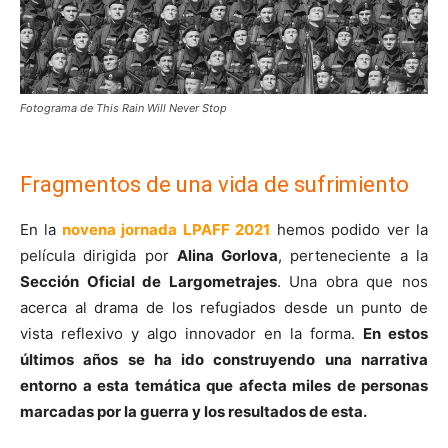
Fotograma de This Rain Will Never Stop
Fragmentos de una vida de sufrimiento
En la
novena jornada LPAFF 2021
hemos podido ver la
película dirigida por
Alina Gorlova
, perteneciente a la
Sección Oficial de Largometrajes
. Una obra que nos
acerca al drama de los refugiados desde un punto de
vista reflexivo y algo innovador en la forma.
En estos
últimos años se ha ido construyendo una narrativa
entorno a esta temática que afecta miles de personas
marcadas por la guerra y los resultados de esta.