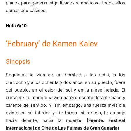
planos para generar significados simbólicos,, todos ellos
demasiado básicos.
Nota 6/10
‘February’ de Kamen Kalev
Sinopsis
Seguimos la vida de un hombre a los ocho, a los
dieciocho y a los ochenta y dos años: en su pueblo, fuera
del pueblo, en el calor del sol y en la nieve helada. El
curso de su monótona vida parece escrito de antemano y
carente de sentido. Y, sin embargo, una fuerza invisible
existe en su interior y, de forma misteriosa, le empuja
hacia delante, hacia la muerte.
(Fuente: Festival
Internacional de Cine de Las Palmas de Gran Canaria)