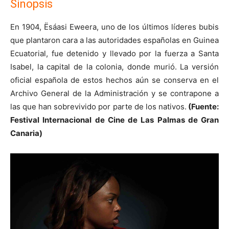
Sinopsis
En 1904, Ësáasi Eweera, uno de los últimos líderes bubis
que plantaron cara a las autoridades españolas en Guinea
Ecuatorial, fue detenido y llevado por la fuerza a Santa
Isabel, la capital de la colonia, donde murió. La versión
oficial española de estos hechos aún se conserva en el
Archivo General de la Administración y se contrapone a
las que han sobrevivido por parte de los nativos.
(Fuente:
Festival Internacional de Cine de Las Palmas de Gran
Canaria)