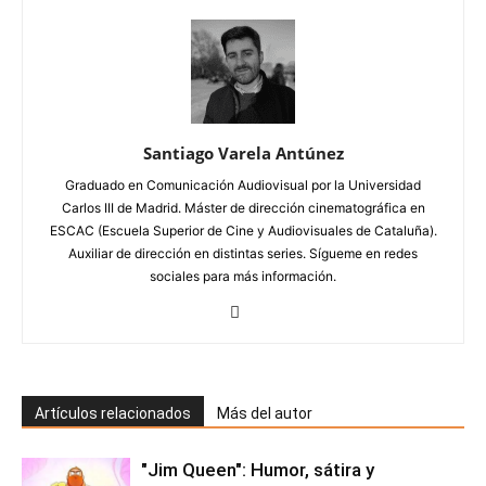
Santiago Varela Antúnez
Graduado en Comunicación Audiovisual por la Universidad
Carlos III de Madrid. Máster de dirección cinematográfica en
ESCAC (Escuela Superior de Cine y Audiovisuales de Cataluña).
Auxiliar de dirección en distintas series. Sígueme en redes
sociales para más información.
Artículos relacionados
Más del autor
"Jim Queen": Humor, sátira y