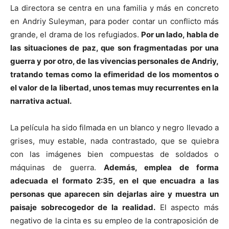
La directora se centra en una familia y más en concreto
en Andriy Suleyman, para poder contar un conflicto más
grande, el drama de los refugiados.
Por un lado, habla de
las situaciones de paz, que son fragmentadas por una
guerra y por otro, de las vivencias personales de Andriy,
tratando temas como la efimeridad de los momentos o
el valor de la libertad, unos temas muy recurrentes en la
narrativa actual.
La película ha sido filmada en un blanco y negro llevado a
grises, muy estable, nada contrastado, que se quiebra
con las imágenes bien compuestas de soldados o
máquinas de guerra.
Además, emplea de forma
adecuada el formato 2:35, en el que encuadra a las
personas que aparecen sin dejarlas aire y muestra un
paisaje sobrecogedor de la realidad.
El aspecto más
negativo de la cinta es su empleo de la contraposición de