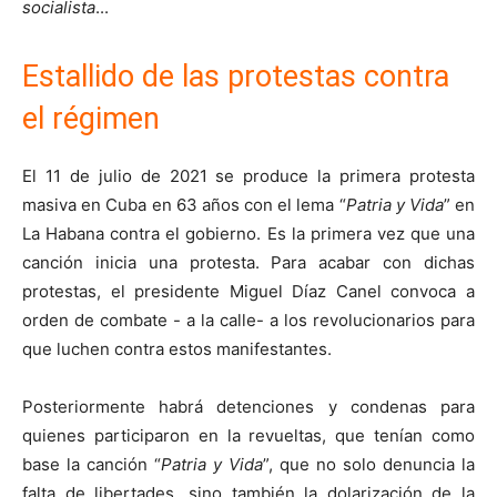
socialista
...
Estallido de las protestas contra
el régimen
El 11 de julio de 2021 se produce la primera protesta
masiva en Cuba en 63 años con el lema “
Patria y Vida
” en
La Habana contra el gobierno. Es la primera vez que una
canción inicia una protesta. Para acabar con dichas
protestas, el presidente Miguel Díaz Canel convoca a
orden de combate - a la calle- a los revolucionarios para
que luchen contra estos manifestantes.
Posteriormente habrá detenciones y condenas para
quienes participaron en la revueltas, que tenían como
base la canción “
Patria y Vida
”, que no solo denuncia la
falta de libertades, sino también la dolarización de la