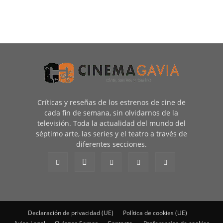
Críticas y reseñas de los estrenos de cine de
cada fin de semana, sin olvidarnos de la
televisión. Toda la actualidad del mundo del
séptimo arte, las series y el teatro a través de
diferentes secciones.
Declaración de privacidad (UE)
Política de cookies (UE)