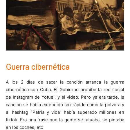
Guerra cibernética
A los 2 días de sacar la canción arranca la guerra
cibernética con Cuba. El Gobierno prohíbe la red social
de Instagram de Yotuel, y el video. Pero ya era tarde, la
canción se había extendido tan rápido como la pólvora y
el hashtag “Patria y vida” había superado millones en
tiktok. Era una frase que la gente se tatuaba, se pintaba
en los coches, etc