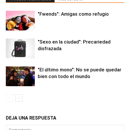
"Fwends": Amigas como refugio
"Sexo en la ciudad": Precariedad
disfrazada
"El último mono": No se puede quedar
bien con todo el mundo
DEJA UNA RESPUESTA