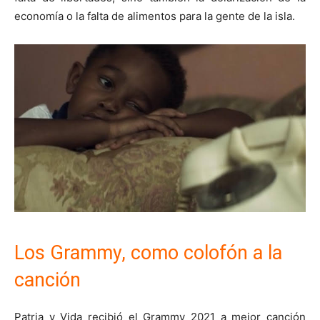
economía o la falta de alimentos para la gente de la isla.
Los Grammy, como colofón a la
canción
Patria y Vida recibió el Grammy 2021 a mejor canción