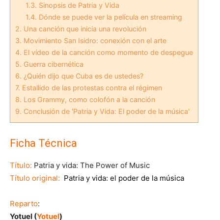
1.3.
Sinopsis de Patria y Vida
1.4.
Dónde se puede ver la película en streaming
2.
Una canción que inicia una revolución
3.
Movimiento San Isidro: conexión con el arte
4.
El vídeo de la canción como momento de despegue
5.
Guerra cibernética
6.
¿Quién dijo que Cuba es de ustedes?
7.
Estallido de las protestas contra el régimen
8.
Los Grammy, como colofón a la canción
9.
Conclusión de 'Patria y Vida: El poder de la música'
Ficha Técnica
Título:
Patria y vida: The Power of Music
Título original:
Patria y vida: el poder de la música
Reparto
:
Yotuel (
Yotuel
)