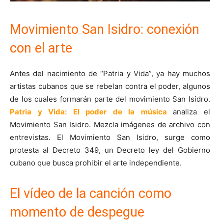
Movimiento San Isidro: conexión
con el arte
Antes del nacimiento de “Patria y Vida”, ya hay muchos
artistas cubanos que se rebelan contra el poder, algunos
de los cuales formarán parte del movimiento San Isidro.
Patria y Vida: El poder de la música
analiza el
Movimiento San Isidro. Mezcla imágenes de archivo con
entrevistas. El Movimiento San Isidro, surge como
protesta al Decreto 349, un Decreto ley del Gobierno
cubano que busca prohibir el arte independiente.
El vídeo de la canción como
momento de despegue