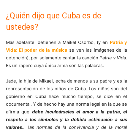
¿Quién dijo que Cuba es de
ustedes?
Mas adelante, detienen a Maikel Osorbo, (y en
Patria y
Vida: El poder de la música
se ven las imágenes de la
detención), por solamente cantar la canción
Patria y Vida
.
Es un rapero cuya única arma son las palabras.
Jade, la hija de Mikael, echa de menos a su padre y es la
representación de los niños de Cuba. Los niños son del
gobierno en Cuba hace mucho tiempo, se dice en el
documental. Y de hecho hay una norma legal en la que se
afirma que
debe inculcárseles el amor a la patria, el
respeto a los símbolos y la debida estimación a sus
valores
... l
as normas de la convivencia y de la moral