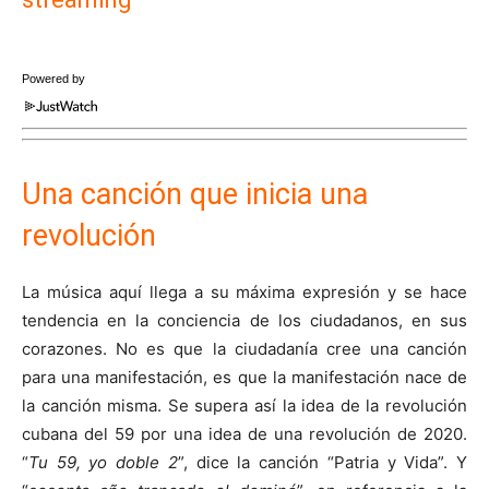
Powered by
Una canción que inicia una
revolución
La música aquí llega a su máxima expresión y se hace
tendencia en la conciencia de los ciudadanos, en sus
corazones. No es que la ciudadanía cree una canción
para una manifestación, es que la manifestación nace de
la canción misma. Se supera así la idea de la revolución
cubana del 59 por una idea de una revolución de 2020.
“
Tu 59, yo doble 2
”, dice la canción “Patria y Vida”. Y