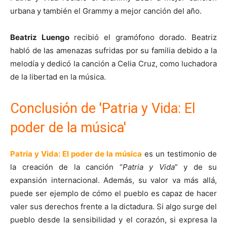
urbana y también el Grammy a mejor canción del año.
Beatriz Luengo
recibió el gramófono dorado. Beatriz
habló de las amenazas sufridas por su familia debido a la
melodía y dedicó la canción a Celia Cruz, como luchadora
de la libertad en la música.
Conclusión de 'Patria y Vida: El
poder de la música'
Patria y Vida: El poder de la música
es un testimonio de
la creación de la canción “
Patria y Vida
” y de su
expansión internacional. Además, su valor va más allá,
puede ser ejemplo de cómo el pueblo es capaz de hacer
valer sus derechos frente a la dictadura. Si algo surge del
pueblo desde la sensibilidad y el corazón, si expresa la