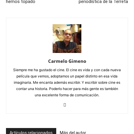
hemos topado
periodística de la Terreta
Carmelo Gimeno
Siempre me ha gustado el cine. El cine es vida y con cada nueva
película que vemos, adoptamos un papel distinto en esa vida
imaginaria. Me encanta además escribir. Y escribir sobre cine es
contar una historia. Poderlo hacer para más gente es también
una excelente forma de comunicación.
Artículos relacionados
Más del autor