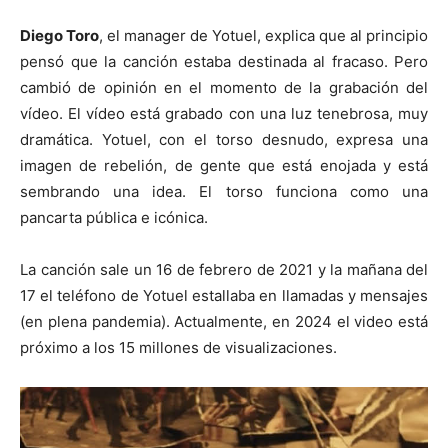
Diego Toro
, el manager de Yotuel, explica que al principio
pensó que la canción estaba destinada al fracaso. Pero
cambió de opinión en el momento de la grabación del
vídeo. El vídeo está grabado con una luz tenebrosa, muy
dramática. Yotuel, con el torso desnudo, expresa una
imagen de rebelión, de gente que está enojada y está
sembrando una idea. El torso funciona como una
pancarta pública e icónica.
La canción sale un 16 de febrero de 2021 y la mañana del
17 el teléfono de Yotuel estallaba en llamadas y mensajes
(en plena pandemia). Actualmente, en 2024 el video está
próximo a los 15 millones de visualizaciones.