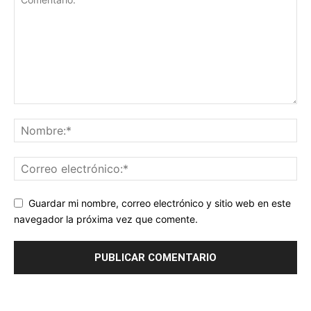
Guardar mi nombre, correo electrónico y sitio web en este
navegador la próxima vez que comente.