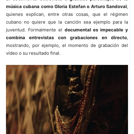
música cubana como Gloria Estefan o Arturo Sandoval
,
quienes explican, entre otras cosas, que el régimen
cubano no quiere que la canción sea ejemplo para la
juventud. Formalmente el
documental es impecable y
combina entrevistas con grabaciones en directo
,
mostrando, por ejemplo, el momento de grabación del
vídeo o su resultado final.