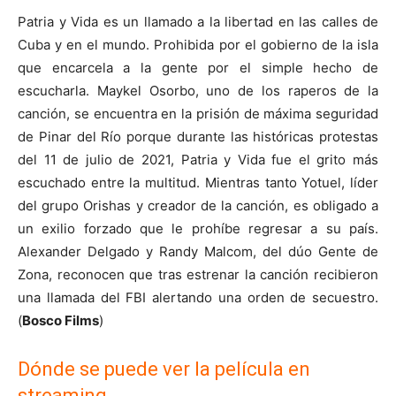
Patria y Vida es un llamado a la libertad en las calles de
Cuba y en el mundo. Prohibida por el gobierno de la isla
que encarcela a la gente por el simple hecho de
escucharla. Maykel Osorbo, uno de los raperos de la
canción, se encuentra en la prisión de máxima seguridad
de Pinar del Río porque durante las históricas protestas
del 11 de julio de 2021, Patria y Vida fue el grito más
escuchado entre la multitud. Mientras tanto Yotuel, líder
del grupo Orishas y creador de la canción, es obligado a
un exilio forzado que le prohíbe regresar a su país.
Alexander Delgado y Randy Malcom, del dúo Gente de
Zona, reconocen que tras estrenar la canción recibieron
una llamada del FBI alertando una orden de secuestro.
(
Bosco Films
)
Dónde se puede ver la película en
streaming