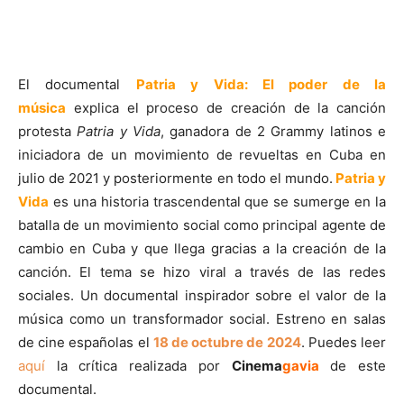
El documental
Patria y Vida: El poder de la
música
explica el proceso de creación de la canción
protesta
Patria y Vida
, ganadora de 2 Grammy latinos e
iniciadora de un movimiento de revueltas en Cuba en
julio de 2021 y posteriormente en todo el mundo.
Patria y
Vida
es una historia trascendental que se sumerge en la
batalla de un movimiento social como principal agente de
cambio en Cuba y que llega gracias a la creación de la
canción. El tema se hizo viral a través de las redes
sociales. Un documental inspirador sobre el valor de la
música como un transformador social. Estreno en salas
de cine españolas el
18 de octubre de 2024
. Puedes leer
aquí
la crítica realizada por
Cinema
gavia
de este
documental.