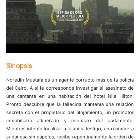
Sinopsis
Noredin Mustafa es un agente corrupto más de la policía
del Cairo. A él le corresponde investigar el asesinato de
una cantante en una habitación del hotel Nile Hilton.
Pronto descubre que la fallecida mantenía una relación
secreta con el propietario del alojamiento, un promotor
inmobiliario adinerado y miembro del parlamento.
Mientras intenta localizar a la única testigo, una camarera
sudanesa sin papeles, recibe repentinamente la orden de