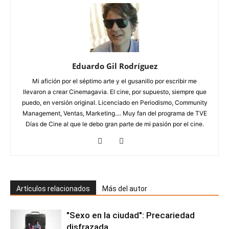
Eduardo Gil Rodríguez
Mi afición por el séptimo arte y el gusanillo por escribir me
llevaron a crear Cinemagavia. El cine, por supuesto, siempre que
puedo, en versión original. Licenciado en Periodismo, Community
Management, Ventas, Marketing.... Muy fan del programa de TVE
Días de Cine al que le debo gran parte de mi pasión por el cine.
Artículos relacionados
Más del autor
"Sexo en la ciudad": Precariedad
disfrazada