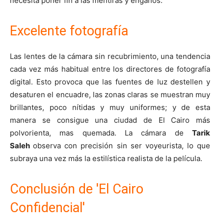
necesita poner fin a las mentiras y engaños.
Excelente fotografía
Las lentes de la cámara sin recubrimiento, una tendencia
cada vez más habitual entre los directores de fotografía
digital. Esto provoca que las fuentes de luz destellen y
desaturen el encuadre, las zonas claras se muestran muy
brillantes, poco nítidas y muy uniformes; y de esta
manera se consigue una ciudad de El Cairo más
polvorienta, mas quemada. La cámara de
Tarik
Saleh
observa con precisión sin ser voyeurista, lo que
subraya una vez más la estilística realista de la película.
Conclusión de 'El Cairo
Confidencial'