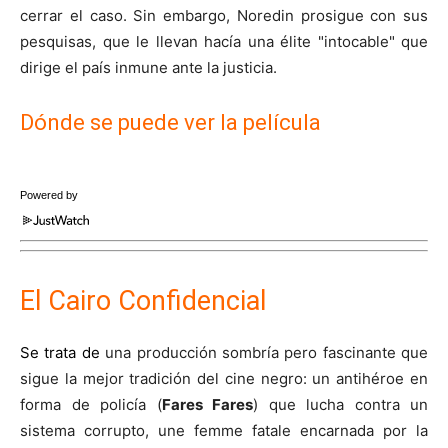
cerrar el caso. Sin embargo, Noredin prosigue con sus
pesquisas, que le llevan hacía una élite "intocable" que
dirige el país inmune ante la justicia.
Dónde se puede ver la película
Powered by
El Cairo Confidencial
Se trata de
una producción sombría pero fascinante que
sigue la mejor tradición del cine negro: un antihéroe en
forma de policía (
Fares Fares
) que lucha contra un
sistema corrupto, une femme fatale encarnada por la