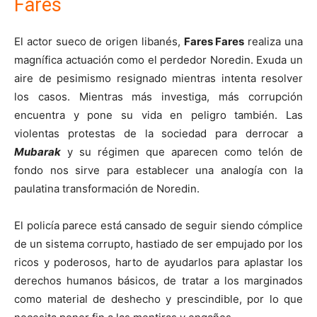
Fares
El actor sueco de origen libanés,
Fares Fares
realiza una
magnífica actuación como el perdedor Noredin. Exuda un
aire de pesimismo resignado mientras intenta resolver
los casos. Mientras más investiga, más corrupción
encuentra y pone su vida en peligro también. Las
violentas protestas de la sociedad para derrocar a
Mubarak
y su régimen que aparecen como telón de
fondo nos sirve para establecer una analogía con la
paulatina transformación de Noredin.
El policía parece está cansado de seguir siendo cómplice
de un sistema corrupto, hastiado de ser empujado por los
ricos y poderosos, harto de ayudarlos para aplastar los
derechos humanos básicos, de tratar a los marginados
como material de deshecho y prescindible, por lo que