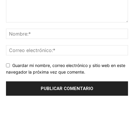
Guardar mi nombre, correo electrónico y sitio web en este
navegador la próxima vez que comente.