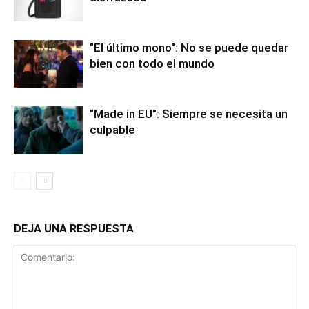
"El último mono": No se puede quedar
bien con todo el mundo
"Made in EU": Siempre se necesita un
culpable
DEJA UNA RESPUESTA