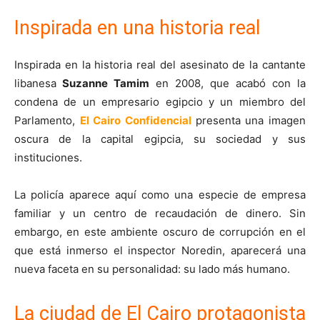
Inspirada en una historia real
Inspirada en la historia real del asesinato de la cantante
libanesa
Suzanne Tamim
en 2008, que acabó con la
condena de un empresario egipcio y un miembro del
Parlamento,
El Cairo Confidencial
presenta una imagen
oscura de la capital egipcia, su sociedad y sus
instituciones.
La policía aparece aquí como una especie de empresa
familiar y un centro de recaudación de dinero. Sin
embargo, en este ambiente oscuro de corrupción en el
que está inmerso el inspector Noredin, aparecerá una
nueva faceta en su personalidad: su lado más humano.
La ciudad de El Cairo protagonista