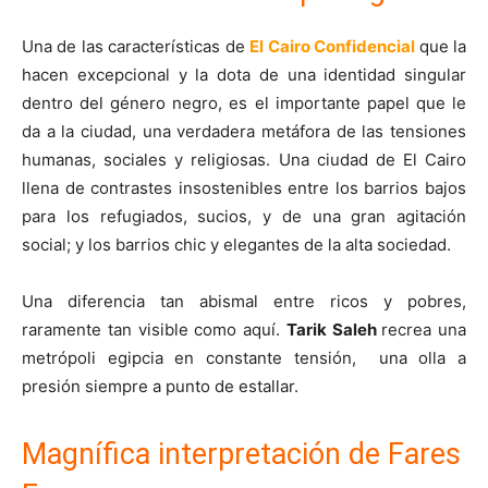
Una de las características de
El Cairo Confidencial
que la
hacen excepcional y la dota de una identidad singular
dentro del género negro, es el importante papel que le
da a la ciudad, una verdadera metáfora de las tensiones
humanas, sociales y religiosas. Una ciudad de El Cairo
llena de contrastes insostenibles entre los barrios bajos
para los refugiados, sucios, y de una gran agitación
social; y los barrios chic y elegantes de la alta sociedad.
Una diferencia tan abismal entre ricos y pobres,
raramente tan visible como aquí.
Tarik Saleh
recrea una
metrópoli egipcia en constante tensión, una olla a
presión siempre a punto de estallar.
Magnífica interpretación de Fares