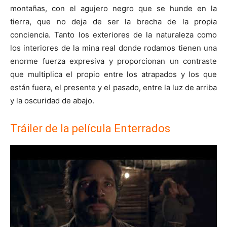
montañas, con el agujero negro que se hunde en la
tierra, que no deja de ser la brecha de la propia
conciencia. Tanto los exteriores de la naturaleza como
los interiores de la mina real donde rodamos tienen una
enorme fuerza expresiva y proporcionan un contraste
que multiplica el propio entre los atrapados y los que
están fuera, el presente y el pasado, entre la luz de arriba
y la oscuridad de abajo.
Tráiler de la película Enterrados