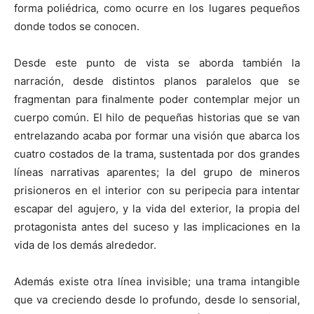
forma poliédrica, como ocurre en los lugares pequeños
donde todos se conocen.
Desde este punto de vista se aborda también la
narración, desde distintos planos paralelos que se
fragmentan para finalmente poder contemplar mejor un
cuerpo común. El hilo de pequeñas historias que se van
entrelazando acaba por formar una visión que abarca los
cuatro costados de la trama, sustentada por dos grandes
líneas narrativas aparentes; la del grupo de mineros
prisioneros en el interior con su peripecia para intentar
escapar del agujero, y la vida del exterior, la propia del
protagonista antes del suceso y las implicaciones en la
vida de los demás alrededor.
Además existe otra línea invisible; una trama intangible
que va creciendo desde lo profundo, desde lo sensorial,