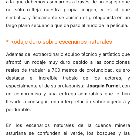
a la que debemos asomarnos a través de un espejo que
no sólo refleja nuestra propia imagen, y es al que
simbólica y físicamente se abisma el protagonista en un
largo plano secuencia que da paso al nudo de la película.
* Rodaje duro sobre escenarios naturales
Además del extraordinario equipo técnico y artístico que
afrontó un rodaje muy duro debido a las condiciones
reales de trabajar a 700 metros de profundidad, quiero
destacar el increíble trabajo de los actores, y
especialmente el de su protagonista,
Joaquín Furriel
, con
un compromiso y una entrega admirables que le han
llevado a conseguir una interpretación sobrecogedora y
perdurable.
En los escenarios naturales de la cuenca minera
asturiana se confunden el verde, los bosques y las