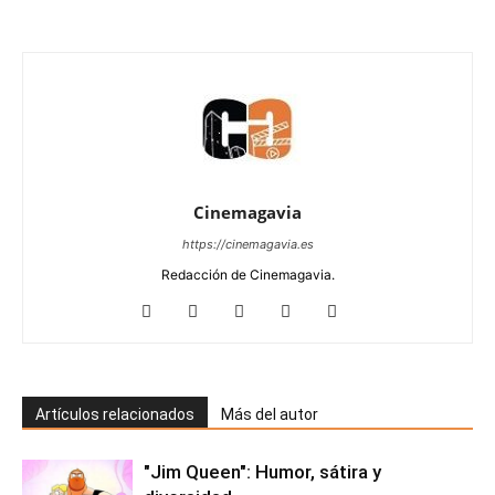
Cinemagavia
https://cinemagavia.es
Redacción de Cinemagavia.
Artículos relacionados
Más del autor
"Jim Queen": Humor, sátira y