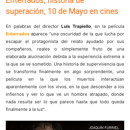
Enterrados, historia de
superación, 10 de Mayo en cines
En palabras del director
Luis
Trapiello
, en la película
Enterrados
aparece "una oscuridad de la que lucha por
escapar el protagonista del relato ayudado por sus
compañeros, reales o simplemente fruto de una
elaborada alucinación debida a la experiencia extrema a
la que se ve sometido. Una historia de supervivencia que
se transforma finalmente en algo sorprendente, una
película en la que los muertos interactúan
aparentemente con los vivos, en la que descender a los
infiernos y ver lo que ve un hombre atrapado, donde
nada resulta ser lo que parece hasta que todo queda
finalmente a la luz".