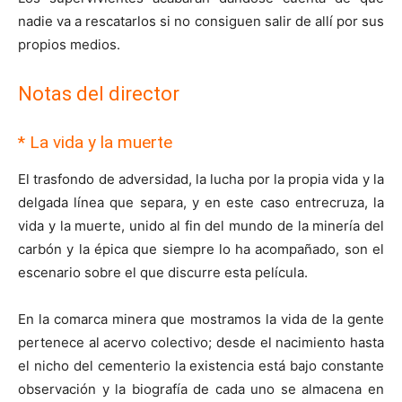
nadie va a rescatarlos si no consiguen salir de allí por sus
propios medios.
Notas del director
* La vida y la muerte
El trasfondo de adversidad, la lucha por la propia vida y la
delgada línea que separa, y en este caso entrecruza, la
vida y la muerte, unido al fin del mundo de la minería del
carbón y la épica que siempre lo ha acompañado, son el
escenario sobre el que discurre esta película.
En la comarca minera que mostramos la vida de la gente
pertenece al acervo colectivo; desde el nacimiento hasta
el nicho del cementerio la existencia está bajo constante
observación y la biografía de cada uno se almacena en