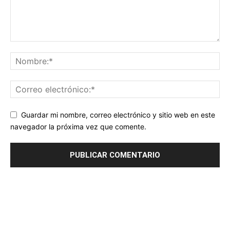
Guardar mi nombre, correo electrónico y sitio web en este
navegador la próxima vez que comente.