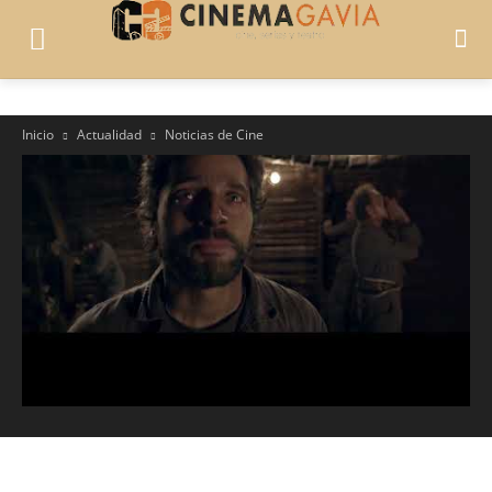
Inicio
Actualidad
Noticias de Cine