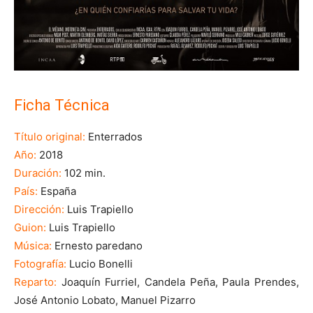
Ficha Técnica
Título original:
Enterrados
Año:
2018
Duración:
102 min.
País:
España
Dirección:
Luis Trapiello
Guion:
Luis Trapiello
Música:
Ernesto paredano
Fotografía:
Lucio Bonelli
Reparto:
Joaquín Furriel, Candela Peña, Paula Prendes,
José Antonio Lobato, Manuel Pizarro