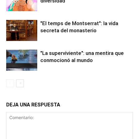
diversidad
"El temps de Montserrat": la vida
secreta del monasterio
"La superviviente": una mentira que
conmocionó al mundo
DEJA UNA RESPUESTA