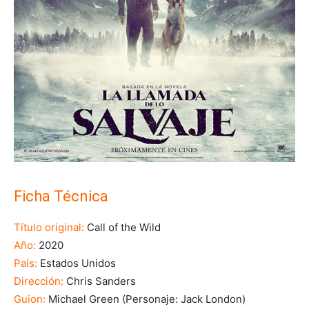
Ficha Técnica
Título original:
Call of the Wild
Año:
2020
País:
Estados Unidos
Dirección:
Chris Sanders
Guion:
Michael Green (Personaje: Jack London)