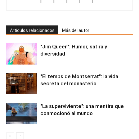
Artículos relacionados
Más del autor
"Jim Queen": Humor, sátira y
diversidad
"El temps de Montserrat": la vida
secreta del monasterio
"La superviviente": una mentira que
conmocionó al mundo