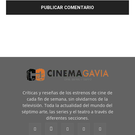
Críticas y reseñas de los estrenos de cine de
cada fin de semana, sin olvidarnos de la
televisión. Toda la actualidad del mundo del
séptimo arte, las series y el teatro a través de
diferentes secciones.