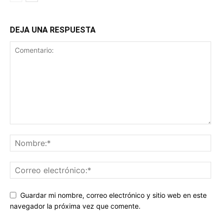
DEJA UNA RESPUESTA
Guardar mi nombre, correo electrónico y sitio web en este
navegador la próxima vez que comente.