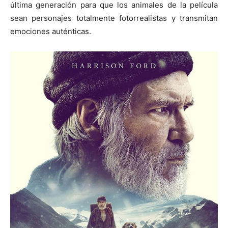
última generación para que los animales de la película
sean personajes totalmente fotorrealistas y transmitan
emociones auténticas.