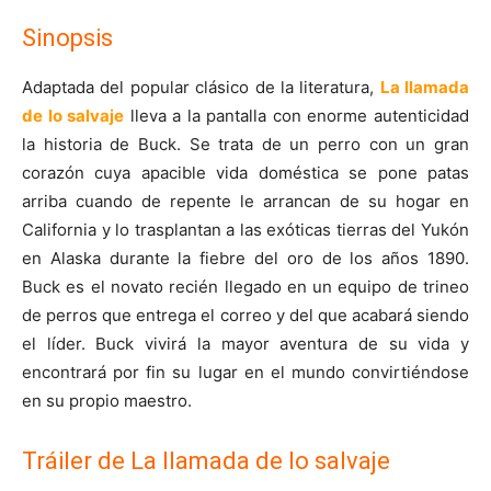
Sinopsis
Adaptada del popular clásico de la literatura,
La llamada
de lo salvaje
lleva a la pantalla con enorme autenticidad
la historia de Buck. Se trata de un perro con un gran
corazón cuya apacible vida doméstica se pone patas
arriba cuando de repente le arrancan de su hogar en
California y lo trasplantan a las exóticas tierras del Yukón
en Alaska durante la fiebre del oro de los años 1890.
Buck es el novato recién llegado en un equipo de trineo
de perros que entrega el correo y del que acabará siendo
el líder. Buck vivirá la mayor aventura de su vida y
encontrará por fin su lugar en el mundo convirtiéndose
en su propio maestro.
Tráiler de La llamada de lo salvaje