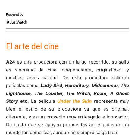
Powered by
El arte del cine
A24
es una productora con un largo recorrido, su sello
es sinónimo de cine independiente, originalidad, y
muchas veces calidad. De esta productora salieron
películas como
Lady Bird, Hereditary, Midsommar, The
Lighthouse, The Lobster, The Witch, Room, A Ghost
Story
etc.
La película
Under the Skin
representa muy
bien el estilo de su productora ya que es original,
diferente, y es un proyecto muy arriesgado e innovador.
Da gusto que se apoyen propuestas arriesgadas en un
mundo tan comercial, aunque no siempre salga bien.