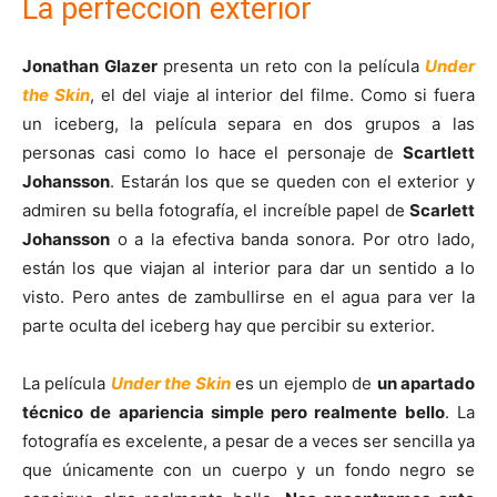
La perfección exterior
Jonathan Glazer
presenta un reto con la película
Under
the Skin
, el del viaje al interior del filme. Como si fuera
un iceberg, la película separa en dos grupos a las
personas casi como lo hace el personaje de
Scartlett
Johansson
. Estarán los que se queden con el exterior y
admiren su bella fotografía, el increíble papel de
Scarlett
Johansson
o a la efectiva banda sonora. Por otro lado,
están los que viajan al interior para dar un sentido a lo
visto. Pero antes de zambullirse en el agua para ver la
parte oculta del iceberg hay que percibir su exterior.
La película
Under the Skin
es un ejemplo de
un apartado
técnico de apariencia simple pero realmente bello
. La
fotografía es excelente, a pesar de a veces ser sencilla ya
que únicamente con un cuerpo y un fondo negro se