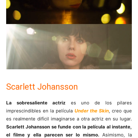
Scarlett Johansson
La sobresaliente actriz
es uno de los pilares
imprescindibles en la película
Under the Skin
, creo que
es realmente difícil imaginarse a otra actriz en su lugar.
Scarlett Johansson se funde con la película al instante,
el filme y ella parecen ser lo mismo.
Asimismo, la