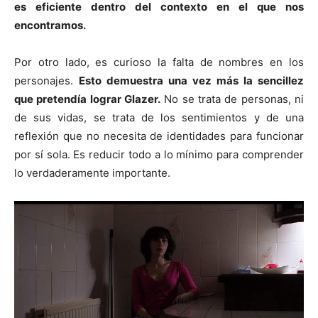
es eficiente dentro del contexto en el que nos
encontramos.
Por otro lado, es curioso la falta de nombres en los
personajes.
Esto demuestra una vez más la sencillez
que pretendía lograr Glazer.
No se trata de personas, ni
de sus vidas, se trata de los sentimientos y de una
reflexión que no necesita de identidades para funcionar
por sí sola. Es reducir todo a lo mínimo para comprender
lo verdaderamente importante.