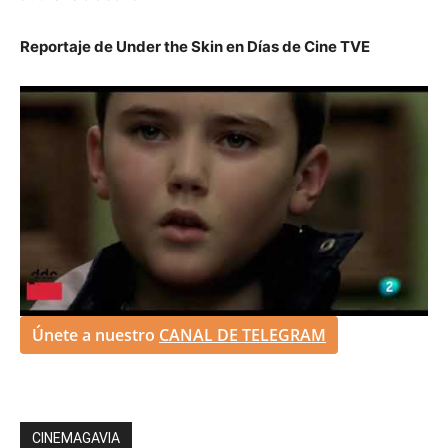
Reportaje de Under the Skin en Días de Cine TVE
Únete a nuestro
CANAL DE TELEGRAM
CINEMAGAVIA