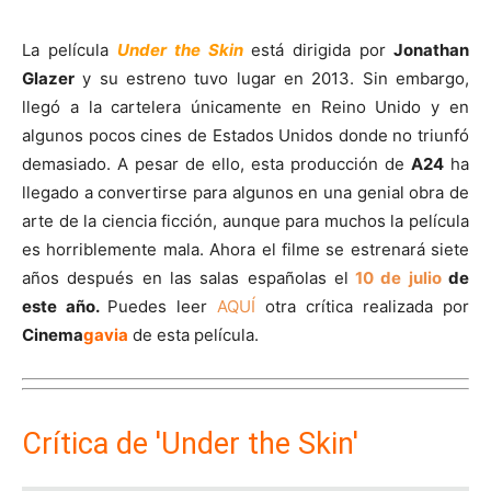
La película
Under the Skin
está dirigida por
Jonathan
Glazer
y su estreno tuvo lugar en 2013. Sin embargo,
llegó a la cartelera únicamente en Reino Unido y en
algunos pocos cines de Estados Unidos donde no triunfó
demasiado. A pesar de ello, esta producción de
A24
ha
llegado a convertirse para algunos en una genial obra de
arte de la ciencia ficción, aunque para muchos la película
es horriblemente mala. Ahora el filme se estrenará siete
años después en las salas españolas el
10 de julio
de
este año.
Puedes leer
AQUÍ
otra crítica realizada por
Cinema
gavia
de esta película.
Crítica de 'Under the Skin'