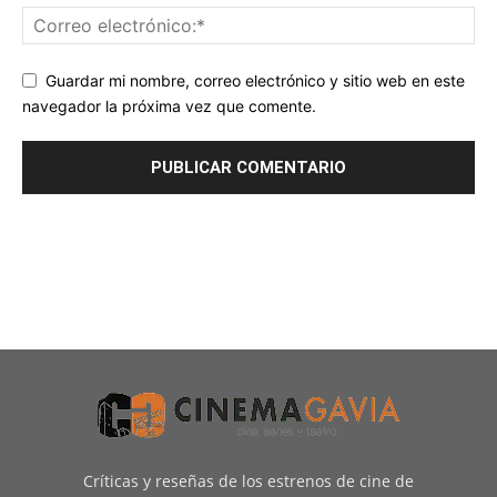
Guardar mi nombre, correo electrónico y sitio web en este
navegador la próxima vez que comente.
Críticas y reseñas de los estrenos de cine de