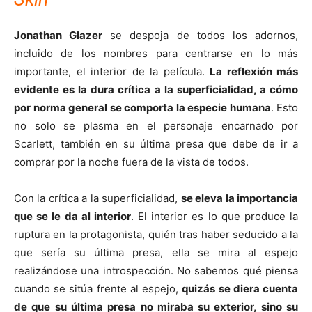
Jonathan Glazer
se despoja de todos los adornos,
incluido de los nombres para centrarse en lo más
importante, el interior de la película.
La reflexión más
evidente es la dura crítica a la superficialidad, a cómo
por norma general se comporta la especie humana
. Esto
no solo se plasma en el personaje encarnado por
Scarlett, también en su última presa que debe de ir a
comprar por la noche fuera de la vista de todos.
Con la crítica a la superficialidad,
se eleva la importancia
que se le da al interior
. El interior es lo que produce la
ruptura en la protagonista, quién tras haber seducido a la
que sería su última presa, ella se mira al espejo
realizándose una introspección. No sabemos qué piensa
cuando se sitúa frente al espejo,
quizás se diera cuenta
de que su última presa no miraba su exterior, sino su