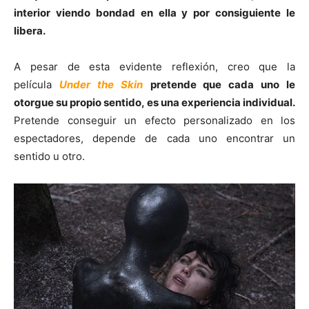
interior viendo bondad en ella y por consiguiente le
libera.
A pesar de esta evidente reflexión, creo que la
película
Under the Skin
pretende que cada uno le
otorgue su propio sentido, es una experiencia individual.
Pretende conseguir un efecto personalizado en los
espectadores, depende de cada uno encontrar un
sentido u otro.