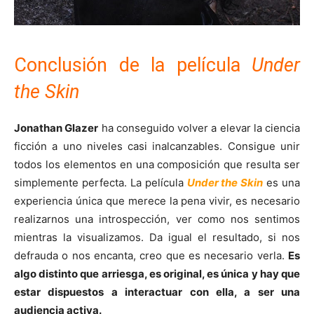
Conclusión de la película
Under
the Skin
Jonathan Glazer
ha conseguido volver a elevar la ciencia
ficción a uno niveles casi inalcanzables. Consigue unir
todos los elementos en una composición que resulta ser
simplemente perfecta. La película
Under the Skin
es una
experiencia única que merece la pena vivir, es necesario
realizarnos una introspección, ver como nos sentimos
mientras la visualizamos. Da igual el resultado, si nos
defrauda o nos encanta, creo que es necesario verla.
Es
algo distinto que arriesga, es original, es única y hay que
estar dispuestos a interactuar con ella, a ser una
audiencia activa.