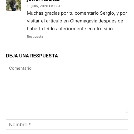
13 julio, 2020 En 12:45
Muchas gracias por tu comentario Sergio, y por
visitar el artículo en Cinemagavia después de
haberlo leído anteriormente en otro sitio.
Respuesta
DEJA UNA RESPUESTA