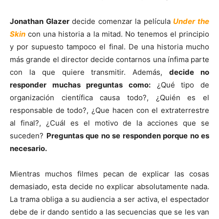
Jonathan Glazer
decide comenzar la película
Under the
Skin
con una historia a la mitad. No tenemos el principio
y por supuesto tampoco el final. De una historia mucho
más grande el director decide contarnos una ínfima parte
con la que quiere transmitir. Además,
decide no
responder muchas preguntas como:
¿Qué tipo de
organización científica causa todo?, ¿Quién es el
responsable de todo?, ¿Que hacen con el extraterrestre
al final?, ¿Cuál es el motivo de la acciones que se
suceden?
Preguntas que no se responden porque no es
necesario.
Mientras muchos filmes pecan de explicar las cosas
demasiado, esta decide no explicar absolutamente nada.
La trama obliga a su audiencia a ser activa, el espectador
debe de ir dando sentido a las secuencias que se les van