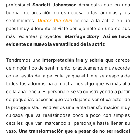
profesional
Scarlett Johansson
demuestra que en una
buena interpretación no es necesario las lágrimas y los
sentimientos.
Under the skin
coloca a la actriz en un
papel muy diferente al visto por ejemplo en uno de sus
más recientes proyectos,
Marriage Story
.
Así se hace
evidente de nuevo la versatilidad de la actriz
Tendremos una
interpretación fría y sobria
que carece
de ningún tipo de sentimiento, prácticamente muy acorde
con el estilo de la película ya que el filme se despoja de
todos los adornos para mostrarnos algo que va más allá
de la apariencia. El personaje se va construyendo a partir
de pequeñas escenas que van dejando ver el carácter de
la protagonista. Tendremos una lenta transformación muy
cuidada que va realizándose poco a poco con simples
detalles que van marcando al personaje hasta llenar su
vaso.
Una transformación que a pesar de no ser radical