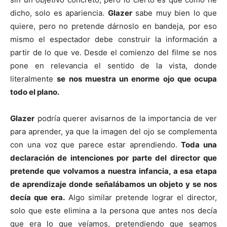
dicho, solo es apariencia.
Glazer
sabe muy bien lo que
quiere, pero no pretende dárnoslo en bandeja, por eso
mismo el espectador debe construir la información a
partir de lo que ve. Desde el comienzo del filme se nos
pone en relevancia el sentido de la vista, donde
literalmente
se nos muestra un enorme ojo que ocupa
todo el plano.
Glazer
podría querer avisarnos de la importancia de ver
para aprender, ya que la imagen del ojo se complementa
con una voz que parece estar aprendiendo.
Toda una
declaración de intenciones por parte del director que
pretende que volvamos a nuestra infancia, a esa etapa
de aprendizaje donde señalábamos un objeto y se nos
decía que era.
Algo similar pretende lograr el director,
solo que este elimina a la persona que antes nos decía
que era lo que veíamos, pretendiendo que seamos