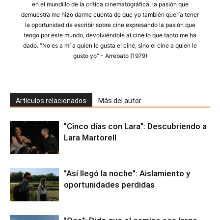
en el mundillo de la crítica cinematográfica, la pasión que
demuestra me hizo darme cuenta de que yo también quería tener
la oportunidad de escribir sobre cine expresando la pasión que
tengo por este mundo, devolviéndole al cine lo que tanto me ha
dado. “No es a mí a quien le gusta el cine, sino el cine a quien le
gusto yo” - Arrebato (1979)
Artículos relacionados
Más del autor
"Cinco días con Lara": Descubriendo a
Lara Martorell
"Así llegó la noche": Aislamiento y
oportunidades perdidas