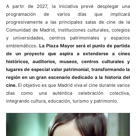
A partir de 2027, la iniciativa prevé desplegar una
programación de varios días que implicará
progresivamente a las principales salas de cine de la
Comunidad de Madrid, instituciones culturales, colegios
y universidades, centros patrimoniales y espacios
emblemáticos.
La Plaza Mayor será el punto de partida
de un proyecto que aspira a extenderse a cines
históricos, auditorios, museos, centros culturales y
lugares de especial valor patrimonial, transformando la
región en un gran escenario dedicado a la historia del
cine.
El objetivo es que Madrid viva el cine durante varios
días como una auténtica celebración colectiva,
integrando cultura, educación, turismo y patrimonio.