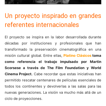
Un proyecto inspirado en grandes
referentes internacionales
El proyecto se inspira en la labor desarrollada durante
décadas por instituciones y profesionales que han
transformado la preservación cinematográfica en una
misión cultural global. Entre ellas,
Platino Clásicos
toma
como referencia el trabajo impulsado por Martin
Scorsese a través de The Film Foundation y World
Cinema Project.
Cabe recordar que estas iniciativas han
permitido rescatar centenares de películas esenciales de
todos los continentes y devolverlas a las salas para las
nuevas generaciones. La visión va mucho más allá de un
ciclo de proyecciones.