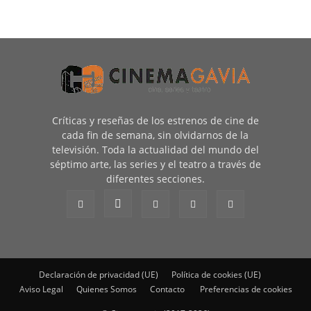
Críticas y reseñas de los estrenos de cine de
cada fin de semana, sin olvidarnos de la
televisión. Toda la actualidad del mundo del
séptimo arte, las series y el teatro a través de
diferentes secciones.
Declaración de privacidad (UE)
Política de cookies (UE)
Aviso Legal
Quienes Somos
Contacto
Preferencias de cookies