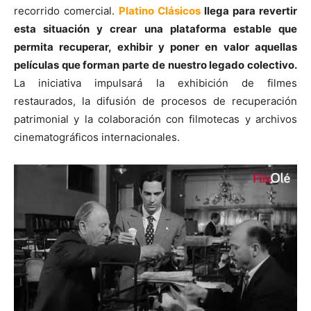
recorrido comercial.
Platino Clásicos
llega para revertir
esta situación y crear una plataforma estable que
permita recuperar, exhibir y poner en valor aquellas
películas que forman parte de nuestro legado colectivo.
La iniciativa impulsará la exhibición de filmes
restaurados, la difusión de procesos de recuperación
patrimonial y la colaboración con filmotecas y archivos
cinematográficos internacionales.