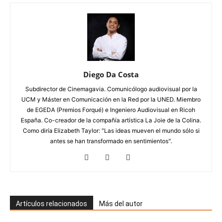
Diego Da Costa
Subdirector de Cinemagavia. Comunicólogo audiovisual por la
UCM y Máster en Comunicación en la Red por la UNED. Miembro
de EGEDA (Premios Forqué) e Ingeniero Audiovisual en Ricoh
España. Co-creador de la compañía artística La Joie de la Colina.
Como diría Elizabeth Taylor: "Las ideas mueven el mundo sólo si
antes se han transformado en sentimientos".
Artículos relacionados
Más del autor