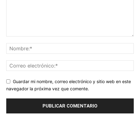
Guardar mi nombre, correo electrónico y sitio web en este
navegador la próxima vez que comente.