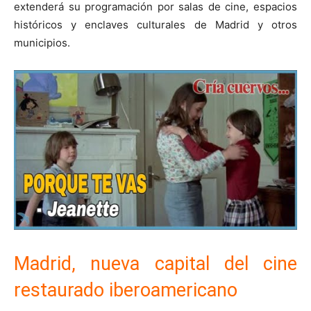
extenderá su programación por salas de cine, espacios
históricos y enclaves culturales de Madrid y otros
municipios.
Madrid, nueva capital del cine
restaurado iberoamericano