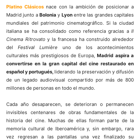
Platino Clásicos
nace con la ambición de posicionar a
Madrid junto a
Bolonia
y
Lyon
entre las grandes capitales
mundiales del patrimonio cinematográfico. Si la ciudad
italiana se ha consolidado como referencia gracias a
Il
Cinema Ritrovato
y la francesa ha construido alrededor
del
Festival Lumière
uno de los acontecimientos
culturales más prestigiosos de Europa,
Madrid aspira a
convertirse en la gran capital del cine restaurado en
español y portugués,
liderando la preservación y difusión
de un legado audiovisual compartido por más de 800
millones de personas en todo el mundo.
Cada año desaparecen, se deterioran o permanecen
invisibles centenares de obras fundamentales de la
historia del cine. Muchas de ellas forman parte de la
memoria cultural de Iberoamérica y, sin embargo, rara
vez regresan a las pantallas una vez finalizado su