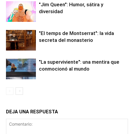
"Jim Queen": Humor, sátira y
diversidad
"El temps de Montserrat": la vida
secreta del monasterio
"La superviviente": una mentira que
conmocionó al mundo
DEJA UNA RESPUESTA