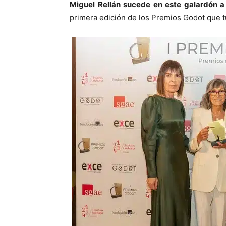
Miguel Rellán sucede en este galardón a 
primera edición de los Premios Godot que t