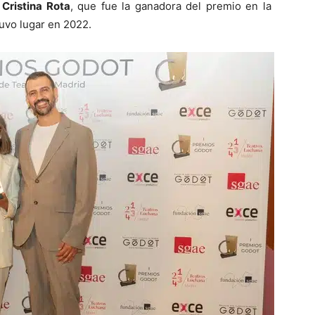
Cristina Rota
, que fue la ganadora del premio en la
uvo lugar en 2022.