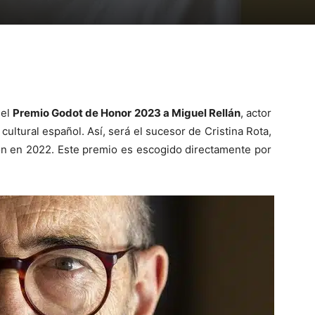
 el
Premio Godot de Honor 2023 a Miguel Rellán
, actor
cultural español. Así, será el sucesor de Cristina Rota,
dón en 2022. Este premio es escogido directamente por