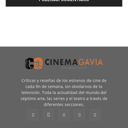
Críticas y reseñas de los estrenos de cine de
cada fin de semana, sin olvidarnos de la
televisión. Toda la actualidad del mundo del
séptimo arte, las series y el teatro a través de
diferentes secciones.