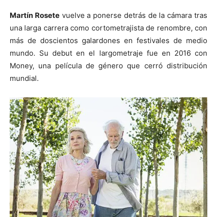
Martín Rosete
vuelve a ponerse detrás de la cámara tras
una larga carrera como cortometrajista de renombre, con
más de doscientos galardones en festivales de medio
mundo. Su debut en el largometraje fue en 2016 con
Money, una película de género que cerró distribución
mundial.