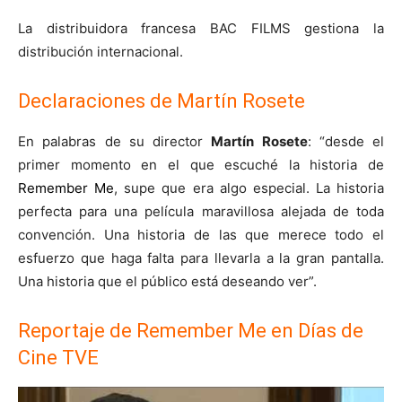
La distribuidora francesa BAC FILMS gestiona la
distribución internacional.
Declaraciones de Martín Rosete
En palabras de su director
Martín Rosete
: “desde el
primer momento en el que escuché la historia de
Remember Me
, supe que era algo especial. La historia
perfecta para una película maravillosa alejada de toda
convención. Una historia de las que merece todo el
esfuerzo que haga falta para llevarla a la gran pantalla.
Una historia que el público está deseando ver”.
Reportaje de Remember Me en Días de
Cine TVE