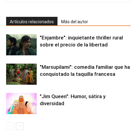
Artículos relacionados
Más del autor
"Enjambre": inquietante thriller rural
sobre el precio de la libertad
"Marsupilami": comedia familiar que ha
conquistado la taquilla francesa
"Jim Queen": Humor, sátira y
diversidad