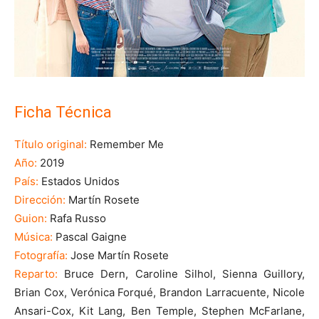
Ficha Técnica
Título original:
Remember Me
Año:
2019
País:
Estados Unidos
Dirección:
Martín Rosete
Guion:
Rafa Russo
Música:
Pascal Gaigne
Fotografía:
Jose Martín Rosete
Reparto:
Bruce Dern, Caroline Silhol, Sienna Guillory,
Brian Cox, Verónica Forqué, Brandon Larracuente, Nicole
Ansari-Cox, Kit Lang, Ben Temple, Stephen McFarlane,