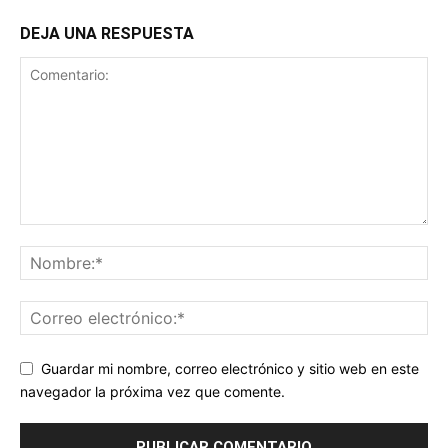
DEJA UNA RESPUESTA
Guardar mi nombre, correo electrónico y sitio web en este
navegador la próxima vez que comente.