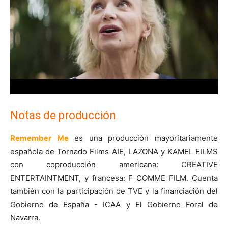
Notas de producción
Remember Me
es una producción mayoritariamente
española de Tornado Films AIE, LAZONA y KAMEL FILMS
con coproducción americana: CREATIVE
ENTERTAINTMENT, y francesa: F COMME FILM. Cuenta
también con la participación de TVE y la financiación del
Gobierno de España - ICAA y El Gobierno Foral de
Navarra.