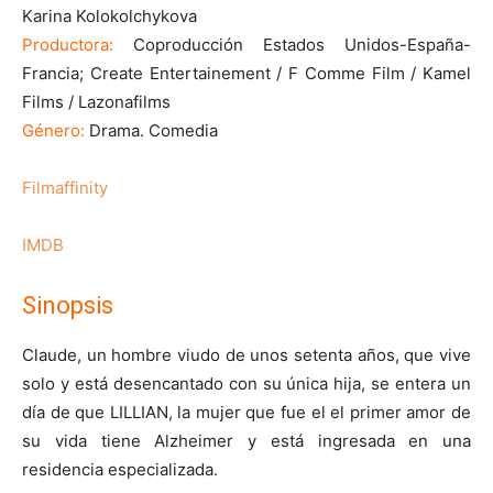
Karina Kolokolchykova
Productora:
Coproducción Estados Unidos-España-
Francia; Create Entertainement / F Comme Film / Kamel
Films / Lazonafilms
Género:
Drama. Comedia
Filmaffinity
IMDB
Sinopsis
Claude, un hombre viudo de unos setenta años, que vive
solo y está desencantado con su única hija, se entera un
día de que LILLIAN, la mujer que fue el el primer amor de
su vida tiene Alzheimer y está ingresada en una
residencia especializada.