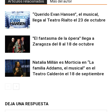
Artículos relacionados
Más del autor
“Querido Evan Hansen”, el musical,
llega al Teatro Rialto el 23 de octubre
"El fantasma de la ópera" llega a
Zaragoza del 8 al 18 de octubre
Natalia Millán es Morticia en “La
familia Addams, el musical” en el
Teatro Calderón el 18 de septiembre
DEJA UNA RESPUESTA