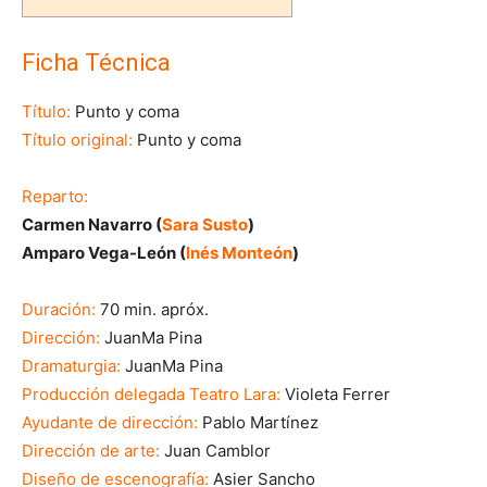
Ficha Técnica
Título:
Punto y coma
Título original:
Punto y coma
Reparto:
Carmen Navarro (
Sara Susto
)
Amparo Vega-León (
Inés Monteón
)
Duración:
70 min. apróx.
Dirección:
JuanMa Pina
Dramaturgia:
JuanMa Pina
Producción delegada Teatro Lara:
Violeta Ferrer
Ayudante de dirección:
Pablo Martínez
Dirección de arte:
Juan Camblor
Diseño de escenografía:
Asier Sancho