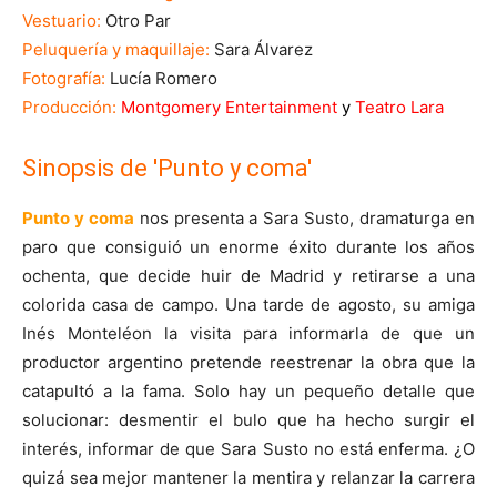
Vestuario:
Otro Par
Peluquería y maquillaje:
Sara Álvarez
Fotografía:
Lucía Romero
Producción:
Montgomery Entertainment
y
Teatro Lara
Sinopsis de 'Punto y coma'
Punto y coma
nos presenta a Sara Susto, dramaturga en
paro que consiguió un enorme éxito durante los años
ochenta, que decide huir de Madrid y retirarse a una
colorida casa de campo. Una tarde de agosto, su amiga
Inés Monteléon la visita para informarla de que un
productor argentino pretende reestrenar la obra que la
catapultó a la fama. Solo hay un pequeño detalle que
solucionar: desmentir el bulo que ha hecho surgir el
interés, informar de que Sara Susto no está enferma. ¿O
quizá sea mejor mantener la mentira y relanzar la carrera