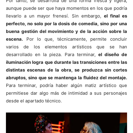
Por tanto, se desarrolla de una forma fresca y ligera,
aunque puede ser que haya momentos en los que podría
llevarlo a un mayor frenesí. Sin embargo,
el final es
perfecto, no solo por la dosis de comedia, sino por una
buena gestión del movimiento y de la acción sobre la
escena.
Por lo que, técnicamente, permite concluir
varios de los elementos artísticos que se han
desarrollado en la pieza. Para terminar,
el diseño de
iluminación logra que durante las transiciones entre las
distintas escenas de la obra, se produzca sin cortes
abruptos, sino que se mantenga la fluidez del montaje.
Para terminar, podría haber algún matiz artístico que
permitiese dar algo más de intimidad a sus personajes
desde el apartado técnico.