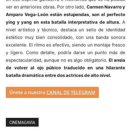
ver en anteriores obras. Por otro lado,
Carmen Navarro y
Amparo Vega-León están estupendas, son el perfecto
ying y yang en esta batalla interpretativa de altura.
A
nivel artístico y técnico, destaca un sello de identidad
estético muy bien consolidado, con una banda sonora
excelente. El ritmo es efectivo, siendo un montaje fresco
y ligero. Como detalle, podría darse un punto más de
espectacularidad, aunque no es algo obligatorio.
El ansia
de volver al ojo púbico traducido en una hilarante
batalla dramática entre dos actrices de alto nivel.
Únete a nuestro
CANAL DE TELEGRAM
CINEMAGAVIA