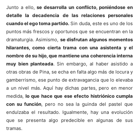
Junto a ello,
se desarrolla un conflicto, poniéndose en
detalle la decadencia de las relaciones personales
cuando el ego toma partido.
Sin duda, este es uno de los
puntos más frescos y oportunos que se encuentran en la
dramaturgia. Asimismo,
se disfrutan algunos momentos
hilarantes, como cierta trama con una asistenta y el
nombre de su hijo, que mantiene una coherencia interna
muy bien planteada
. Sin embargo, al haber asistido a
otras obras de Pina, se echa en falta algo más de locura y
gamberrismo, ese punto de extravagancia que lo elevaba
a un nivel más. Aquí hay dichas partes, pero en menor
medida,
lo que hace que ese efecto histriónico cumpla
con su función
, pero no sea la guinda del pastel que
endulzaba el resultado. Igualmente, hay una evolución
que se presenta algo predecible en algunas de sus
tramas.