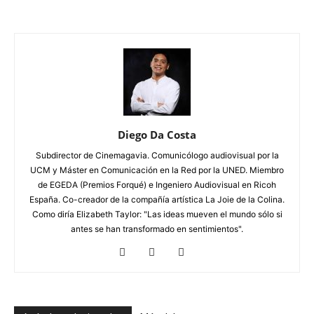
Diego Da Costa
Subdirector de Cinemagavia. Comunicólogo audiovisual por la
UCM y Máster en Comunicación en la Red por la UNED. Miembro
de EGEDA (Premios Forqué) e Ingeniero Audiovisual en Ricoh
España. Co-creador de la compañía artística La Joie de la Colina.
Como diría Elizabeth Taylor: "Las ideas mueven el mundo sólo si
antes se han transformado en sentimientos".