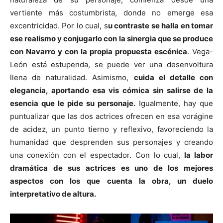
vertiente más costumbrista, donde no emerge esa
excentricidad. Por lo cual, s
u contraste se halla en tomar
ese realismo y conjugarlo con la sinergia que se produce
con Navarro y con la propia propuesta escénica
. Vega-
León está estupenda, se puede ver una desenvoltura
llena de naturalidad. Asimismo,
cuida el detalle con
elegancia, aportando esa vis cómica sin salirse de la
esencia que le pide su personaje.
Igualmente, hay que
puntualizar que las dos actrices ofrecen en esa vorágine
de acidez, un punto tierno y reflexivo, favoreciendo la
humanidad que desprenden sus personajes y creando
una conexión con el espectador. Con lo cual,
la labor
dramática de sus actrices es uno de los mejores
aspectos con los que cuenta la obra, un duelo
interpretativo de altura.