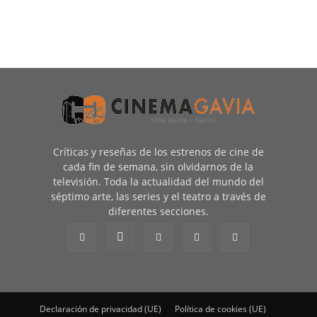
Críticas y reseñas de los estrenos de cine de
cada fin de semana, sin olvidarnos de la
televisión. Toda la actualidad del mundo del
séptimo arte, las series y el teatro a través de
diferentes secciones.
Declaración de privacidad (UE)
Política de cookies (UE)