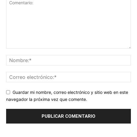
Guardar mi nombre, correo electrónico y sitio web en este
navegador la próxima vez que comente.