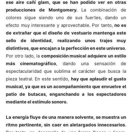
ese aire cañí glam, que se han podido ver en otras
producciones de Montgomery.
La combinación de
colores sigue siendo uno de sus fuertes, dando un
efecto muy interesante y aprovechable. Por tanto,
no es
de extrañar que el diseño de vestuario mantenga este
sello de identidad, realizando unos trajes muy
distintivos, que encajan a la perfección en este universo
.
Por otro lado, la
composición musical adquiere un estilo
más cinematográfico
, dando una sensación de
espectacularidad que sublima el carácter que busca la
pieza teatral. En este sentido,
hay que aplaudir el gusto
musical, ya que es un acompañamiento que envuelve el
patio de butacas, enganchando a los espectadores
mediante el estímulo sonoro.
La energía fluye de una manera solvente, se muestra un
ritmo pertinente, sin caer en aletargados innecesarios
.