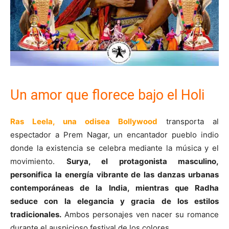
Un amor que florece bajo el Holi
Ras Leela, una odisea Bollywood
transporta al
espectador a Prem Nagar, un encantador pueblo indio
donde la existencia se celebra mediante la música y el
movimiento.
Surya, el protagonista masculino,
personifica la energía vibrante de las danzas urbanas
contemporáneas de la India, mientras que Radha
seduce con la elegancia y gracia de los estilos
tradicionales.
Ambos personajes ven nacer su romance
durante el auspicioso festival de los colores.