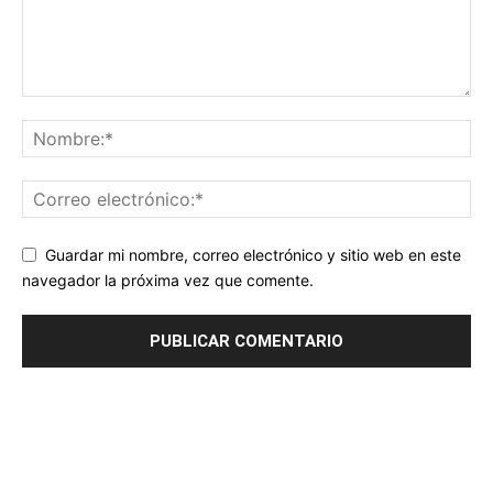
Guardar mi nombre, correo electrónico y sitio web en este
navegador la próxima vez que comente.