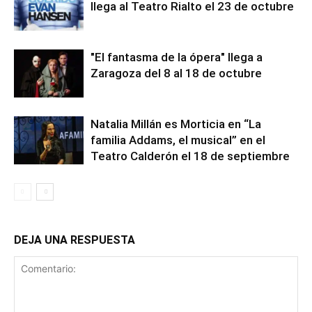
llega al Teatro Rialto el 23 de octubre
"El fantasma de la ópera" llega a
Zaragoza del 8 al 18 de octubre
Natalia Millán es Morticia en “La
familia Addams, el musical” en el
Teatro Calderón el 18 de septiembre
DEJA UNA RESPUESTA