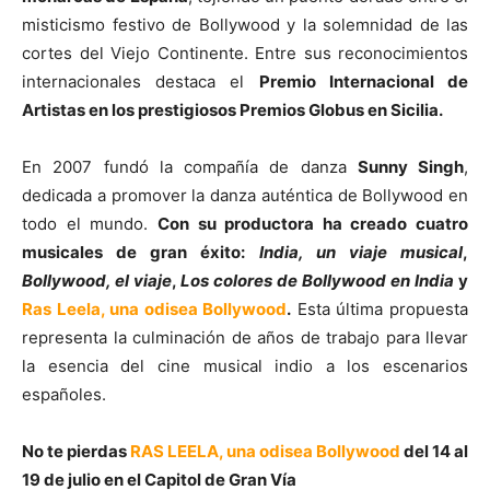
misticismo festivo de Bollywood y la solemnidad de las
cortes del Viejo Continente. Entre sus reconocimientos
internacionales destaca el
Premio Internacional de
Artistas en los prestigiosos Premios Globus en Sicilia.
En 2007 fundó la compañía de danza
Sunny Singh
,
dedicada a promover la danza auténtica de Bollywood en
todo el mundo.
Con su productora ha creado cuatro
musicales de gran éxito:
India, un viaje musical
,
Bollywood, el viaje
,
Los colores de Bollywood en India
y
Ras Leela, una odisea Bollywood
.
Esta última propuesta
representa la culminación de años de trabajo para llevar
la esencia del cine musical indio a los escenarios
españoles.
No te pierdas
RAS LEELA, una odisea Bollywood
del 14 al
19 de julio en el Capitol de Gran Vía