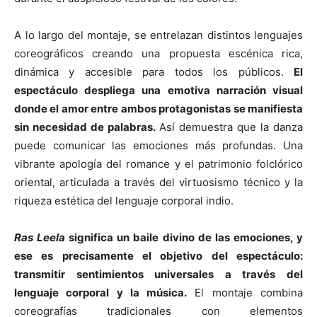
A lo largo del montaje, se entrelazan distintos lenguajes
coreográficos creando una propuesta escénica rica,
dinámica y accesible para todos los públicos.
El
espectáculo despliega una emotiva narración visual
donde el amor entre ambos protagonistas se manifiesta
sin necesidad de palabras.
Así demuestra que la danza
puede comunicar las emociones más profundas. Una
vibrante apología del romance y el patrimonio folclórico
oriental, articulada a través del virtuosismo técnico y la
riqueza estética del lenguaje corporal indio.
Ras Leela
significa un baile divino de las emociones, y
ese es precisamente el objetivo del espectáculo:
transmitir sentimientos universales a través del
lenguaje corporal y la música.
El montaje combina
coreografías tradicionales con elementos