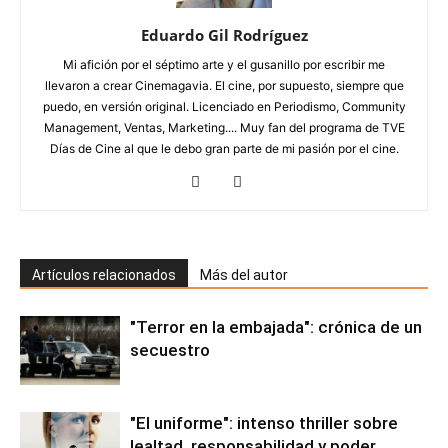
Eduardo Gil Rodríguez
Mi afición por el séptimo arte y el gusanillo por escribir me
llevaron a crear Cinemagavia. El cine, por supuesto, siempre que
puedo, en versión original. Licenciado en Periodismo, Community
Management, Ventas, Marketing.... Muy fan del programa de TVE
Días de Cine al que le debo gran parte de mi pasión por el cine.
Artículos relacionados
Más del autor
"Terror en la embajada": crónica de un
secuestro
"El uniforme": intenso thriller sobre
lealtad, responsabilidad y poder