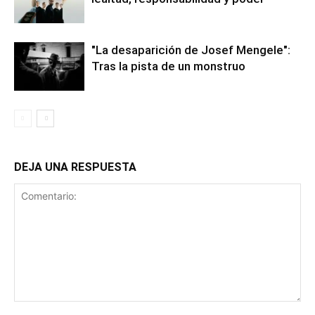
"La desaparición de Josef Mengele":
Tras la pista de un monstruo
DEJA UNA RESPUESTA