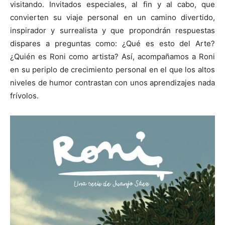
visitando. Invitados especiales, al fin y al cabo, que
convierten su viaje personal en un camino divertido,
inspirador y surrealista y que propondrán respuestas
dispares a preguntas como: ¿Qué es esto del Arte?
¿Quién es Roni como artista? Así, acompañamos a Roni
en su periplo de crecimiento personal en el que los altos
niveles de humor contrastan con unos aprendizajes nada
frívolos.