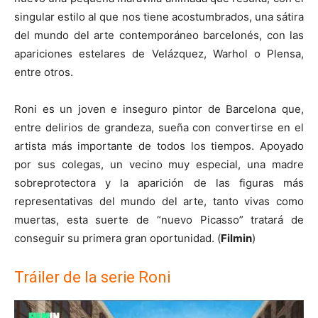
singular estilo al que nos tiene acostumbrados, una sátira
del mundo del arte contemporáneo barcelonés, con las
apariciones estelares de Velázquez, Warhol o Plensa,
entre otros.
Roni es un joven e inseguro pintor de Barcelona que,
entre delirios de grandeza, sueña con convertirse en el
artista más importante de todos los tiempos. Apoyado
por sus colegas, un vecino muy especial, una madre
sobreprotectora y la aparición de las figuras más
representativas del mundo del arte, tanto vivas como
muertas, esta suerte de “nuevo Picasso” tratará de
conseguir su primera gran oportunidad. (
Filmin
)
Tráiler de la serie Roni