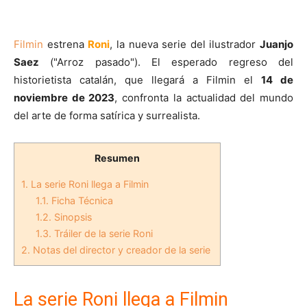
Filmin
estrena
Roni
, la nueva serie del ilustrador
Juanjo
Saez
("Arroz pasado"). El esperado regreso del
historietista catalán, que llegará a Filmin el
14 de
noviembre de 2023
, confronta la actualidad del mundo
del arte de forma satírica y surrealista.
Resumen
1.
La serie Roni llega a Filmin
1.1.
Ficha Técnica
1.2.
Sinopsis
1.3.
Tráiler de la serie Roni
2.
Notas del director y creador de la serie
La serie Roni llega a Filmin