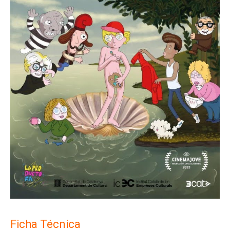
Ficha Técnica