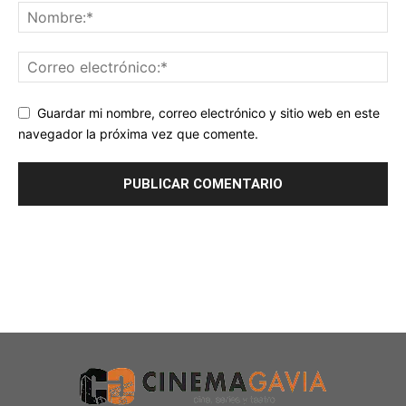
Guardar mi nombre, correo electrónico y sitio web en este
navegador la próxima vez que comente.