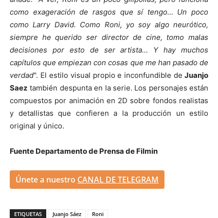
como exageración de rasgos que sí tengo… Un poco
como Larry David. Como Roni, yo soy algo neurótico,
siempre he querido ser director de cine, tomo malas
decisiones por esto de ser artista… Y hay muchos
capítulos que empiezan con cosas que me han pasado de
verdad
". El estilo visual propio e inconfundible de
Juanjo
Saez
también despunta en la serie. Los personajes están
compuestos por animación en 2D sobre fondos realistas
y detallistas que confieren a la producción un estilo
original y único.
Fuente Departamento de Prensa de Filmin
Únete a nuestro
CANAL DE TELEGRAM
ETIQUETAS
Juanjo Sáez
Roni