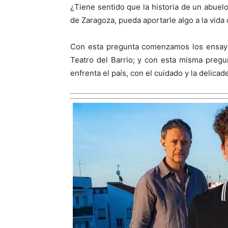
¿Tiene sentido que la historia de un abuel
de Zaragoza, pueda aportarle algo a la vida 
Con esta pregunta comenzamos los ensa
Teatro del Barrio; y con esta misma preg
enfrenta el país, con el cuidado y la delica