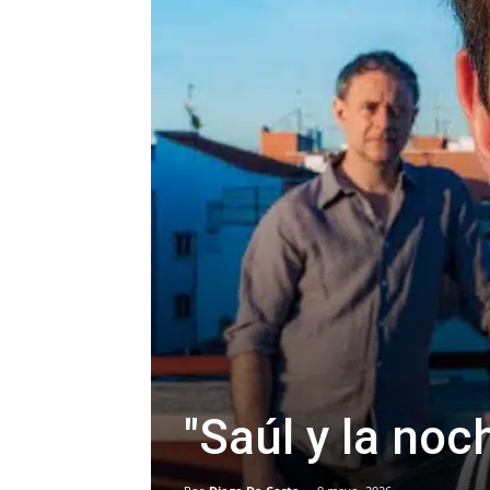
"Saúl y la noc