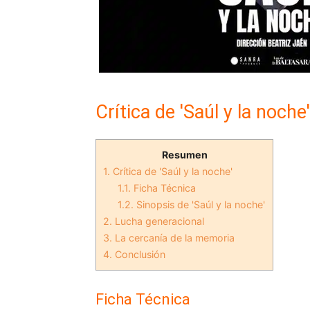
Crítica de 'Saúl y la noche'
Resumen
1.
Crítica de 'Saúl y la noche'
1.1.
Ficha Técnica
1.2.
Sinopsis de 'Saúl y la noche'
2.
Lucha generacional
3.
La cercanía de la memoria
4.
Conclusión
Ficha Técnica