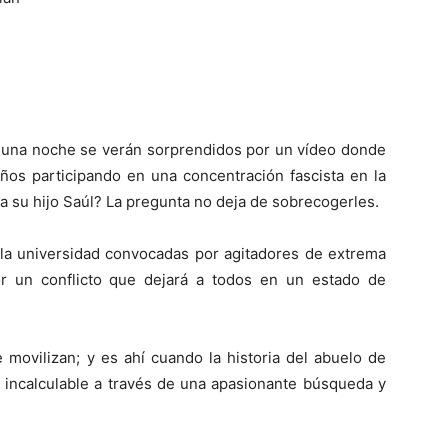
e una noche se verán sorprendidos por un vídeo donde
años participando en una concentración fascista en la
ea su hijo Saúl? La pregunta no deja de sobrecogerles.
 la universidad convocadas por agitadores de extrema
or un conflicto que dejará a todos en un estado de
 movilizan; y es ahí cuando la historia del abuelo de
r incalculable a través de una apasionante búsqueda y