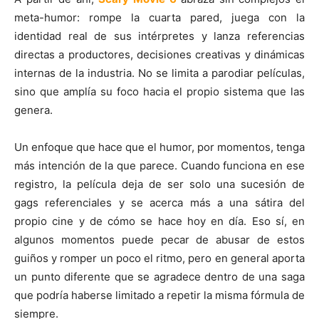
meta-humor: rompe la cuarta pared, juega con la
identidad real de sus intérpretes y lanza referencias
directas a productores, decisiones creativas y dinámicas
internas de la industria. No se limita a parodiar películas,
sino que amplía su foco hacia el propio sistema que las
genera.
Un enfoque que hace que el humor, por momentos, tenga
más intención de la que parece. Cuando funciona en ese
registro, la película deja de ser solo una sucesión de
gags referenciales y se acerca más a una sátira del
propio cine y de cómo se hace hoy en día. Eso sí, en
algunos momentos puede pecar de abusar de estos
guiños y romper un poco el ritmo, pero en general aporta
un punto diferente que se agradece dentro de una saga
que podría haberse limitado a repetir la misma fórmula de
siempre.