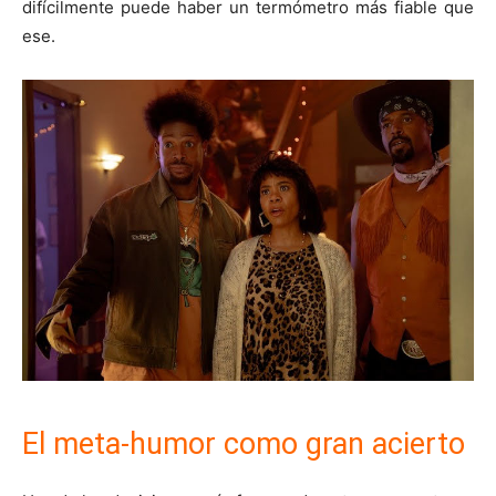
difícilmente puede haber un termómetro más fiable que
ese.
El meta-humor como gran acierto