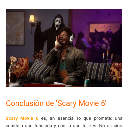
Conclusión de 'Scary Movie 6'
Scary Movie 6
es, en esencia, lo que promete: una
comedia que funciona y con la que te ríes. No es cine