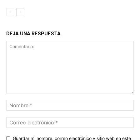
DEJA UNA RESPUESTA
Guardar mi nombre, correo electrónico y sitio web en este