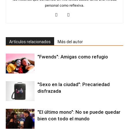
personal como reflexiva.
Artículos relacionados
Más del autor
"Fwends": Amigas como refugio
"Sexo en la ciudad": Precariedad
disfrazada
"El último mono": No se puede quedar
bien con todo el mundo