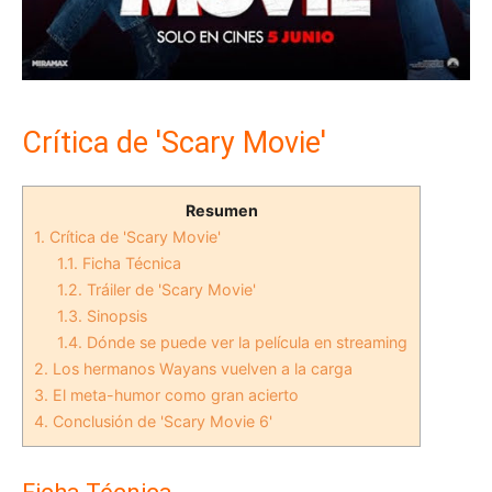
Crítica de 'Scary Movie'
Resumen
1.
Crítica de 'Scary Movie'
1.1.
Ficha Técnica
1.2.
Tráiler de 'Scary Movie'
1.3.
Sinopsis
1.4.
Dónde se puede ver la película en streaming
2.
Los hermanos Wayans vuelven a la carga
3.
El meta-humor como gran acierto
4.
Conclusión de 'Scary Movie 6'