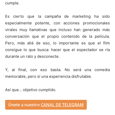
cumple.
Es cierto que la campaña de marketing ha sido
especialmente potente, con acciones promocionales
virales muy llamativas que incluso han generado más
conversación que el propio contenido de la película.
Pero, más allá de eso, lo importante es que el film
consigue lo que busca: hacer que el espectador se ría
durante un rato y desconecte.
Y, al final, con eso basta. No será una comedia
memorable, pero sí una experiencia disfrutable.
Así que… objetivo cumplido.
Únete a nuestro
CANAL DE TELEGRAM