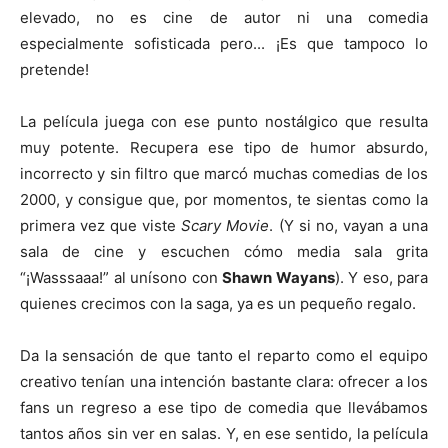
elevado, no es cine de autor ni una comedia
especialmente sofisticada pero... ¡Es que tampoco lo
pretende!
La película juega con ese punto nostálgico que resulta
muy potente. Recupera ese tipo de humor absurdo,
incorrecto y sin filtro que marcó muchas comedias de los
2000, y consigue que, por momentos, te sientas como la
primera vez que viste
Scary Movie
. (Y si no, vayan a una
sala de cine y escuchen cómo media sala grita
“¡Wasssaaa!” al unísono con
Shawn Wayans
). Y eso, para
quienes crecimos con la saga, ya es un pequeño regalo.
Da la sensación de que tanto el reparto como el equipo
creativo tenían una intención bastante clara: ofrecer a los
fans un regreso a ese tipo de comedia que llevábamos
tantos años sin ver en salas. Y, en ese sentido, la película