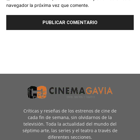
navegador la próxima vez que comente.
Críticas y reseñas de los estrenos de cine de
cada fin de semana, sin olvidarnos de la
televisión. Toda la actualidad del mundo del
séptimo arte, las series y el teatro a través de
diferentes secciones.