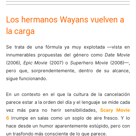
Los hermanos Wayans vuelven a
la carga
Se trata de una fórmula ya muy explotada —vista en
innumerables propuestas del género como
Date Movie
(2006),
Epic Movie
(2007) o
Superhero Movie
(2008)—,
pero que, sorprendentemente, dentro de su alcance,
sigue funcionando.
En un contexto en el que la cultura de la cancelación
parece estar a la orden del día y el lenguaje se mide cada
vez más para no herir sensibilidades,
Scary Movie
6
irrumpe en salas como un soplo de aire fresco. Y lo
hace desde un humor aparentemente estúpido, pero con
un trasfondo más consciente de lo que parece.