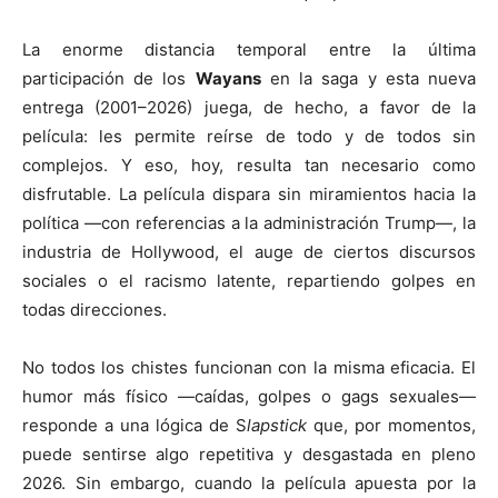
La enorme distancia temporal entre la última
participación de los
Wayans
en la saga y esta nueva
entrega (2001–2026) juega, de hecho, a favor de la
película: les permite reírse de todo y de todos sin
complejos. Y eso, hoy, resulta tan necesario como
disfrutable. La película dispara sin miramientos hacia la
política —con referencias a la administración Trump—, la
industria de Hollywood, el auge de ciertos discursos
sociales o el racismo latente, repartiendo golpes en
todas direcciones.
No todos los chistes funcionan con la misma eficacia. El
humor más físico —caídas, golpes o gags sexuales—
responde a una lógica de S
lapstick
que, por momentos,
puede sentirse algo repetitiva y desgastada en pleno
2026. Sin embargo, cuando la película apuesta por la