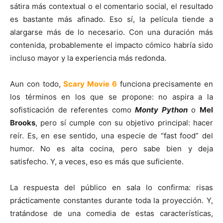
sátira más contextual o el comentario social, el resultado
es bastante más afinado. Eso sí, la película tiende a
alargarse más de lo necesario. Con una duración más
contenida, probablemente el impacto cómico habría sido
incluso mayor y la experiencia más redonda.
Aun con todo,
Scary Movie 6
funciona precisamente en
los términos en los que se propone: no aspira a la
sofisticación de referentes como
Monty Python
o
Mel
Brooks
, pero sí cumple con su objetivo principal: hacer
reír. Es, en ese sentido, una especie de “fast food” del
humor. No es alta cocina, pero sabe bien y deja
satisfecho. Y, a veces, eso es más que suficiente.
La respuesta del público en sala lo confirma: risas
prácticamente constantes durante toda la proyección. Y,
tratándose de una comedia de estas características,