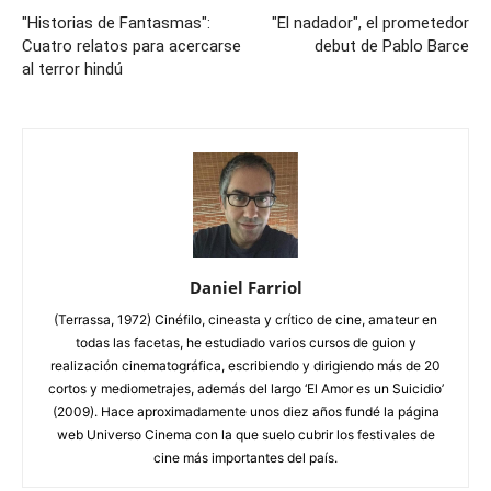
"Historias de Fantasmas":
"El nadador", el prometedor
Cuatro relatos para acercarse
debut de Pablo Barce
al terror hindú
Daniel Farriol
(Terrassa, 1972) Cinéfilo, cineasta y crítico de cine, amateur en
todas las facetas, he estudiado varios cursos de guion y
realización cinematográfica, escribiendo y dirigiendo más de 20
cortos y mediometrajes, además del largo ‘El Amor es un Suicidio’
(2009). Hace aproximadamente unos diez años fundé la página
web Universo Cinema con la que suelo cubrir los festivales de
cine más importantes del país.