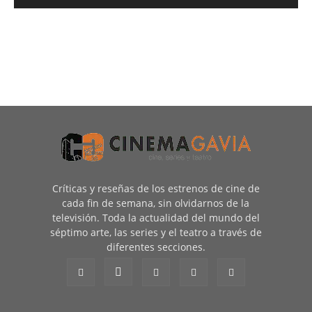
Críticas y reseñas de los estrenos de cine de
cada fin de semana, sin olvidarnos de la
televisión. Toda la actualidad del mundo del
séptimo arte, las series y el teatro a través de
diferentes secciones.