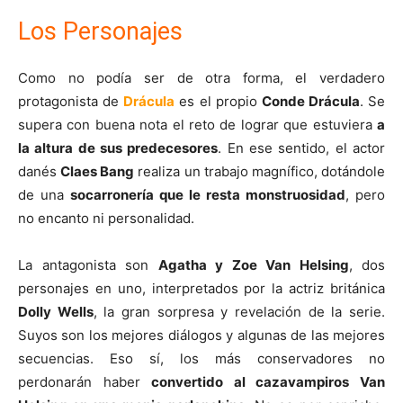
Los Personajes
Como no podía ser de otra forma, el verdadero
protagonista de
Drácula
es el propio
Conde Drácula
. Se
supera con buena nota el reto de lograr que estuviera
a
la altura de sus predecesores
. En ese sentido, el actor
danés
Claes Bang
realiza un trabajo magnífico, dotándole
de una
socarronería que le resta monstruosidad
, pero
no encanto ni personalidad.
La antagonista son
Agatha y Zoe Van Helsing
, dos
personajes en uno, interpretados por la actriz británica
Dolly Wells
, la gran sorpresa y revelación de la serie.
Suyos son los mejores diálogos y algunas de las mejores
secuencias. Eso sí, los más conservadores no
perdonarán haber
convertido al cazavampiros Van