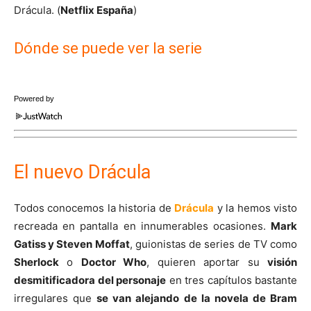
Drácula. (
Netflix España
)
Dónde se puede ver la serie
Powered by
El nuevo Drácula
Todos conocemos la historia de
Drácula
y la hemos visto
recreada en pantalla en innumerables ocasiones.
Mark
Gatiss y Steven Moffat
, guionistas de series de TV como
Sherlock
o
Doctor Who
, quieren aportar su
visión
desmitificadora del personaje
en tres capítulos bastante
irregulares que
se van alejando de la novela de Bram