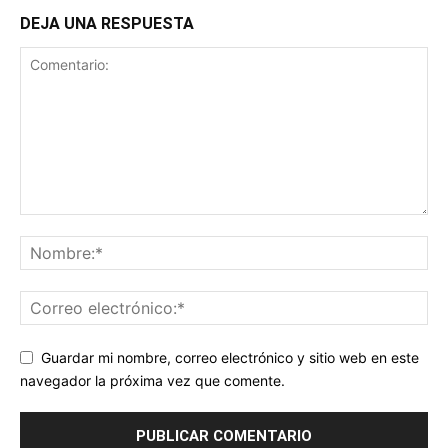
DEJA UNA RESPUESTA
Guardar mi nombre, correo electrónico y sitio web en este
navegador la próxima vez que comente.