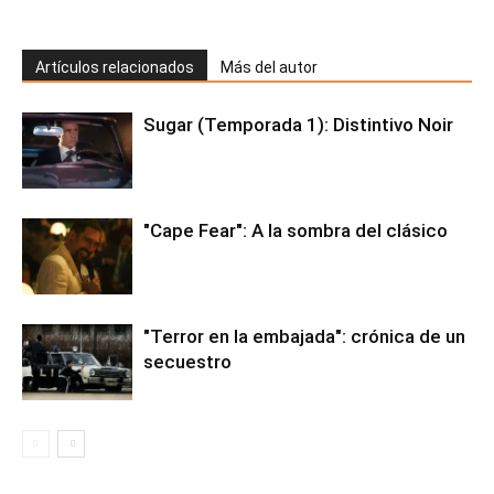
Artículos relacionados
Más del autor
Sugar (Temporada 1): Distintivo Noir
"Cape Fear": A la sombra del clásico
"Terror en la embajada": crónica de un
secuestro