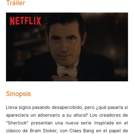
Tráiler
Sinopsis
Lleva siglos pasando desapercibido, pero ¿qué pasaría si
apareciera un adversario a su altura? Los creadores de
"Sherlock" presentan una nueva serie inspirada en el
clásico de Bram Stoker, con Claes Bang en el papel de