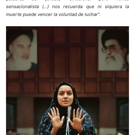
sensacionalista (...) nos recuerda que ni siquiera la
muerte puede vencer la voluntad de luchar
".