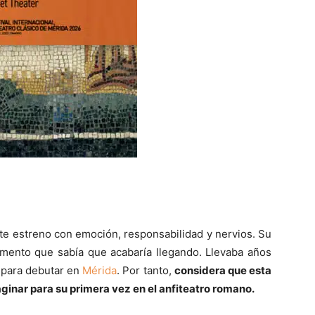
ste estreno con emoción, responsabilidad y nervios. Su
mento que sabía que acabaría llegando. Llevaba años
 para debutar en
Mérida
. Por tanto,
considera que esta
ginar para su primera vez en el anfiteatro romano.