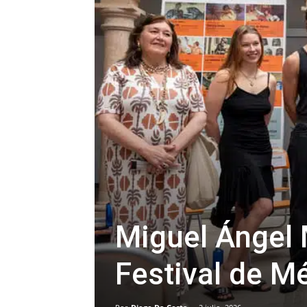
Miguel Ángel 
Festival de M