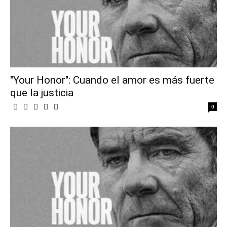
"Your Honor": Cuando el amor es más fuerte
que la justicia
0