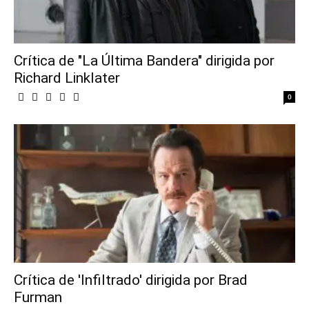
Crítica de "La Última Bandera" dirigida por
Richard Linklater
0
Crítica de 'Infiltrado' dirigida por Brad
Furman