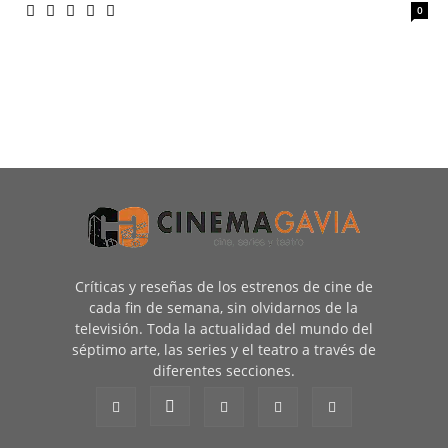
0
Críticas y reseñas de los estrenos de cine de
cada fin de semana, sin olvidarnos de la
televisión. Toda la actualidad del mundo del
séptimo arte, las series y el teatro a través de
diferentes secciones.