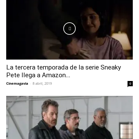
La tercera temporada de la serie Sneaky
Pete llega a Amazon...
Cinemagavia
-
8 abril, 2019
0