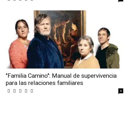
"Familia Camino": Manual de supervivencia
para las relaciones familiares
0