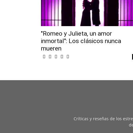
"Romeo y Julieta, un amor
inmortal": Los clásicos nunca
mueren
Críticas y reseñas de los est
de