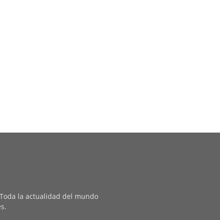
. Toda la actualidad del mundo
es.