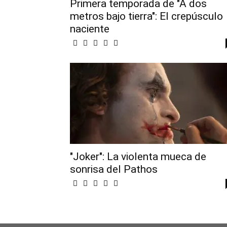
Primera temporada de "A dos
metros bajo tierra": El crepúsculo
naciente
"Joker": La violenta mueca de
sonrisa del Pathos