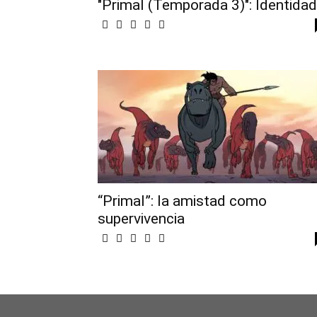
"Primal (Temporada 3)": Identidad
“Primal”: la amistad como
supervivencia