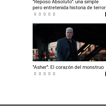
"Reposo Absoluto": una simple
pero entretenida historia de terror
"Asher": El corazón del monstruo