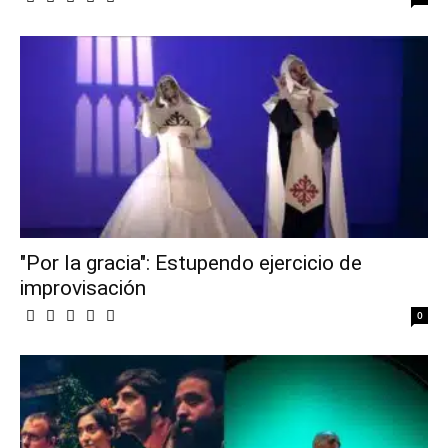
"Por la gracia": Estupendo ejercicio de
improvisación
0