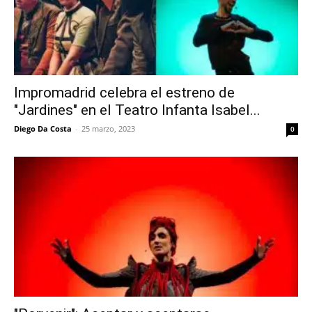
Impromadrid celebra el estreno de
"Jardines" en el Teatro Infanta Isabel...
Diego Da Costa
-
25 marzo, 2023
0