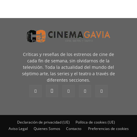
Críticas y reseñas de los estrenos de cine de
cada fin de semana, sin olvidarnos de la
televisión. Toda la actualidad del mundo del
séptimo arte, las series y el teatro a través de
diferentes secciones.
Declaración de privacidad (UE)
Política de cookies (UE)
Aviso Legal
Quienes Somos
Contacto
Preferencias de cookies