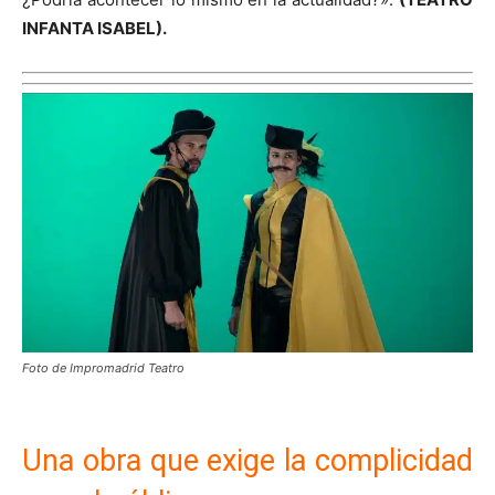
INFANTA ISABEL).
Foto de Impromadrid Teatro
Una obra que exige la complicidad