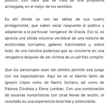
público. Eso hace que se trata de una propuesta
arriesgada, en el mejor de los sentidos.
Es ahí donde se ven las tablas de sus cuatro
protagonistas, que saben sacar respuesta al público y
adaptarlas a la particular ‘venganza’ de Gracia. Eso sí, se
aprecia una sólida columna vertebral de una historia de
aristócratas corruptos, galanes traicionados y, sobre
todo, de una heroína poderosa que se convierte en una
vengadora después de ser víctima de un pérfido complot.
Que los personajes sean tan sólidos permite ese juego
con los espectadores. Aquí se ve el talento tanto de
Ignacio López como de Nacho Soriano, así como de
Paloma Córdoba y Elena Lombao. Con una combinación
de escenas humorísticas con otras llenas de acción, el
resultado es una experiencia divertida y estimulante.