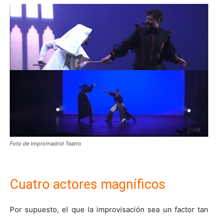
Foto de Impromadrid Teatro
Cuatro actores magníficos
Por supuesto, el que la improvisación sea un factor tan