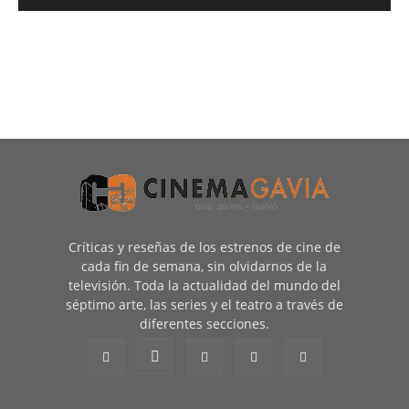
Críticas y reseñas de los estrenos de cine de
cada fin de semana, sin olvidarnos de la
televisión. Toda la actualidad del mundo del
séptimo arte, las series y el teatro a través de
diferentes secciones.