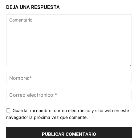
DEJA UNA RESPUESTA
Guardar mi nombre, correo electrónico y sitio web en este
navegador la próxima vez que comente.