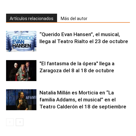
Artículos relacionados
Más del autor
“Querido Evan Hansen”, el musical,
llega al Teatro Rialto el 23 de octubre
"El fantasma de la ópera" llega a
Zaragoza del 8 al 18 de octubre
Natalia Millán es Morticia en “La
familia Addams, el musical” en el
Teatro Calderón el 18 de septiembre