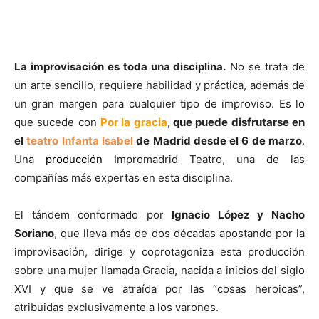
La improvisación es toda una disciplina.
No se trata de
un arte sencillo, requiere habilidad y práctica, además de
un gran margen para cualquier tipo de improviso. Es lo
que sucede con
Por la gracia
, que puede disfrutarse en
el
teatro Infanta Isabel
de Madrid desde el 6 de marzo
.
Una
producción
Impromadrid Teatro, una de las
compañías más expertas en esta disciplina.
El tándem conformado por
Ignacio López y Nacho
Soriano
, que lleva más de dos décadas apostando por la
improvisación, dirige y coprotagoniza esta producción
sobre una mujer llamada Gracia, nacida a inicios del siglo
XVI y que se ve atraída por las “cosas heroicas”,
atribuidas exclusivamente a los varones.