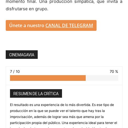
momento final. Una producción simpática, que invita a
disfrutarse en grupo.
Únete a nuestro
CANAL DE TELEGRAM
CINEMAGAVIA
7 / 10
70 %
RESUMEN DE LA CRÍTICA
El resultado es una experiencia de lo más divertida. Es ese tipo de
producción en la que se puede ver el talento que hay tras la
improvisación, además de lograr sea más que amena por la
participación propia del público. Una experiencia ideal para tener el