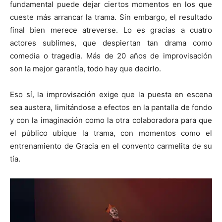
fundamental puede dejar ciertos momentos en los que
cueste más arrancar la trama. Sin embargo, el resultado
final bien merece atreverse. Lo es gracias a cuatro
actores sublimes, que despiertan tan drama como
comedia o tragedia. Más de 20 años de improvisación
son la mejor garantía, todo hay que decirlo.
Eso sí, la improvisación exige que la puesta en escena
sea austera, limitándose a efectos en la pantalla de fondo
y con la imaginación como la otra colaboradora para que
el público ubique la trama, con momentos como el
entrenamiento de Gracia en el convento carmelita de su
tía.