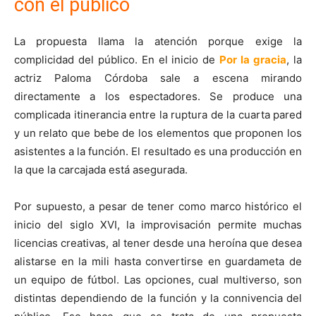
con el público
La propuesta llama la atención porque exige la
complicidad del público. En el inicio de
Por la gracia
, la
actriz Paloma Córdoba sale a escena mirando
directamente a los espectadores. Se produce una
complicada itinerancia entre la ruptura de la cuarta pared
y un relato que bebe de los elementos que proponen los
asistentes a la función. El resultado es una producción en
la que la carcajada está asegurada.
Por supuesto, a pesar de tener como marco histórico el
inicio del siglo XVI, la improvisación permite muchas
licencias creativas, al tener desde una heroína que desea
alistarse en la mili hasta convertirse en guardameta de
un equipo de fútbol. Las opciones, cual multiverso, son
distintas dependiendo de la función y la connivencia del