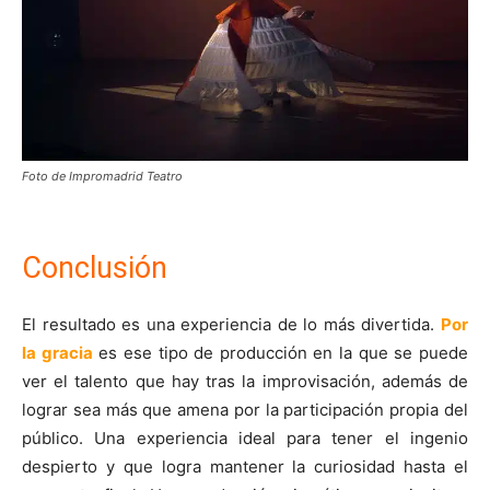
Foto de Impromadrid Teatro
Conclusión
El resultado es una experiencia de lo más divertida.
Por
la gracia
es ese tipo de producción en la que se puede
ver el talento que hay tras la improvisación, además de
lograr sea más que amena por la participación propia del
público. Una experiencia ideal para tener el ingenio
despierto y que logra mantener la curiosidad hasta el