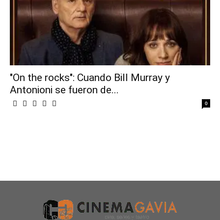
"On the rocks": Cuando Bill Murray y
Antonioni se fueron de...
0