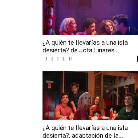
¿A quién te llevarías a una isla
desierta? de Jota Linares...
¿A quién te llevarías a una isla
desierta?, adaptación de la...