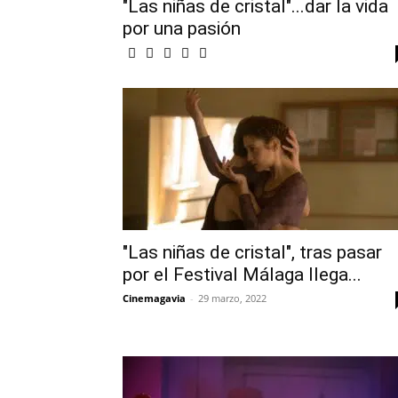
"Las niñas de cristal"...dar la vida
por una pasión
"Las niñas de cristal", tras pasar
por el Festival Málaga llega...
Cinemagavia
-
29 marzo, 2022