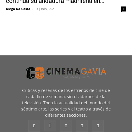
continúa su andadura madrileña en...
Diego Da Costa
-
23 junio, 2021
0
Críticas y reseñas de los estrenos de cine de
cada fin de semana, sin olvidarnos de la
televisión. Toda la actualidad del mundo del
séptimo arte, las series y el teatro a través de
diferentes secciones.