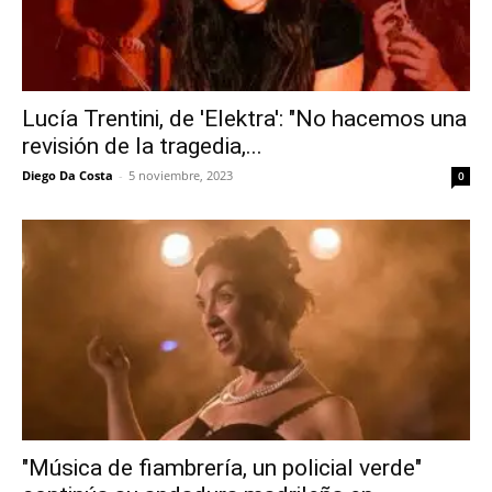
Lucía Trentini, de 'Elektra': "No hacemos una
revisión de la tragedia,...
Diego Da Costa
-
5 noviembre, 2023
0
"Música de fiambrería, un policial verde"