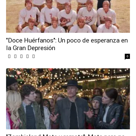
"Doce Huérfanos": Un poco de esperanza en
la Gran Depresión
0