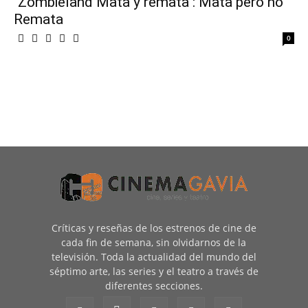
"Zombieland Mata y remata": Mata pero no
Remata
0
Críticas y reseñas de los estrenos de cine de
cada fin de semana, sin olvidarnos de la
televisión. Toda la actualidad del mundo del
séptimo arte, las series y el teatro a través de
diferentes secciones.