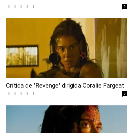
0
Crítica de "Revenge" dirigida Coralie Fargeat
0