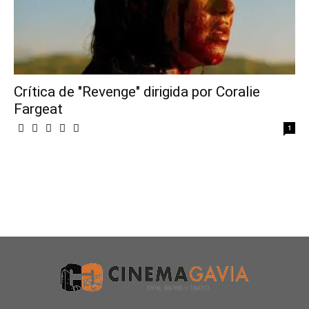
Crítica de "Revenge" dirigida por Coralie
Fargeat
1