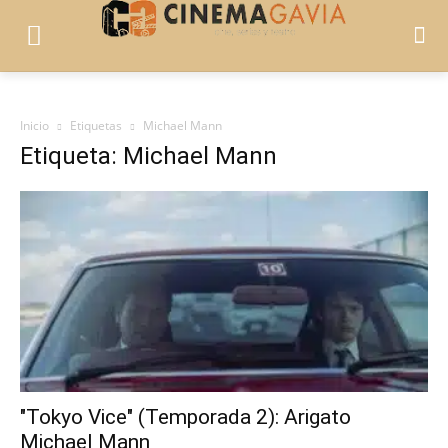
Inicio
Etiquetas
Michael Mann
Etiqueta: Michael Mann
"Tokyo Vice" (Temporada 2): Arigato
Michael Mann