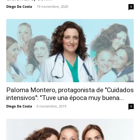
Diego Da Costa
-
19 noviembre, 2020
0
Paloma Montero, protagonista de "Cuidados
intensivos": "Tuve una época muy buena...
Diego Da Costa
-
6 noviembre, 2019
0