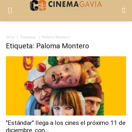
Inicio
Etiquetas
Paloma Montero
Etiqueta: Paloma Montero
"Estándar" llega a los cines el próximo 11 de
diciembre, con...