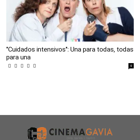
"Cuidados intensivos": Una para todas, todas
para una
0