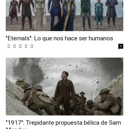
"Eternals": Lo que nos hace ser humanos
0
"1917": Trepidante propuesta bélica de Sam