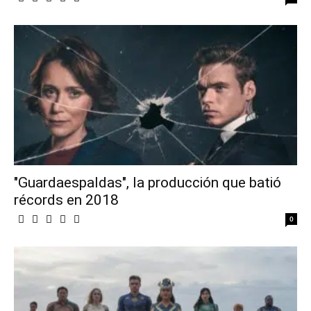
"Guardaespaldas", la producción que batió
récords en 2018
0